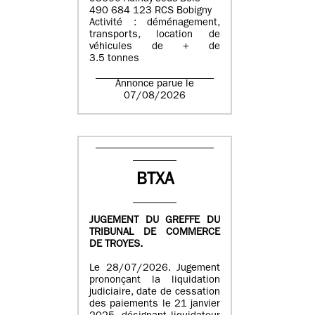
490 684 123 RCS Bobigny
Activité : déménagement,
transports, location de
véhicules de + de
3.5 tonnes
Annonce parue le
07/08/2026
BTXA
JUGEMENT DU GREFFE DU
TRIBUNAL DE COMMERCE
DE TROYES.
Le 28/07/2026. Jugement
prononçant la liquidation
judiciaire, date de cessation
des paiements le 21 janvier