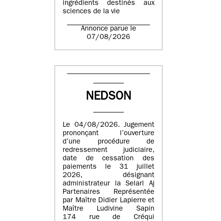
ingrédients destinés aux
sciences de la vie
Annonce parue le
07/08/2026
NEDSON
Le 04/08/2026. Jugement
prononçant l’ouverture
d’une procédure de
redressement judiciaire,
date de cessation des
paiements le 31 juillet
2026, désignant
administrateur la Selarl Aj
Partenaires Représentée
par Maître Didier Lapierre et
Maître Ludivine Sapin
174 rue de Créqui