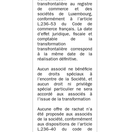
transfrontalière au registre
de commerce et des
sociétés de Luxembourg,
conformément à l’article
L.236–53 du Code de
commerce français. La date
d’effet juridique, fiscale et
comptable de la
transformation
transfrontalière correspond
à la même date de la
réalisation définitive.
Aucun associé ne bénéficie
de droits spéciaux à
l’encontre de la Société, et
aucun droit ni privilège
spécial particulier ne sera
accordé aux associés à
l’issue de la transformation
Aucune offre de rachat n’a
été proposée aux associés
de la société, conformément
aux dispositions de l’article
L.236–40 du code de