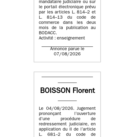
mandataire judiciaire ou sur
le portail électronique prévu
par les articles L. 814–2 et
L. 814–13 du code de
commerce dans les deux
mois de la publication au
BODACC.
Activité : enseignement
Annonce parue le
07/08/2026
BOISSON Florent
Le 04/08/2026. Jugement
prononçant l’ouverture
d’une procédure de
redressement judiciaire, en
application du II de l’article
L. 681–2 du code de