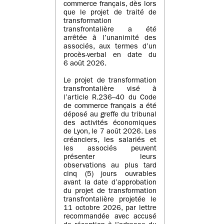
commerce français, dès lors
que le projet de traité de
transformation
transfrontalière a été
arrêtée à l’unanimité des
associés, aux termes d’un
procès-verbal en date du
6 août 2026.
Le projet de transformation
transfrontalière visé à
l’article R.236–40 du Code
de commerce français a été
déposé au greffe du tribunal
des activités économiques
de Lyon, le 7 août 2026. Les
créanciers, les salariés et
les associés peuvent
présenter leurs
observations au plus tard
cinq (5) jours ouvrables
avant la date d’approbation
du projet de transformation
transfrontalière projetée le
11 octobre 2026, par lettre
recommandée avec accusé