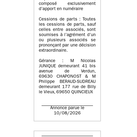
composé exclusivement
d’apport en numéraire
Cessions de parts : Toutes
les cessions de parts, sauf
celles entre associés, sont
soumises à l’agrément d’un
ou plusieurs associés se
prononçant par une décision
extraordinaire.
Gérance : M Nicolas
JUNIQUE demeurant 41 bis
avenue de Verdun,
69630 CHAPONOST & M
Philippe BERAUD-SUDREAU
demeurant 177 rue de Billy
le Vieux, 69650 QUINCIEUX
Annonce parue le
10/08/2026