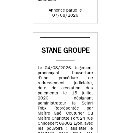
destructif
Annonce parue le
07/08/2026
STANE GROUPE
Le 04/08/2026. Jugement
prononçant l’ouverture
d’une procédure de
redressement judiciaire,
date de cessation des
paiements le 15 juillet
2026, désignant
administrateur la Selarl
Fhbx Représentée par
Maître Gaël Couturier Ou
Maître Charlotte Fort 24 rue
Childebert 69002 Lyon, avec
les pouvoirs : assister le