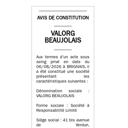
AVIS DE CONSTITUTION
VALORG
BEAUJOLAIS
Aux termes d’un acte sous
seing privé en date du
06/08/2026 à BRIGNAIS, il
a été constitué une société
présentant les
caractéristiques suivantes :
Dénomination sociale :
VALORG BEAUJOLAIS
Forme sociale : Société à
Responsabilité Limité
Siège social : 41 bis avenue
de Verdun,