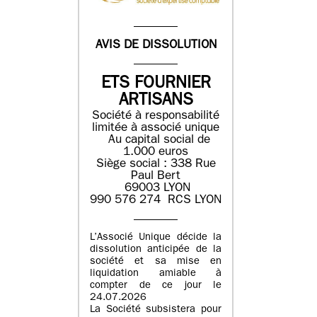
AVIS DE DISSOLUTION
ETS FOURNIER
ARTISANS
Société à responsabilité
limitée à associé unique
Au capital social de
1.000 euros
Siège social : 338 Rue
Paul Bert
69003 LYON
990 576 274 RCS LYON
L’Associé Unique décide la
dissolution anticipée de la
société et sa mise en
liquidation amiable à
compter de ce jour le
24.07.2026
La Société subsistera pour