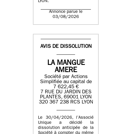
LYON.
Annonce parue le
03/08/2026
AVIS DE DISSOLUTION
LA MANGUE
AMERE
Société par Actions
Simplifiée au capital de
7 622,45 €
7 RUE DU JARDIN DES
PLANTES, 69001 LYON
320 367 238 RCS LYON
Le 30/04/2026, l’Associé
Unique a décidé la
dissolution anticipée de la
Société à compter du même