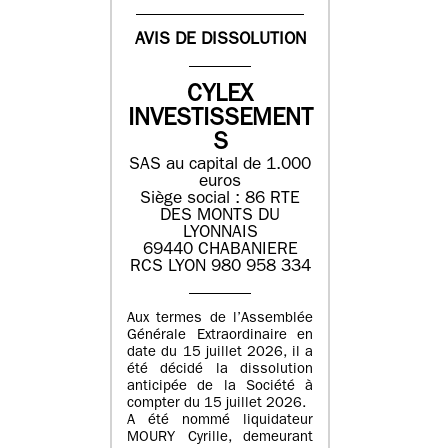
AVIS DE DISSOLUTION
CYLEX
INVESTISSEMENT
S
SAS au capital de 1.000
euros
Siège social : 86 RTE
DES MONTS DU
LYONNAIS
69440 CHABANIERE
RCS LYON 980 958 334
Aux termes de l’Assemblée
Générale Extraordinaire en
date du 15 juillet 2026, il a
été décidé la dissolution
anticipée de la Société à
compter du 15 juillet 2026.
A été nommé liquidateur
MOURY Cyrille, demeurant