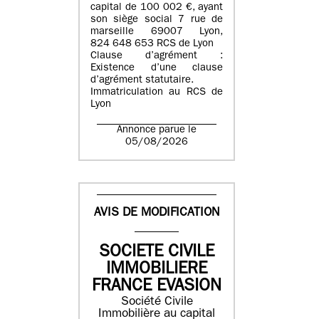
capital de 100 002 €, ayant
son siège social 7 rue de
marseille 69007 Lyon,
824 648 653 RCS de Lyon
Clause d’agrément :
Existence d’une clause
d’agrément statutaire.
Immatriculation au RCS de
Lyon
Annonce parue le
05/08/2026
AVIS DE MODIFICATION
SOCIETE CIVILE
IMMOBILIERE
FRANCE EVASION
Société Civile
Immobilière au capital