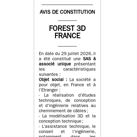
AVIS DE CONSTITUTION
FOREST 3D
FRANCE
En date du 29 juillet 2026, il
a été constitué une
SAS à
associé unique
présentant
les caractéristiques
suivantes :
Objet social :
La société a
pour objet, en France et à
l’Etranger :
- La réalisation d’études
techniques, de conception
et d’ingénierie relatives au
cheminement de câbles ;
- La modélisation 3D et la
conception technique ;
- L’assistance technique, le
conseil et l’ingénierie,