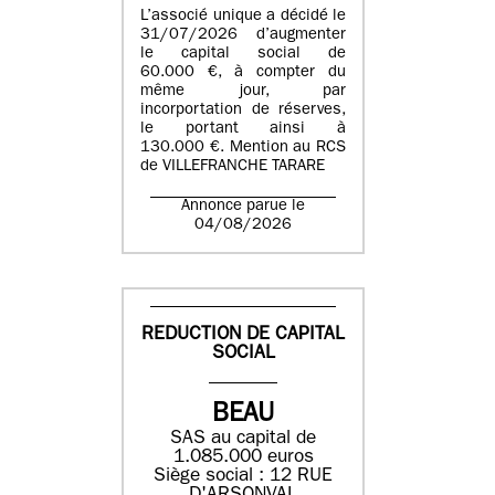
L’associé unique a décidé le
31/07/2026 d’augmenter
le capital social de
60.000 €, à compter du
même jour, par
incorportation de réserves,
le portant ainsi à
130.000 €. Mention au RCS
de VILLEFRANCHE TARARE
Annonce parue le
04/08/2026
REDUCTION DE CAPITAL
SOCIAL
BEAU
SAS au capital de
1.085.000 euros
Siège social : 12 RUE