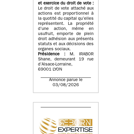
et exercice du droit de vote :
Le droit de vote attaché aux
actions est proportionnel à
la quotité du capital qu’elles
représentent. La propriété
d’une action, même en
usufruit, emporte de plein
droit adhésion aux présents
statuts et aux décisions des
organes sociaux.
Présidence :
M. IRABOR
Shane, demeurant 19 rue
d’Alsace-Lorraine,
69001 LYON
Annonce parue le
03/08/2026