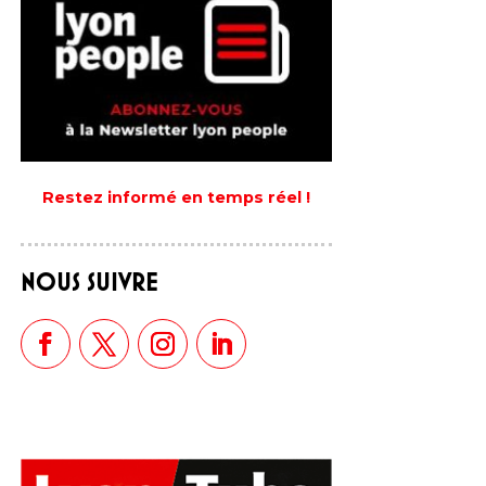
Restez informé en temps réel !
NOUS SUIVRE