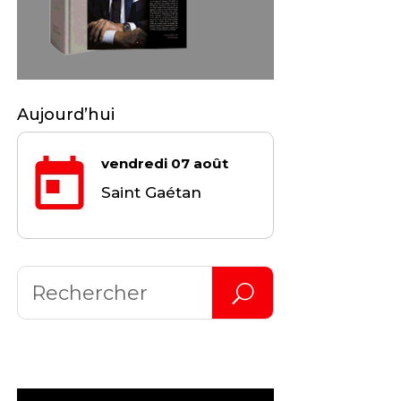
Aujourd’hui
vendredi 07 août
Saint Gaétan