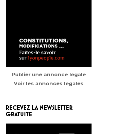
Publier une annonce légale
Voir les annonces légales
RECEVEZ LA NEWSLETTER
GRATUITE