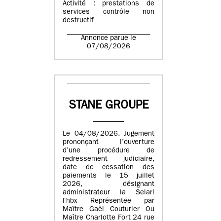
Activité : prestations de
services contrôle non
destructif
Annonce parue le
07/08/2026
STANE GROUPE
Le 04/08/2026. Jugement
prononçant l’ouverture
d’une procédure de
redressement judiciaire,
date de cessation des
paiements le 15 juillet
2026, désignant
administrateur la Selarl
Fhbx Représentée par
Maître Gaël Couturier Ou
Maître Charlotte Fort 24 rue