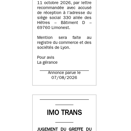
11 octobre 2026, par lettre
recommandée avec accusé
de réception à l’adresse du
siège social 330 allée des
Hêtres – Bâtiment D –
69760 Limonest.
Mention sera faite au
registre du commerce et des
sociétés de Lyon.
Pour avis
La gérance
Annonce parue le
07/08/2026
IMO TRANS
JUGEMENT DU GREFFE DU