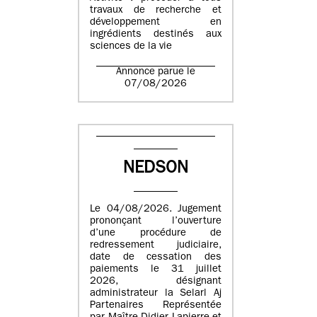
travaux de recherche et
développement en
ingrédients destinés aux
sciences de la vie
Annonce parue le
07/08/2026
NEDSON
Le 04/08/2026. Jugement
prononçant l’ouverture
d’une procédure de
redressement judiciaire,
date de cessation des
paiements le 31 juillet
2026, désignant
administrateur la Selarl Aj
Partenaires Représentée