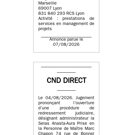
Marseille
69007 Lyon
831 840 293 RCS Lyon
Activité : prestations de
services en management de
projets
Annonce parue le
07/08/2026
CND DIRECT
Le 04/08/2026. Jugement
prononçant l’ouverture
d’une procédure de
redressement judiciaire,
désignant administrateur la
Selas Anasta-Aura Prise en
la Personne de Maître Marc
Chapon 74 rue de Bonnel