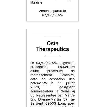
librairie
Annonce parue le
07/08/2026
Osta
Therapeutics
Le 04/08/2026. Jugement
prononçant l’ouverture
d’une procédure de
redressement judiciaire,
date de cessation des
paiements le 15 juillet
2026, désignant
administrateur la Selas Aj
Up Représentée par Maître
Eric Etienne-Martin 57 rue
Servient 69003 Lyon, avec