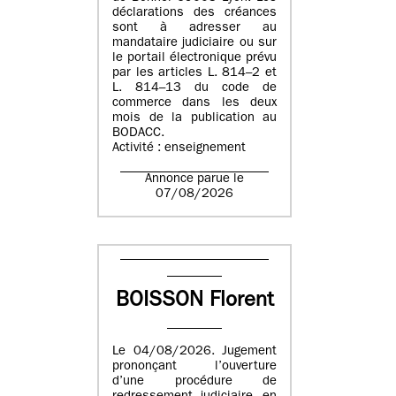
déclarations des créances
sont à adresser au
mandataire judiciaire ou sur
le portail électronique prévu
par les articles L. 814–2 et
L. 814–13 du code de
commerce dans les deux
mois de la publication au
BODACC.
Activité : enseignement
Annonce parue le
07/08/2026
BOISSON Florent
Le 04/08/2026. Jugement
prononçant l’ouverture
d’une procédure de