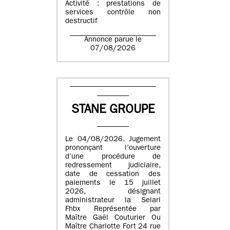
Activité : prestations de
services contrôle non
destructif
Annonce parue le
07/08/2026
STANE GROUPE
Le 04/08/2026. Jugement
prononçant l’ouverture
d’une procédure de
redressement judiciaire,
date de cessation des
paiements le 15 juillet
2026, désignant
administrateur la Selarl
Fhbx Représentée par
Maître Gaël Couturier Ou
Maître Charlotte Fort 24 rue