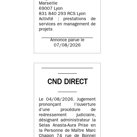
Marseille
69007 Lyon
831 840 293 RCS Lyon
Activité : prestations de
services en management de
projets
Annonce parue le
07/08/2026
CND DIRECT
Le 04/08/2026. Jugement
prononçant l’ouverture
d’une procédure de
redressement judiciaire,
désignant administrateur la
Selas Anasta-Aura Prise en
la Personne de Maître Marc
Chapon 74 rue de Bonnel