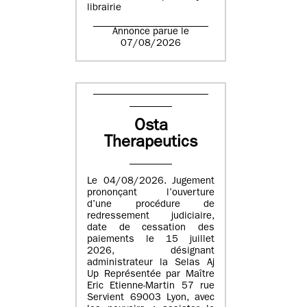
librairie
Annonce parue le
07/08/2026
Osta
Therapeutics
Le 04/08/2026. Jugement
prononçant l’ouverture
d’une procédure de
redressement judiciaire,
date de cessation des
paiements le 15 juillet
2026, désignant
administrateur la Selas Aj
Up Représentée par Maître
Eric Etienne-Martin 57 rue
Servient 69003 Lyon, avec