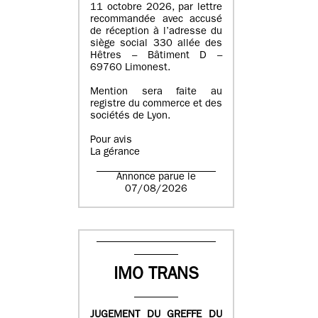
11 octobre 2026, par lettre
recommandée avec accusé
de réception à l’adresse du
siège social 330 allée des
Hêtres – Bâtiment D –
69760 Limonest.
Mention sera faite au
registre du commerce et des
sociétés de Lyon.
Pour avis
La gérance
Annonce parue le
07/08/2026
IMO TRANS
JUGEMENT DU GREFFE DU