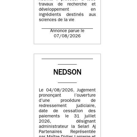
travaux de recherche et
développement en
ingrédients destinés aux
sciences de la vie
Annonce parue le
07/08/2026
NEDSON
Le 04/08/2026. Jugement
prononçant l’ouverture
d’une procédure de
redressement judiciaire,
date de cessation des
paiements le 31 juillet
2026, désignant
administrateur la Selarl Aj
Partenaires Représentée