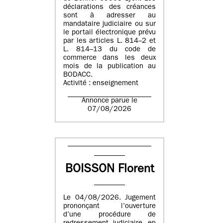
déclarations des créances
sont à adresser au
mandataire judiciaire ou sur
le portail électronique prévu
par les articles L. 814–2 et
L. 814–13 du code de
commerce dans les deux
mois de la publication au
BODACC.
Activité : enseignement
Annonce parue le
07/08/2026
BOISSON Florent
Le 04/08/2026. Jugement
prononçant l’ouverture
d’une procédure de