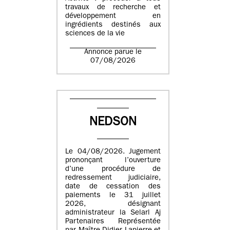
travaux de recherche et
développement en
ingrédients destinés aux
sciences de la vie
Annonce parue le
07/08/2026
NEDSON
Le 04/08/2026. Jugement
prononçant l’ouverture
d’une procédure de
redressement judiciaire,
date de cessation des
paiements le 31 juillet
2026, désignant
administrateur la Selarl Aj
Partenaires Représentée