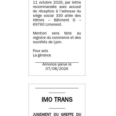
11 octobre 2026, par lettre
recommandée avec accusé
de réception à l’adresse du
siège social 330 allée des
Hêtres – Bâtiment D –
69760 Limonest.
Mention sera faite au
registre du commerce et des
sociétés de Lyon.
Pour avis
La gérance
Annonce parue le
07/08/2026
IMO TRANS
JUGEMENT DU GREFFE DU