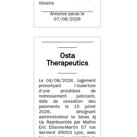
librairie
Annonce parue le
07/08/2026
Osta
Therapeutics
Le 04/08/2026. Jugement
prononçant l’ouverture
d’une procédure de
redressement judiciaire,
date de cessation des
paiements le 15 juillet
2026, désignant
administrateur la Selas Aj
Up Représentée par Maître
Eric Etienne-Martin 57 rue
Servient 69003 Lyon, avec