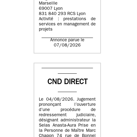
Marseille
69007 Lyon
831 840 293 RCS Lyon
Activité : prestations de
services en management de
projets
Annonce parue le
07/08/2026
CND DIRECT
Le 04/08/2026. Jugement
prononçant l’ouverture
d’une procédure de
redressement judiciaire,
désignant administrateur la
Selas Anasta-Aura Prise en
la Personne de Maître Marc
Chapon 74 rue de Bonnel