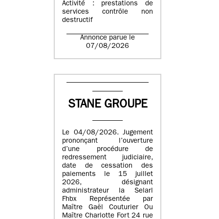
Activité : prestations de
services contrôle non
destructif
Annonce parue le
07/08/2026
STANE GROUPE
Le 04/08/2026. Jugement
prononçant l’ouverture
d’une procédure de
redressement judiciaire,
date de cessation des
paiements le 15 juillet
2026, désignant
administrateur la Selarl
Fhbx Représentée par
Maître Gaël Couturier Ou
Maître Charlotte Fort 24 rue