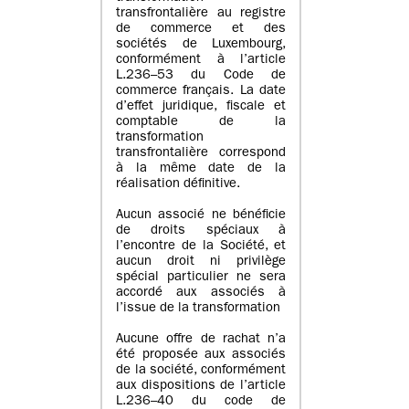
transfrontalière au registre
de commerce et des
sociétés de Luxembourg,
conformément à l’article
L.236–53 du Code de
commerce français. La date
d’effet juridique, fiscale et
comptable de la
transformation
transfrontalière correspond
à la même date de la
réalisation définitive.
Aucun associé ne bénéficie
de droits spéciaux à
l’encontre de la Société, et
aucun droit ni privilège
spécial particulier ne sera
accordé aux associés à
l’issue de la transformation
Aucune offre de rachat n’a
été proposée aux associés
de la société, conformément
aux dispositions de l’article
L.236–40 du code de