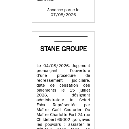
destructif
Annonce parue le
07/08/2026
STANE GROUPE
Le 04/08/2026. Jugement
prononçant l’ouverture
d’une procédure de
redressement judiciaire,
date de cessation des
paiements le 15 juillet
2026, désignant
administrateur la Selarl
Fhbx Représentée par
Maître Gaël Couturier Ou
Maître Charlotte Fort 24 rue
Childebert 69002 Lyon, avec
les pouvoirs : assister le