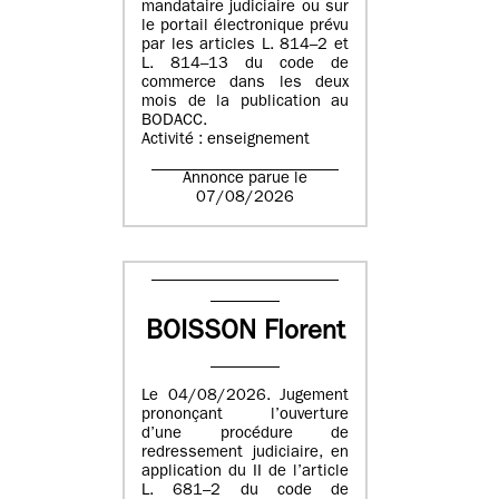
mandataire judiciaire ou sur
le portail électronique prévu
par les articles L. 814–2 et
L. 814–13 du code de
commerce dans les deux
mois de la publication au
BODACC.
Activité : enseignement
Annonce parue le
07/08/2026
BOISSON Florent
Le 04/08/2026. Jugement
prononçant l’ouverture
d’une procédure de
redressement judiciaire, en
application du II de l’article
L. 681–2 du code de