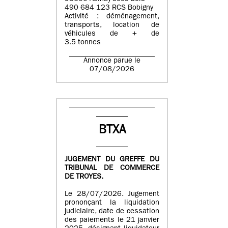
490 684 123 RCS Bobigny
Activité : déménagement,
transports, location de
véhicules de + de
3.5 tonnes
Annonce parue le
07/08/2026
BTXA
JUGEMENT DU GREFFE DU
TRIBUNAL DE COMMERCE
DE TROYES.
Le 28/07/2026. Jugement
prononçant la liquidation
judiciaire, date de cessation
des paiements le 21 janvier