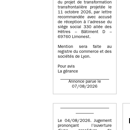
du projet de transformation
transfrontalière projetée le
11 octobre 2026, par lettre
recommandée avec accusé
de réception à l’adresse du
siège social 330 allée des
Hêtres – Bâtiment D –
69760 Limonest.
Mention sera faite au
registre du commerce et des
sociétés de Lyon.
Pour avis
La gérance
Annonce parue le
07/08/2026
Le 04/08/2026. Jugement
prononçant l’ouverture