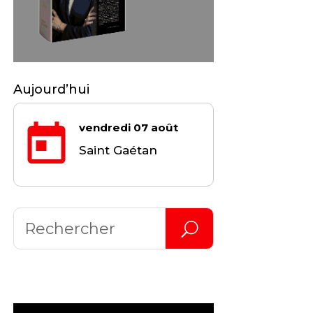
Aujourd’hui
vendredi 07 août
Saint Gaétan