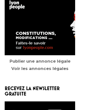
Publier une annonce légale
Voir les annonces légales
RECEVEZ LA NEWSLETTER
GRATUITE