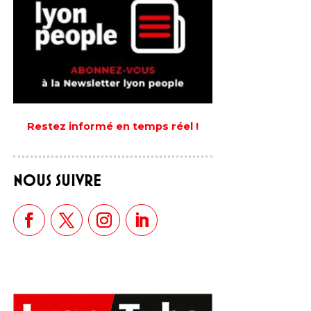
Restez informé en temps réel !
NOUS SUIVRE