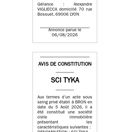
Gérance : Alexandre
VIGLIECCA domicilié 70 rue
Bossuet, 69006 LYON
Annonce parue le
06/08/2026
AVIS DE CONSTITUTION
SCI TYKA
Aux termes d’un acte sous
seing privé établi à BRON en
date du 5 Août 2026, il a
été constitué une société
civile immobilière
présentant les
caractéristiques suivantes :