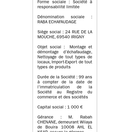
Forme sociale : Société à
responsabilité limitée
Dénomination sociale :
RABA ECHAFAUDAGE
Siège social : 24 RUE DE LA
MOUCHE, 69540 IRIGNY
Objet social : Montage et
démontage d’échafaudage,
Nettoyage de tout types de
locaux, Import-Export de tout
types de produits
Durée de la Société : 99 ans
à compter de la date de
l’immatriculation de la
Société au Registre du
commerce et des sociétés
Capital social : 1 000 €
Gérance : M. Rabah
CHENANE, demeurant Wilaya
de Bouira 10008 AHL EL