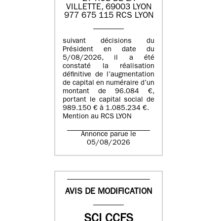
VILLETTE, 69003 LYON
977 675 115 RCS LYON
suivant décisions du
Président en date du
5/08/2026, il a été
constaté la réalisation
définitive de l’augmentation
de capital en numéraire d’un
montant de 96.084 €,
portant le capital social de
989.150 € à 1.085.234 €.
Mention au RCS LYON
Annonce parue le
05/08/2026
AVIS DE MODIFICATION
SCI CCFS