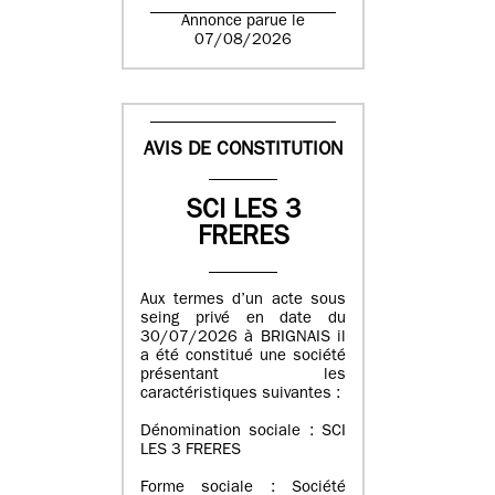
Annonce parue le
07/08/2026
AVIS DE CONSTITUTION
SCI LES 3
FRERES
Aux termes d’un acte sous
seing privé en date du
30/07/2026 à BRIGNAIS il
a été constitué une société
présentant les
caractéristiques suivantes :
Dénomination sociale : SCI
LES 3 FRERES
Forme sociale : Société