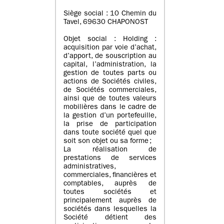
Siège social : 10 Chemin du
Tavel, 69630 CHAPONOST
Objet social : Holding :
acquisition par voie d’achat,
d’apport, de souscription au
capital, l’administration, la
gestion de toutes parts ou
actions de Sociétés civiles,
de Sociétés commerciales,
ainsi que de toutes valeurs
mobilières dans le cadre de
la gestion d’un portefeuille,
la prise de participation
dans toute société quel que
soit son objet ou sa forme ;
La réalisation de
prestations de services
administratives,
commerciales, financières et
comptables, auprès de
toutes sociétés et
principalement auprès de
sociétés dans lesquelles la
Société détient des