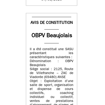
AVIS DE CONSTITUTION
OBPV Beaujolais
Il a été constitué une SASU
présentant les
caractéristiques suivantes :
Dénomination : OBPV
Beaujolais
Siège social : 2125, Route
de Villefranche – ZAC de
Viadorée (69480) ANSE
Objet : Exploitation d’une
salle de sport, organisation
et dispense de cours
collectifs, coaching
individuel ou collectif,
ventes de prestations