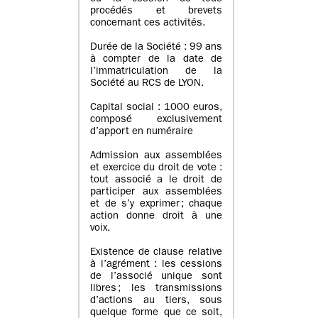
procédés et brevets
concernant ces activités.
Durée de la Société : 99 ans
à compter de la date de
l’immatriculation de la
Société au RCS de LYON.
Capital social : 1000 euros,
composé exclusivement
d’apport en numéraire
Admission aux assemblées
et exercice du droit de vote :
tout associé a le droit de
participer aux assemblées
et de s’y exprimer ; chaque
action donne droit à une
voix.
Existence de clause relative
à l’agrément : les cessions
de l’associé unique sont
libres ; les transmissions
d’actions au tiers, sous
quelque forme que ce soit,