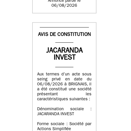
Annonce parue le
06/08/2026
AVIS DE CONSTITUTION
JACARANDA
INVEST
Aux termes d’un acte sous
seing privé en date du
06/08/2026 à BRIGNAIS, il
a été constitué une société
présentant les
caractéristiques suivantes :
Dénomination sociale :
JACARANDA INVEST
Forme sociale : Société par
Actions Simplifiée