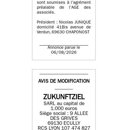
sont soumises à l’agrément
préalable de l’AGE des
associés.
Président : Nicolas JUNIQUE
domicilié 41Bis avenue de
Verdun, 69630 CHAPONOST
Annonce parue le
06/08/2026
AVIS DE MODIFICATION
ZUKUNFTZIEL
SARL au capital de
1.000 euros
Siège social : 9 ALLEE
DES GRIVES
69130 ECULLY
RCS LYON 107 474 827