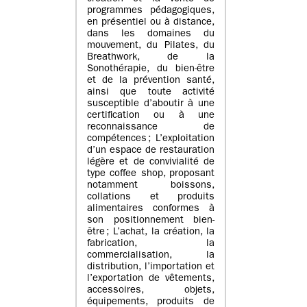
programmes pédagogiques,
en présentiel ou à distance,
dans les domaines du
mouvement, du Pilates, du
Breathwork, de la
Sonothérapie, du bien-être
et de la prévention santé,
ainsi que toute activité
susceptible d’aboutir à une
certification ou à une
reconnaissance de
compétences ; L’exploitation
d’un espace de restauration
légère et de convivialité de
type coffee shop, proposant
notamment boissons,
collations et produits
alimentaires conformes à
son positionnement bien-
être ; L’achat, la création, la
fabrication, la
commercialisation, la
distribution, l’importation et
l’exportation de vêtements,
accessoires, objets,
équipements, produits de