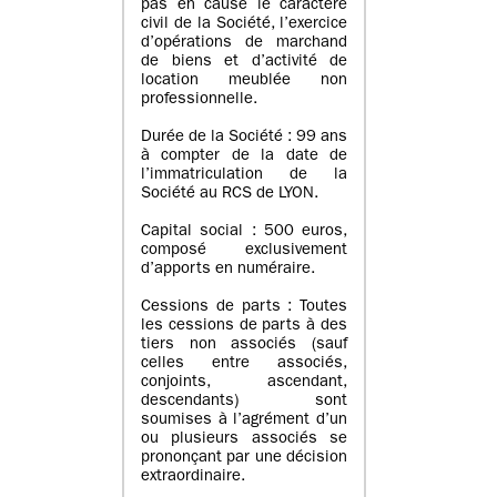
pas en cause le caractère
civil de la Société, l’exercice
d’opérations de marchand
de biens et d’activité de
location meublée non
professionnelle.
Durée de la Société : 99 ans
à compter de la date de
l’immatriculation de la
Société au RCS de LYON.
Capital social : 500 euros,
composé exclusivement
d’apports en numéraire.
Cessions de parts : Toutes
les cessions de parts à des
tiers non associés (sauf
celles entre associés,
conjoints, ascendant,
descendants) sont
soumises à l’agrément d’un
ou plusieurs associés se
prononçant par une décision
extraordinaire.