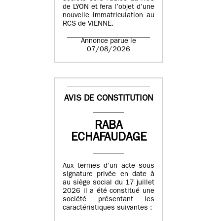
de LYON et fera l’objet d’une
nouvelle immatriculation au
RCS de VIENNE.
Annonce parue le
07/08/2026
AVIS DE CONSTITUTION
RABA
ECHAFAUDAGE
Aux termes d’un acte sous
signature privée en date à
au siège social du 17 juillet
2026 il a été constitué une
société présentant les
caractéristiques suivantes :