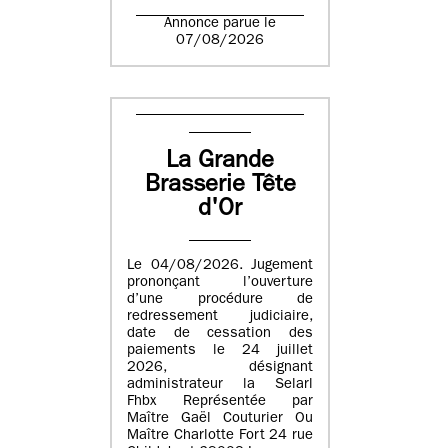
Annonce parue le
07/08/2026
La Grande
Brasserie Tête
d'Or
Le 04/08/2026. Jugement
prononçant l’ouverture
d’une procédure de
redressement judiciaire,
date de cessation des
paiements le 24 juillet
2026, désignant
administrateur la Selarl
Fhbx Représentée par
Maître Gaël Couturier Ou
Maître Charlotte Fort 24 rue