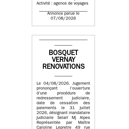
Activité : agence de voyages
Annonce parue le
07/08/2026
BOSQUET
VERNAY
RENOVATIONS
Le 04/08/2026. Jugement
prononçant l’ouverture
d’une procédure de
redressement judiciaire,
date de cessation des
paiements le 31 juillet
2026, désignant mandataire
judiciaire Selarl Mj Alpes
Représentée par Maître
Caroline Lepretre 49 rue