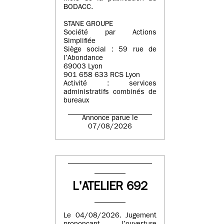
BODACC.
STANE GROUPE
Société par Actions
Simplifiée
Siège social : 59 rue de
l’Abondance
69003 Lyon
901 658 633 RCS Lyon
Activité : services
administratifs combinés de
bureaux
Annonce parue le
07/08/2026
L'ATELIER 692
Le 04/08/2026. Jugement