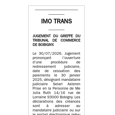
IMO TRANS
JUGEMENT DU GREFFE DU
TRIBUNAL DE COMMERCE
DE BOBIGNY.
Le 30/07/2026. Jugement
prononçant l’ouverture
d’une procédure de
redressement judiciaire,
date de cessation des
paiements le 30 janvier
2025, désignant mandataire
judiciaire Selarl Asteren
Prise en la Personne de Me
Julia Ruth 14/16 rue de
Lorraine 93000 Bobigny. Les
déclarations des créances
sont à adresser au
mandataire judiciaire ou sur