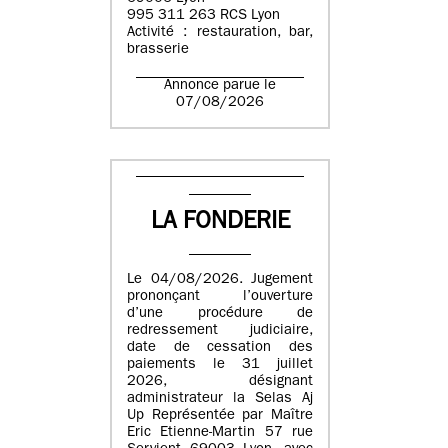
995 311 263 RCS Lyon
Activité : restauration, bar,
brasserie
Annonce parue le
07/08/2026
LA FONDERIE
Le 04/08/2026. Jugement
prononçant l’ouverture
d’une procédure de
redressement judiciaire,
date de cessation des
paiements le 31 juillet
2026, désignant
administrateur la Selas Aj
Up Représentée par Maître
Eric Etienne-Martin 57 rue