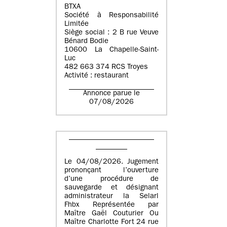
BTXA
Société à Responsabilité
Limitée
Siège social : 2 B rue Veuve
Bénard Bodie
10600 La Chapelle-Saint-
Luc
482 663 374 RCS Troyes
Activité : restaurant
Annonce parue le
07/08/2026
Le 04/08/2026. Jugement
prononçant l’ouverture
d’une procédure de
sauvegarde et désignant
administrateur la Selarl
Fhbx Représentée par
Maître Gaël Couturier Ou
Maître Charlotte Fort 24 rue