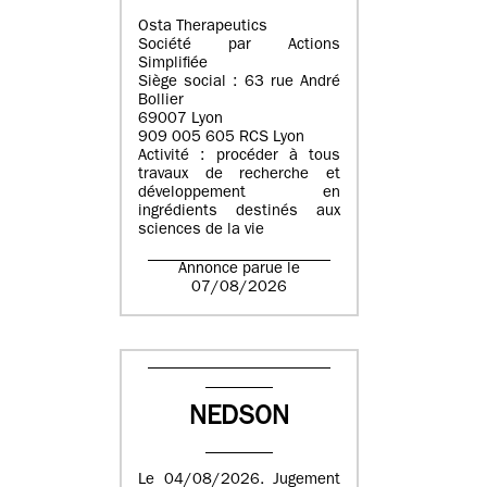
Osta Therapeutics
Société par Actions
Simplifiée
Siège social : 63 rue André
Bollier
69007 Lyon
909 005 605 RCS Lyon
Activité : procéder à tous
travaux de recherche et
développement en
ingrédients destinés aux
sciences de la vie
Annonce parue le
07/08/2026
NEDSON
Le 04/08/2026. Jugement