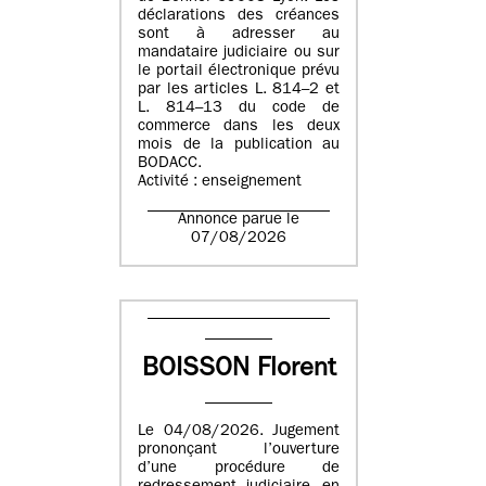
déclarations des créances
sont à adresser au
mandataire judiciaire ou sur
le portail électronique prévu
par les articles L. 814–2 et
L. 814–13 du code de
commerce dans les deux
mois de la publication au
BODACC.
Activité : enseignement
Annonce parue le
07/08/2026
BOISSON Florent
Le 04/08/2026. Jugement
prononçant l’ouverture
d’une procédure de