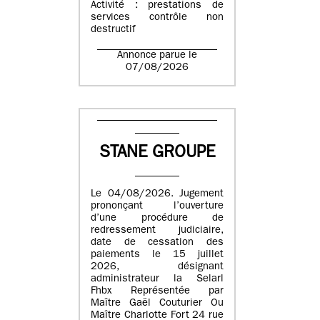
Activité : prestations de
services contrôle non
destructif
Annonce parue le
07/08/2026
STANE GROUPE
Le 04/08/2026. Jugement
prononçant l’ouverture
d’une procédure de
redressement judiciaire,
date de cessation des
paiements le 15 juillet
2026, désignant
administrateur la Selarl
Fhbx Représentée par
Maître Gaël Couturier Ou
Maître Charlotte Fort 24 rue