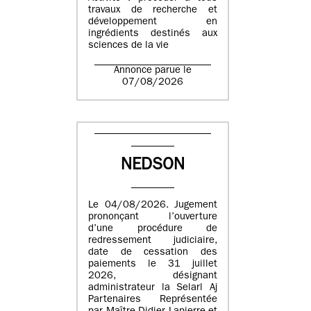
travaux de recherche et
développement en
ingrédients destinés aux
sciences de la vie
Annonce parue le
07/08/2026
NEDSON
Le 04/08/2026. Jugement
prononçant l’ouverture
d’une procédure de
redressement judiciaire,
date de cessation des
paiements le 31 juillet
2026, désignant
administrateur la Selarl Aj
Partenaires Représentée