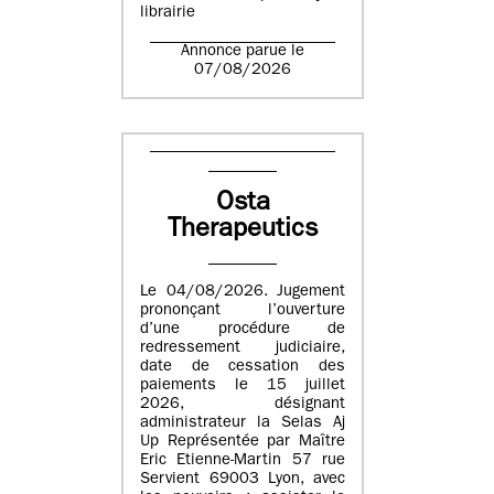
librairie
Annonce parue le
07/08/2026
Osta
Therapeutics
Le 04/08/2026. Jugement
prononçant l’ouverture
d’une procédure de
redressement judiciaire,
date de cessation des
paiements le 15 juillet
2026, désignant
administrateur la Selas Aj
Up Représentée par Maître
Eric Etienne-Martin 57 rue
Servient 69003 Lyon, avec