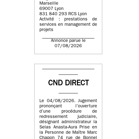
Marseille
69007 Lyon
831 840 293 RCS Lyon
Activité : prestations de
services en management de
projets
Annonce parue le
07/08/2026
CND DIRECT
Le 04/08/2026. Jugement
prononçant l’ouverture
d’une procédure de
redressement judiciaire,
désignant administrateur la
Selas Anasta-Aura Prise en
la Personne de Maître Marc
Chapon 74 rue de Bonnel