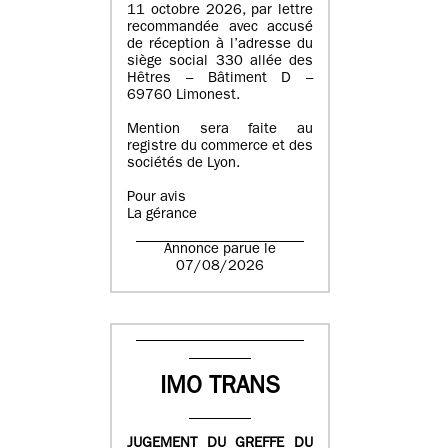
11 octobre 2026, par lettre
recommandée avec accusé
de réception à l’adresse du
siège social 330 allée des
Hêtres – Bâtiment D –
69760 Limonest.
Mention sera faite au
registre du commerce et des
sociétés de Lyon.
Pour avis
La gérance
Annonce parue le
07/08/2026
IMO TRANS
JUGEMENT DU GREFFE DU