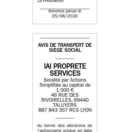
La Présidente
Annonce parue le
05/08/2026
AVIS DE TRANSFERT DE
SIEGE SOCIAL
IAI PROPRETE
SERVICES
Société par Actions
Simplifiée au capital de
1 000 €
46 RUE DES
RIVOIRELLES, 69440
TALUYERS
887 843 357 RCS LYON
Au terme des décisions de
l’actionnaire unique en date