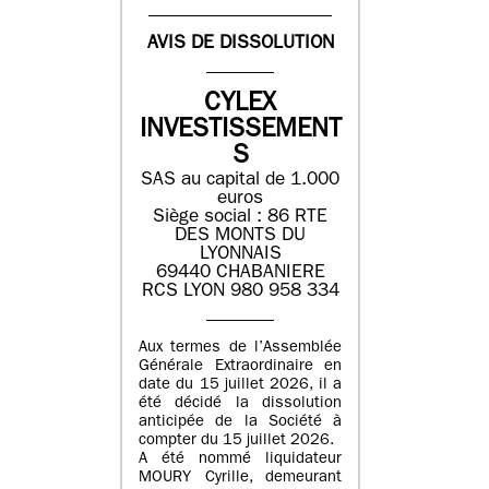
AVIS DE DISSOLUTION
CYLEX
INVESTISSEMENT
S
SAS au capital de 1.000
euros
Siège social : 86 RTE
DES MONTS DU
LYONNAIS
69440 CHABANIERE
RCS LYON 980 958 334
Aux termes de l’Assemblée
Générale Extraordinaire en
date du 15 juillet 2026, il a
été décidé la dissolution
anticipée de la Société à
compter du 15 juillet 2026.
A été nommé liquidateur
MOURY Cyrille, demeurant