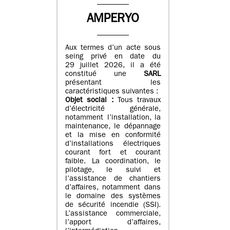
AMPERYO
Aux termes d’un acte sous
seing privé en date du
29 juillet 2026, il a été
constitué
une
SARL
présentant les
caractéristiques suivantes :
Objet social :
Tous travaux
d’électricité générale,
notamment l’installation, la
maintenance, le dépannage
et la mise en conformité
d’installations électriques
courant fort et courant
faible. La coordination, le
pilotage, le suivi et
l’assistance de chantiers
d’affaires, notamment dans
le domaine des systèmes
de sécurité incendie (SSI).
L’assistance commerciale,
l’apport d’affaires,