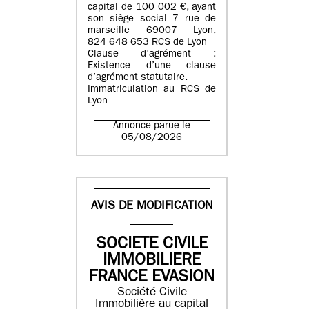
capital de 100 002 €, ayant
son siège social 7 rue de
marseille 69007 Lyon,
824 648 653 RCS de Lyon
Clause d’agrément :
Existence d’une clause
d’agrément statutaire.
Immatriculation au RCS de
Lyon
Annonce parue le
05/08/2026
AVIS DE MODIFICATION
SOCIETE CIVILE
IMMOBILIERE
FRANCE EVASION
Société Civile
Immobilière au capital