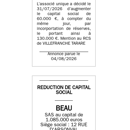
L’associé unique a décidé le
31/07/2026 d’augmenter
le capital social de
60.000 €, à compter du
même jour, par
incorportation de réserves,
le portant ainsi à
130.000 €. Mention au RCS
de VILLEFRANCHE TARARE
Annonce parue le
04/08/2026
REDUCTION DE CAPITAL
SOCIAL
BEAU
SAS au capital de
1.085.000 euros
Siège social : 12 RUE