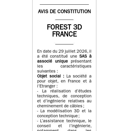
AVIS DE CONSTITUTION
FOREST 3D
FRANCE
En date du 29 juillet 2026, il
a été constitué une
SAS à
associé unique
présentant
les caractéristiques
suivantes :
Objet social :
La société a
pour objet, en France et à
l’Etranger :
- La réalisation d’études
techniques, de conception
et d’ingénierie relatives au
cheminement de câbles ;
- La modélisation 3D et la
conception technique ;
- L’assistance technique, le
conseil et l’ingénierie,