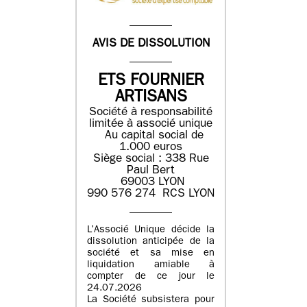
AVIS DE DISSOLUTION
ETS FOURNIER
ARTISANS
Société à responsabilité
limitée à associé unique
Au capital social de
1.000 euros
Siège social : 338 Rue
Paul Bert
69003 LYON
990 576 274 RCS LYON
L’Associé Unique décide la
dissolution anticipée de la
société et sa mise en
liquidation amiable à
compter de ce jour le
24.07.2026
La Société subsistera pour