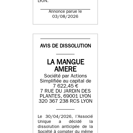
LYON.
Annonce parue le
03/08/2026
AVIS DE DISSOLUTION
LA MANGUE
AMERE
Société par Actions
Simplifiée au capital de
7 622,45 €
7 RUE DU JARDIN DES
PLANTES, 69001 LYON
320 367 238 RCS LYON
Le 30/04/2026, l’Associé
Unique a décidé la
dissolution anticipée de la
Société à compter du même