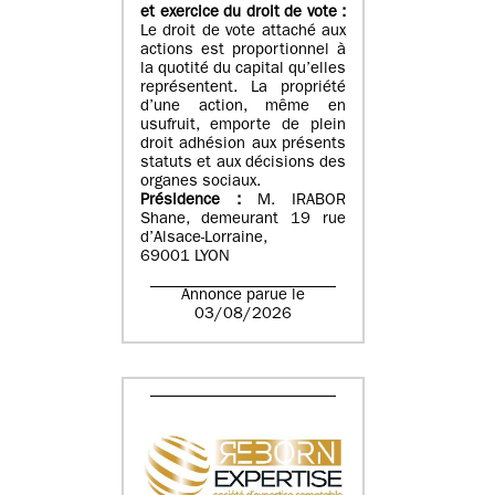
et exercice du droit de vote :
Le droit de vote attaché aux
actions est proportionnel à
la quotité du capital qu’elles
représentent. La propriété
d’une action, même en
usufruit, emporte de plein
droit adhésion aux présents
statuts et aux décisions des
organes sociaux.
Présidence :
M. IRABOR
Shane, demeurant 19 rue
d’Alsace-Lorraine,
69001 LYON
Annonce parue le
03/08/2026