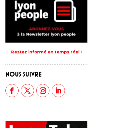
Restez informé en temps réel !
NOUS SUIVRE