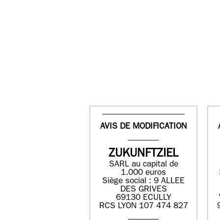
AVIS DE MODIFICATION
ZUKUNFTZIEL
SARL au capital de
1.000 euros
Siège social : 9 ALLEE
DES GRIVES
69130 ECULLY
RCS LYON 107 474 827