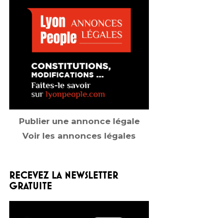
Publier une annonce légale
Voir les annonces légales
RECEVEZ LA NEWSLETTER
GRATUITE