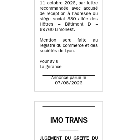
11 octobre 2026, par lettre
recommandée avec accusé
de réception à l’adresse du
siège social 330 allée des
Hêtres – Bâtiment D –
69760 Limonest.
Mention sera faite au
registre du commerce et des
sociétés de Lyon.
Pour avis
La gérance
Annonce parue le
07/08/2026
IMO TRANS
JUGEMENT DU GREFFE DU