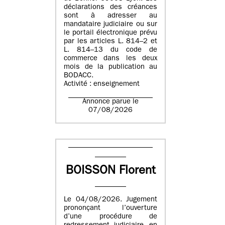
déclarations des créances
sont à adresser au
mandataire judiciaire ou sur
le portail électronique prévu
par les articles L. 814–2 et
L. 814–13 du code de
commerce dans les deux
mois de la publication au
BODACC.
Activité : enseignement
Annonce parue le
07/08/2026
BOISSON Florent
Le 04/08/2026. Jugement
prononçant l’ouverture
d’une procédure de