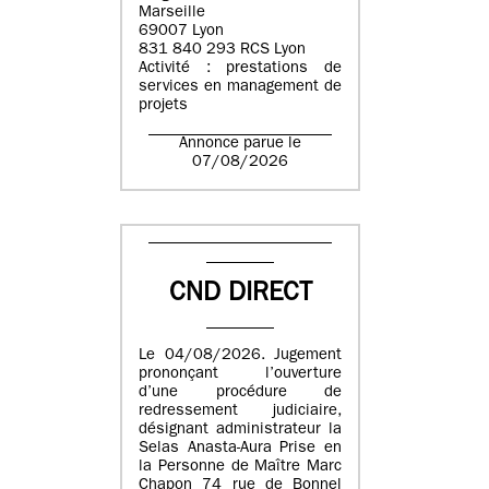
Marseille
69007 Lyon
831 840 293 RCS Lyon
Activité : prestations de
services en management de
projets
Annonce parue le
07/08/2026
CND DIRECT
Le 04/08/2026. Jugement
prononçant l’ouverture
d’une procédure de
redressement judiciaire,
désignant administrateur la
Selas Anasta-Aura Prise en
la Personne de Maître Marc
Chapon 74 rue de Bonnel