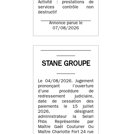
Activité : prestations de
services contrôle non
destructif
Annonce parue le
07/08/2026
STANE GROUPE
Le 04/08/2026. Jugement
prononçant l’ouverture
d’une procédure de
redressement judiciaire,
date de cessation des
paiements le 15 juillet
2026, désignant
administrateur la Selarl
Fhbx Représentée par
Maître Gaël Couturier Ou
Maître Charlotte Fort 24 rue