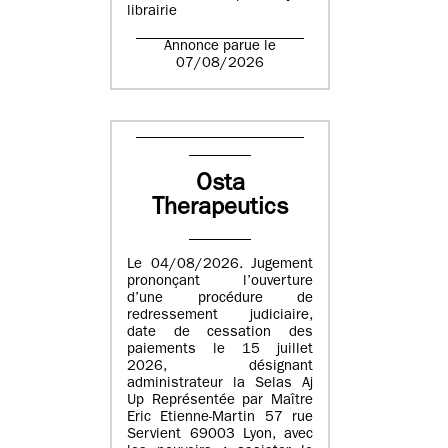
librairie
Annonce parue le
07/08/2026
Osta
Therapeutics
Le 04/08/2026. Jugement
prononçant l’ouverture
d’une procédure de
redressement judiciaire,
date de cessation des
paiements le 15 juillet
2026, désignant
administrateur la Selas Aj
Up Représentée par Maître
Eric Etienne-Martin 57 rue
Servient 69003 Lyon, avec