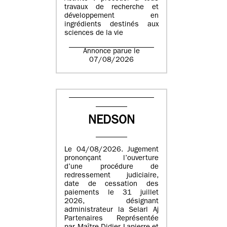
travaux de recherche et
développement en
ingrédients destinés aux
sciences de la vie
Annonce parue le
07/08/2026
NEDSON
Le 04/08/2026. Jugement
prononçant l’ouverture
d’une procédure de
redressement judiciaire,
date de cessation des
paiements le 31 juillet
2026, désignant
administrateur la Selarl Aj
Partenaires Représentée