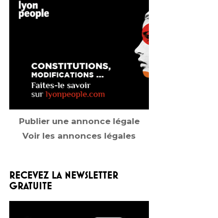
Publier une annonce légale
Voir les annonces légales
RECEVEZ LA NEWSLETTER
GRATUITE