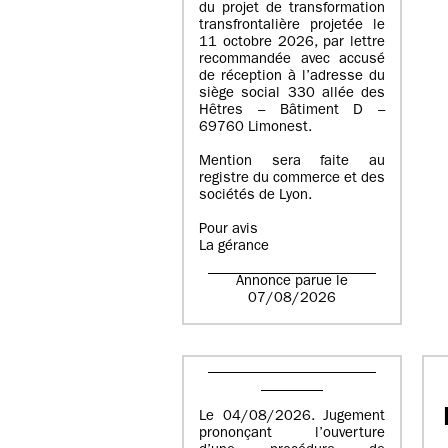
du projet de transformation
transfrontalière projetée le
11 octobre 2026, par lettre
recommandée avec accusé
de réception à l’adresse du
siège social 330 allée des
Hêtres – Bâtiment D –
69760 Limonest.
Mention sera faite au
registre du commerce et des
sociétés de Lyon.
Pour avis
La gérance
Annonce parue le
07/08/2026
Le 04/08/2026. Jugement
prononçant l’ouverture