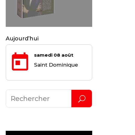
Aujourd’hui
samedi 08 août
Saint Dominique