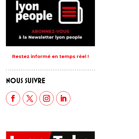
Restez informé en temps réel !
NOUS SUIVRE