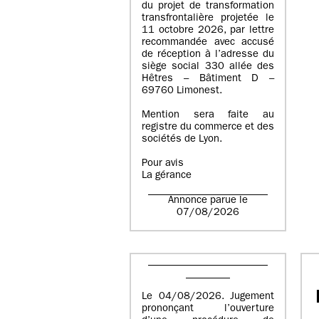
du projet de transformation
transfrontalière projetée le
11 octobre 2026, par lettre
recommandée avec accusé
de réception à l’adresse du
siège social 330 allée des
Hêtres – Bâtiment D –
69760 Limonest.
Mention sera faite au
registre du commerce et des
sociétés de Lyon.
Pour avis
La gérance
Annonce parue le
07/08/2026
Le 04/08/2026. Jugement
prononçant l’ouverture