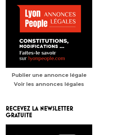
Publier une annonce légale
Voir les annonces légales
RECEVEZ LA NEWSLETTER
GRATUITE