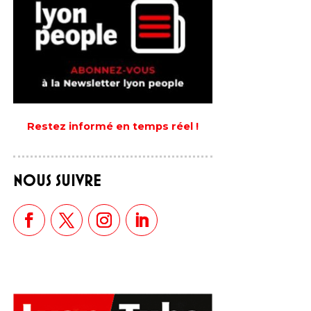
Restez informé en temps réel !
NOUS SUIVRE