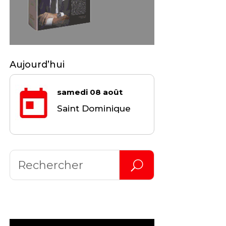
Aujourd’hui
samedi 08 août
Saint Dominique