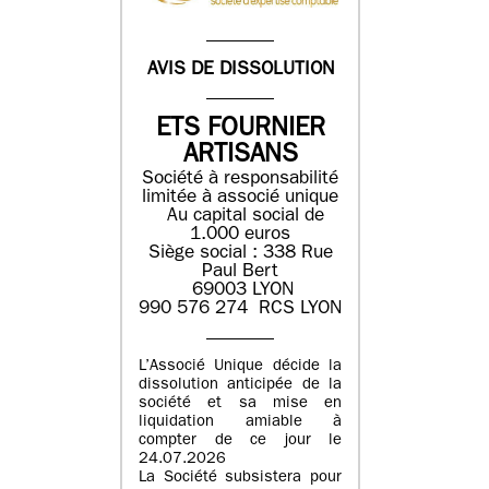
AVIS DE DISSOLUTION
ETS FOURNIER
ARTISANS
Société à responsabilité
limitée à associé unique
Au capital social de
1.000 euros
Siège social : 338 Rue
Paul Bert
69003 LYON
990 576 274 RCS LYON
L’Associé Unique décide la
dissolution anticipée de la
société et sa mise en
liquidation amiable à
compter de ce jour le
24.07.2026
La Société subsistera pour