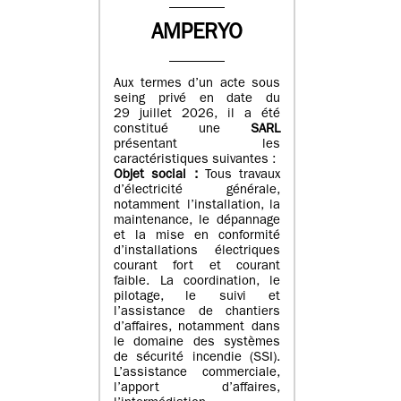
AMPERYO
Aux termes d’un acte sous
seing privé en date du
29 juillet 2026, il a été
constitué
une
SARL
présentant les
caractéristiques suivantes :
Objet social :
Tous travaux
d’électricité générale,
notamment l’installation, la
maintenance, le dépannage
et la mise en conformité
d’installations électriques
courant fort et courant
faible. La coordination, le
pilotage, le suivi et
l’assistance de chantiers
d’affaires, notamment dans
le domaine des systèmes
de sécurité incendie (SSI).
L’assistance commerciale,
l’apport d’affaires,