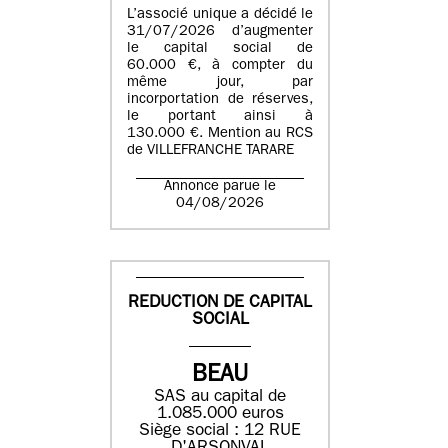
L’associé unique a décidé le
31/07/2026 d’augmenter
le capital social de
60.000 €, à compter du
même jour, par
incorportation de réserves,
le portant ainsi à
130.000 €. Mention au RCS
de VILLEFRANCHE TARARE
Annonce parue le
04/08/2026
REDUCTION DE CAPITAL
SOCIAL
BEAU
SAS au capital de
1.085.000 euros
Siège social : 12 RUE