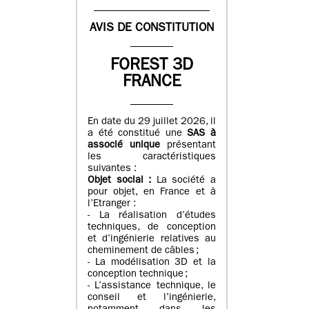
AVIS DE CONSTITUTION
FOREST 3D
FRANCE
En date du 29 juillet 2026, il
a été constitué une
SAS à
associé unique
présentant
les caractéristiques
suivantes :
Objet social :
La société a
pour objet, en France et à
l’Etranger :
- La réalisation d’études
techniques, de conception
et d’ingénierie relatives au
cheminement de câbles ;
- La modélisation 3D et la
conception technique ;
- L’assistance technique, le
conseil et l’ingénierie,