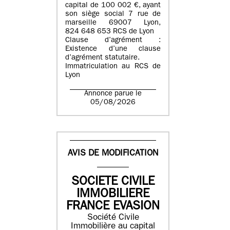
capital de 100 002 €, ayant
son siège social 7 rue de
marseille 69007 Lyon,
824 648 653 RCS de Lyon
Clause d’agrément :
Existence d’une clause
d’agrément statutaire.
Immatriculation au RCS de
Lyon
Annonce parue le
05/08/2026
AVIS DE MODIFICATION
SOCIETE CIVILE
IMMOBILIERE
FRANCE EVASION
Société Civile
Immobilière au capital