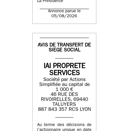
La Présidente
Annonce parue le
05/08/2026
AVIS DE TRANSFERT DE
SIEGE SOCIAL
IAI PROPRETE
SERVICES
Société par Actions
Simplifiée au capital de
1 000 €
46 RUE DES
RIVOIRELLES, 69440
TALUYERS
887 843 357 RCS LYON
Au terme des décisions de
l’actionnaire unique en date