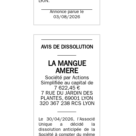
LYON.
Annonce parue le
03/08/2026
AVIS DE DISSOLUTION
LA MANGUE
AMERE
Société par Actions
Simplifiée au capital de
7 622,45 €
7 RUE DU JARDIN DES
PLANTES, 69001 LYON
320 367 238 RCS LYON
Le 30/04/2026, l’Associé
Unique a décidé la
dissolution anticipée de la
Société à compter du même