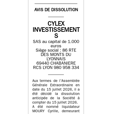
AVIS DE DISSOLUTION
CYLEX
INVESTISSEMENT
S
SAS au capital de 1.000
euros
Siège social : 86 RTE
DES MONTS DU
LYONNAIS
69440 CHABANIERE
RCS LYON 980 958 334
Aux termes de l’Assemblée
Générale Extraordinaire en
date du 15 juillet 2026, il a
été décidé la dissolution
anticipée de la Société à
compter du 15 juillet 2026.
A été nommé liquidateur
MOURY Cyrille, demeurant