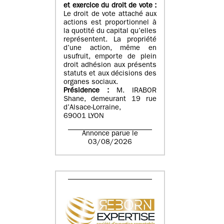
et exercice du droit de vote :
Le droit de vote attaché aux
actions est proportionnel à
la quotité du capital qu’elles
représentent. La propriété
d’une action, même en
usufruit, emporte de plein
droit adhésion aux présents
statuts et aux décisions des
organes sociaux.
Présidence :
M. IRABOR
Shane, demeurant 19 rue
d’Alsace-Lorraine,
69001 LYON
Annonce parue le
03/08/2026