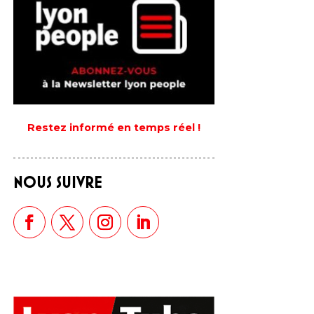
Restez informé en temps réel !
NOUS SUIVRE