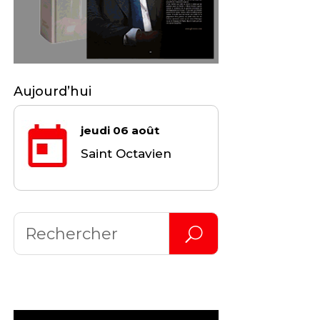
Aujourd’hui
jeudi 06 août
Saint Octavien