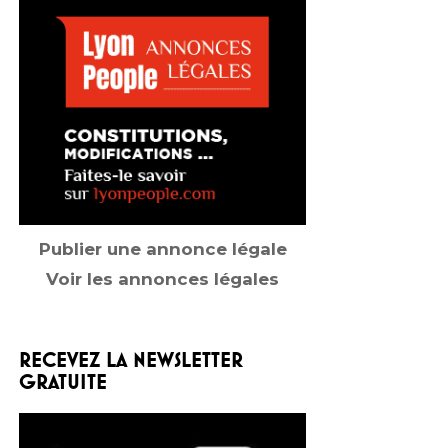
Publier une annonce légale
Voir les annonces légales
RECEVEZ LA NEWSLETTER
GRATUITE