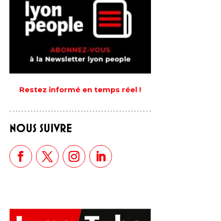
Restez informé en temps réel !
NOUS SUIVRE