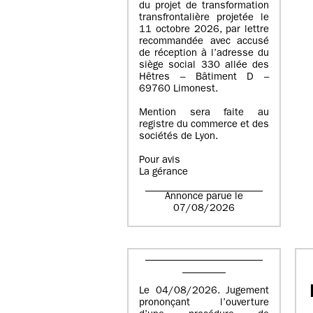
du projet de transformation
transfrontalière projetée le
11 octobre 2026, par lettre
recommandée avec accusé
de réception à l’adresse du
siège social 330 allée des
Hêtres – Bâtiment D –
69760 Limonest.
Mention sera faite au
registre du commerce et des
sociétés de Lyon.
Pour avis
La gérance
Annonce parue le
07/08/2026
Le 04/08/2026. Jugement
prononçant l’ouverture