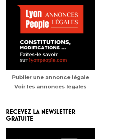
Publier une annonce légale
Voir les annonces légales
RECEVEZ LA NEWSLETTER
GRATUITE