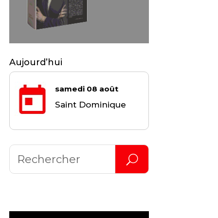
Aujourd’hui
samedi 08 août
Saint Dominique