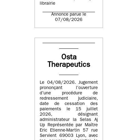
librairie
Annonce parue le
07/08/2026
Osta
Therapeutics
Le 04/08/2026. Jugement
prononçant l’ouverture
d’une procédure de
redressement judiciaire,
date de cessation des
paiements le 15 juillet
2026, désignant
administrateur la Selas Aj
Up Représentée par Maître
Eric Etienne-Martin 57 rue
Servient 69003 Lyon, avec