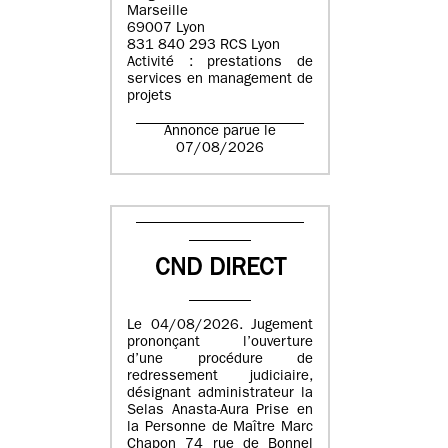
Marseille
69007 Lyon
831 840 293 RCS Lyon
Activité : prestations de
services en management de
projets
Annonce parue le
07/08/2026
CND DIRECT
Le 04/08/2026. Jugement
prononçant l’ouverture
d’une procédure de
redressement judiciaire,
désignant administrateur la
Selas Anasta-Aura Prise en
la Personne de Maître Marc
Chapon 74 rue de Bonnel