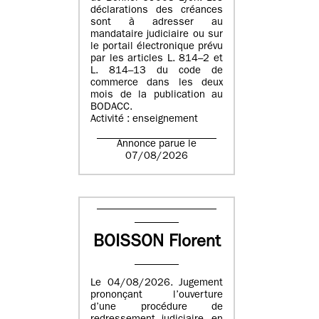
déclarations des créances
sont à adresser au
mandataire judiciaire ou sur
le portail électronique prévu
par les articles L. 814–2 et
L. 814–13 du code de
commerce dans les deux
mois de la publication au
BODACC.
Activité : enseignement
Annonce parue le
07/08/2026
BOISSON Florent
Le 04/08/2026. Jugement
prononçant l’ouverture
d’une procédure de