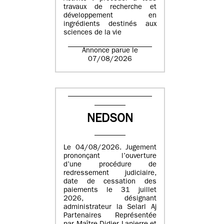
travaux de recherche et
développement en
ingrédients destinés aux
sciences de la vie
Annonce parue le
07/08/2026
NEDSON
Le 04/08/2026. Jugement
prononçant l’ouverture
d’une procédure de
redressement judiciaire,
date de cessation des
paiements le 31 juillet
2026, désignant
administrateur la Selarl Aj
Partenaires Représentée