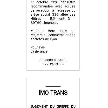
11 octobre 2026, par lettre
recommandée avec accusé
de réception à l’adresse du
siège social 330 allée des
Hêtres – Bâtiment D –
69760 Limonest.
Mention sera faite au
registre du commerce et des
sociétés de Lyon.
Pour avis
La gérance
Annonce parue le
07/08/2026
IMO TRANS
JUGEMENT DU GREFFE DU