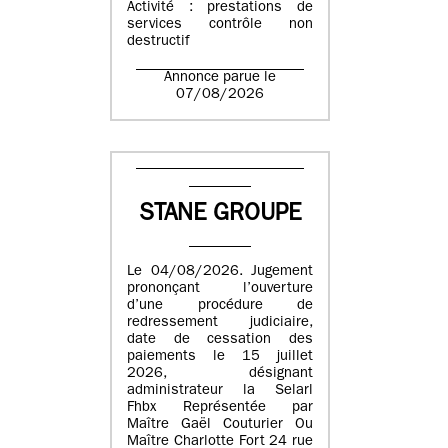
Activité : prestations de
services contrôle non
destructif
Annonce parue le
07/08/2026
STANE GROUPE
Le 04/08/2026. Jugement
prononçant l’ouverture
d’une procédure de
redressement judiciaire,
date de cessation des
paiements le 15 juillet
2026, désignant
administrateur la Selarl
Fhbx Représentée par
Maître Gaël Couturier Ou
Maître Charlotte Fort 24 rue