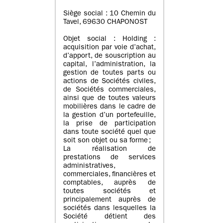
Siège social : 10 Chemin du
Tavel, 69630 CHAPONOST
Objet social : Holding :
acquisition par voie d’achat,
d’apport, de souscription au
capital, l’administration, la
gestion de toutes parts ou
actions de Sociétés civiles,
de Sociétés commerciales,
ainsi que de toutes valeurs
mobilières dans le cadre de
la gestion d’un portefeuille,
la prise de participation
dans toute société quel que
soit son objet ou sa forme ;
La réalisation de
prestations de services
administratives,
commerciales, financières et
comptables, auprès de
toutes sociétés et
principalement auprès de
sociétés dans lesquelles la
Société détient des