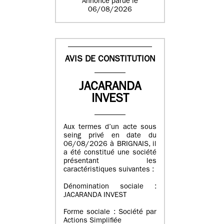
Annonce parue le
06/08/2026
AVIS DE CONSTITUTION
JACARANDA
INVEST
Aux termes d’un acte sous
seing privé en date du
06/08/2026 à BRIGNAIS, il
a été constitué une société
présentant les
caractéristiques suivantes :
Dénomination sociale :
JACARANDA INVEST
Forme sociale : Société par
Actions Simplifiée