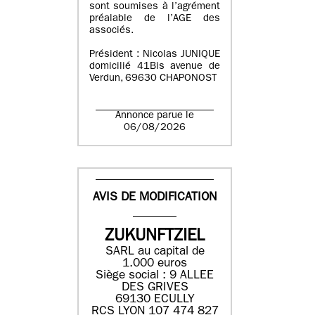
sont soumises à l’agrément
préalable de l’AGE des
associés.
Président : Nicolas JUNIQUE
domicilié 41Bis avenue de
Verdun, 69630 CHAPONOST
Annonce parue le
06/08/2026
AVIS DE MODIFICATION
ZUKUNFTZIEL
SARL au capital de
1.000 euros
Siège social : 9 ALLEE
DES GRIVES
69130 ECULLY
RCS LYON 107 474 827