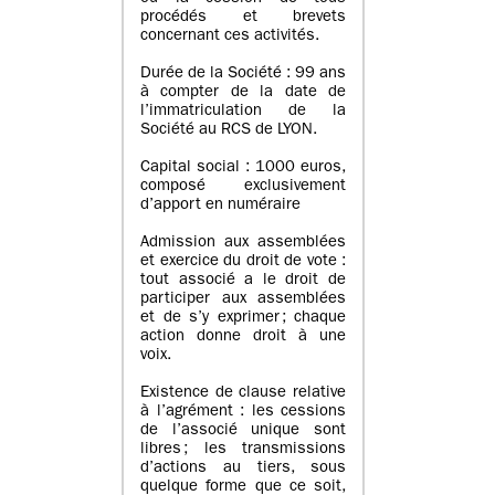
procédés et brevets
concernant ces activités.
Durée de la Société : 99 ans
à compter de la date de
l’immatriculation de la
Société au RCS de LYON.
Capital social : 1000 euros,
composé exclusivement
d’apport en numéraire
Admission aux assemblées
et exercice du droit de vote :
tout associé a le droit de
participer aux assemblées
et de s’y exprimer ; chaque
action donne droit à une
voix.
Existence de clause relative
à l’agrément : les cessions
de l’associé unique sont
libres ; les transmissions
d’actions au tiers, sous
quelque forme que ce soit,