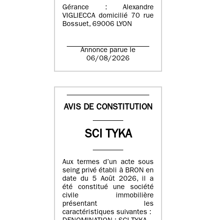
Gérance : Alexandre
VIGLIECCA domicilié 70 rue
Bossuet, 69006 LYON
Annonce parue le
06/08/2026
AVIS DE CONSTITUTION
SCI TYKA
Aux termes d’un acte sous
seing privé établi à BRON en
date du 5 Août 2026, il a
été constitué une société
civile immobilière
présentant les
caractéristiques suivantes :