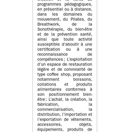
programmes pédagogiques,
en présentiel ou à distance,
dans les domaines du
mouvement, du Pilates, du
Breathwork, de la
Sonothérapie, du bien-être
et de la prévention santé,
ainsi que toute activité
susceptible d’aboutir à une
certification ou à une
reconnaissance de
compétences ; L’exploitation
d’un espace de restauration
légère et de convivialité de
type coffee shop, proposant
notamment boissons,
collations et produits
alimentaires conformes à
son positionnement bien-
être ; L’achat, la création, la
fabrication, la
commercialisation, la
distribution, l’importation et
l’exportation de vêtements,
accessoires, objets,
équipements, produits de