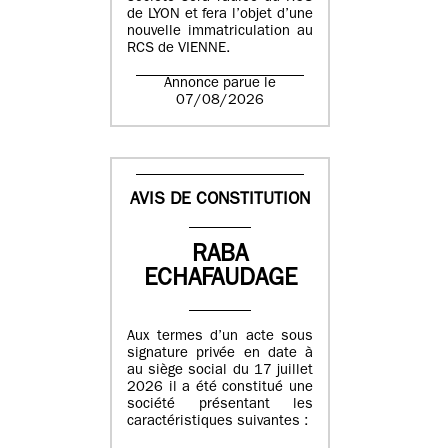
de LYON et fera l’objet d’une
nouvelle immatriculation au
RCS de VIENNE.
Annonce parue le
07/08/2026
AVIS DE CONSTITUTION
RABA
ECHAFAUDAGE
Aux termes d’un acte sous
signature privée en date à
au siège social du 17 juillet
2026 il a été constitué une
société présentant les
caractéristiques suivantes :