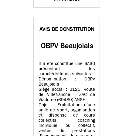
AVIS DE CONSTITUTION
OBPV Beaujolais
Il a été constitué une SASU
présentant les
caractéristiques suivantes :
Dénomination : OBPV
Beaujolais
Siège social : 2125, Route
de Villefranche – ZAC de
Viadorée (69480) ANSE
Objet : Exploitation d’une
salle de sport, organisation
et dispense de cours
collectifs, coaching
individuel ou collectif,
ventes de prestations