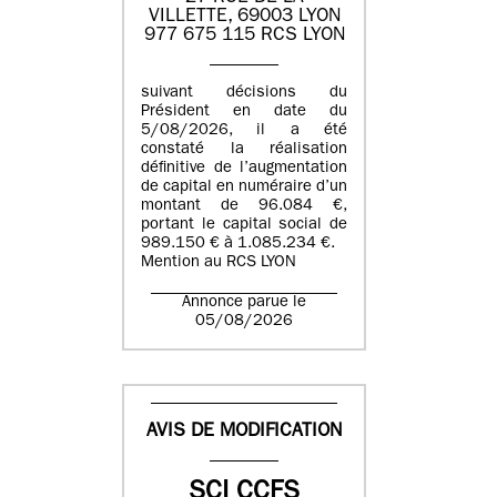
VILLETTE, 69003 LYON
977 675 115 RCS LYON
suivant décisions du
Président en date du
5/08/2026, il a été
constaté la réalisation
définitive de l’augmentation
de capital en numéraire d’un
montant de 96.084 €,
portant le capital social de
989.150 € à 1.085.234 €.
Mention au RCS LYON
Annonce parue le
05/08/2026
AVIS DE MODIFICATION
SCI CCFS