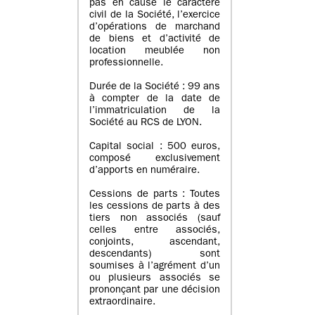
pas en cause le caractère
civil de la Société, l’exercice
d’opérations de marchand
de biens et d’activité de
location meublée non
professionnelle.
Durée de la Société : 99 ans
à compter de la date de
l’immatriculation de la
Société au RCS de LYON.
Capital social : 500 euros,
composé exclusivement
d’apports en numéraire.
Cessions de parts : Toutes
les cessions de parts à des
tiers non associés (sauf
celles entre associés,
conjoints, ascendant,
descendants) sont
soumises à l’agrément d’un
ou plusieurs associés se
prononçant par une décision
extraordinaire.