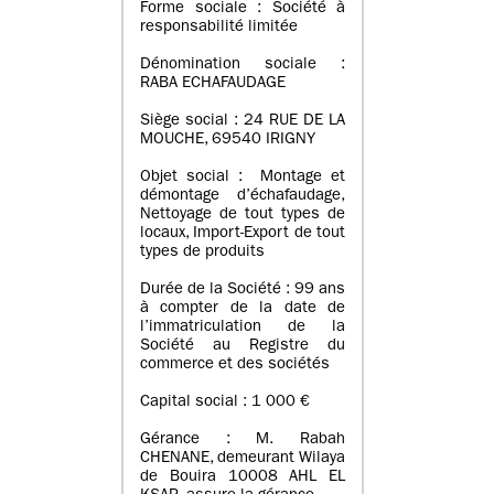
Forme sociale : Société à
responsabilité limitée
Dénomination sociale :
RABA ECHAFAUDAGE
Siège social : 24 RUE DE LA
MOUCHE, 69540 IRIGNY
Objet social : Montage et
démontage d’échafaudage,
Nettoyage de tout types de
locaux, Import-Export de tout
types de produits
Durée de la Société : 99 ans
à compter de la date de
l’immatriculation de la
Société au Registre du
commerce et des sociétés
Capital social : 1 000 €
Gérance : M. Rabah
CHENANE, demeurant Wilaya
de Bouira 10008 AHL EL