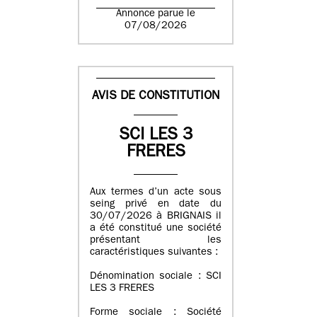
Annonce parue le
07/08/2026
AVIS DE CONSTITUTION
SCI LES 3
FRERES
Aux termes d’un acte sous
seing privé en date du
30/07/2026 à BRIGNAIS il
a été constitué une société
présentant les
caractéristiques suivantes :
Dénomination sociale : SCI
LES 3 FRERES
Forme sociale : Société