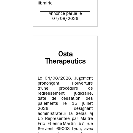
librairie
Annonce parue le
07/08/2026
Osta
Therapeutics
Le 04/08/2026. Jugement
prononçant l’ouverture
d’une procédure de
redressement judiciaire,
date de cessation des
paiements le 15 juillet
2026, désignant
administrateur la Selas Aj
Up Représentée par Maître
Eric Etienne-Martin 57 rue
Servient 69003 Lyon, avec