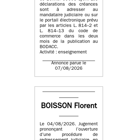
déclarations des créances
sont à adresser au
mandataire judiciaire ou sur
le portail électronique prévu
par les articles L. 814–2 et
L. 814–13 du code de
commerce dans les deux
mois de la publication au
BODACC.
Activité : enseignement
Annonce parue le
07/08/2026
BOISSON Florent
Le 04/08/2026. Jugement
prononçant l’ouverture
d’une procédure de