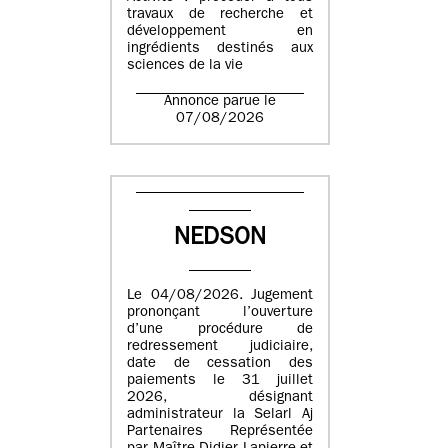
travaux de recherche et
développement en
ingrédients destinés aux
sciences de la vie
Annonce parue le
07/08/2026
NEDSON
Le 04/08/2026. Jugement
prononçant l’ouverture
d’une procédure de
redressement judiciaire,
date de cessation des
paiements le 31 juillet
2026, désignant
administrateur la Selarl Aj
Partenaires Représentée