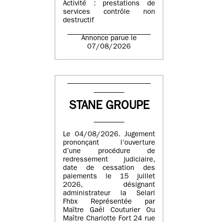
Activité : prestations de
services contrôle non
destructif
Annonce parue le
07/08/2026
STANE GROUPE
Le 04/08/2026. Jugement
prononçant l’ouverture
d’une procédure de
redressement judiciaire,
date de cessation des
paiements le 15 juillet
2026, désignant
administrateur la Selarl
Fhbx Représentée par
Maître Gaël Couturier Ou
Maître Charlotte Fort 24 rue