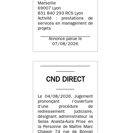
Marseille
69007 Lyon
831 840 293 RCS Lyon
Activité : prestations de
services en management de
projets
Annonce parue le
07/08/2026
CND DIRECT
Le 04/08/2026. Jugement
prononçant l’ouverture
d’une procédure de
redressement judiciaire,
désignant administrateur la
Selas Anasta-Aura Prise en
la Personne de Maître Marc
Chapon 74 rue de Bonnel