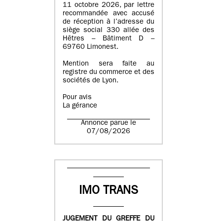
11 octobre 2026, par lettre
recommandée avec accusé
de réception à l’adresse du
siège social 330 allée des
Hêtres – Bâtiment D –
69760 Limonest.
Mention sera faite au
registre du commerce et des
sociétés de Lyon.
Pour avis
La gérance
Annonce parue le
07/08/2026
IMO TRANS
JUGEMENT DU GREFFE DU