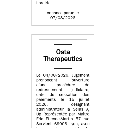
librairie
Annonce parue le
07/08/2026
Osta
Therapeutics
Le 04/08/2026. Jugement
prononçant l’ouverture
d’une procédure de
redressement judiciaire,
date de cessation des
paiements le 15 juillet
2026, désignant
administrateur la Selas Aj
Up Représentée par Maître
Eric Etienne-Martin 57 rue
Servient 69003 Lyon, avec