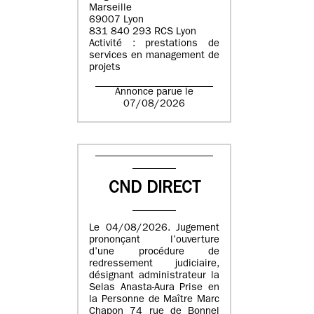
Marseille
69007 Lyon
831 840 293 RCS Lyon
Activité : prestations de
services en management de
projets
Annonce parue le
07/08/2026
CND DIRECT
Le 04/08/2026. Jugement
prononçant l’ouverture
d’une procédure de
redressement judiciaire,
désignant administrateur la
Selas Anasta-Aura Prise en
la Personne de Maître Marc
Chapon 74 rue de Bonnel