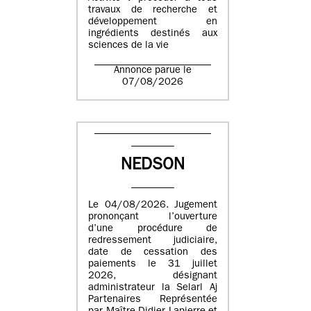
travaux de recherche et
développement en
ingrédients destinés aux
sciences de la vie
Annonce parue le
07/08/2026
NEDSON
Le 04/08/2026. Jugement
prononçant l’ouverture
d’une procédure de
redressement judiciaire,
date de cessation des
paiements le 31 juillet
2026, désignant
administrateur la Selarl Aj
Partenaires Représentée