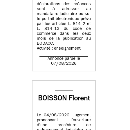
déclarations des créances
sont à adresser au
mandataire judiciaire ou sur
le portail électronique prévu
par les articles L. 814–2 et
L. 814–13 du code de
commerce dans les deux
mois de la publication au
BODACC.
Activité : enseignement
Annonce parue le
07/08/2026
BOISSON Florent
Le 04/08/2026. Jugement
prononçant l’ouverture
d’une procédure de