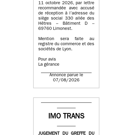
11 octobre 2026, par lettre
recommandée avec accusé
de réception à l’adresse du
siège social 330 allée des
Hêtres – Bâtiment D –
69760 Limonest.
Mention sera faite au
registre du commerce et des
sociétés de Lyon.
Pour avis
La gérance
Annonce parue le
07/08/2026
IMO TRANS
JUGEMENT DU GREFFE DU