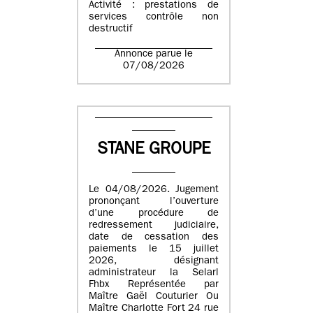
Activité : prestations de
services contrôle non
destructif
Annonce parue le
07/08/2026
STANE GROUPE
Le 04/08/2026. Jugement
prononçant l’ouverture
d’une procédure de
redressement judiciaire,
date de cessation des
paiements le 15 juillet
2026, désignant
administrateur la Selarl
Fhbx Représentée par
Maître Gaël Couturier Ou
Maître Charlotte Fort 24 rue