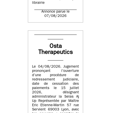
librairie
Annonce parue le
07/08/2026
Osta
Therapeutics
Le 04/08/2026. Jugement
prononçant l’ouverture
d’une procédure de
redressement judiciaire,
date de cessation des
paiements le 15 juillet
2026, désignant
administrateur la Selas Aj
Up Représentée par Maître
Eric Etienne-Martin 57 rue
Servient 69003 Lyon, avec