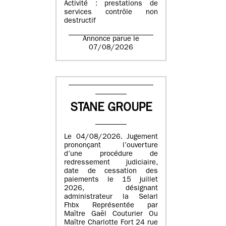
Activité : prestations de
services contrôle non
destructif
Annonce parue le
07/08/2026
STANE GROUPE
Le 04/08/2026. Jugement
prononçant l’ouverture
d’une procédure de
redressement judiciaire,
date de cessation des
paiements le 15 juillet
2026, désignant
administrateur la Selarl
Fhbx Représentée par
Maître Gaël Couturier Ou
Maître Charlotte Fort 24 rue