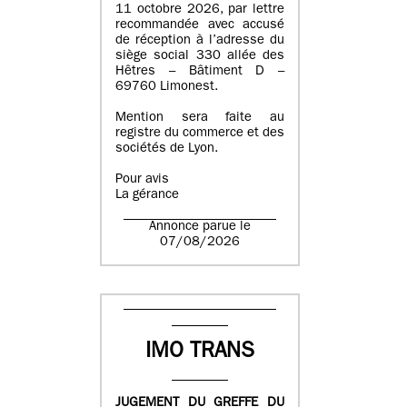
11 octobre 2026, par lettre
recommandée avec accusé
de réception à l’adresse du
siège social 330 allée des
Hêtres – Bâtiment D –
69760 Limonest.
Mention sera faite au
registre du commerce et des
sociétés de Lyon.
Pour avis
La gérance
Annonce parue le
07/08/2026
IMO TRANS
JUGEMENT DU GREFFE DU