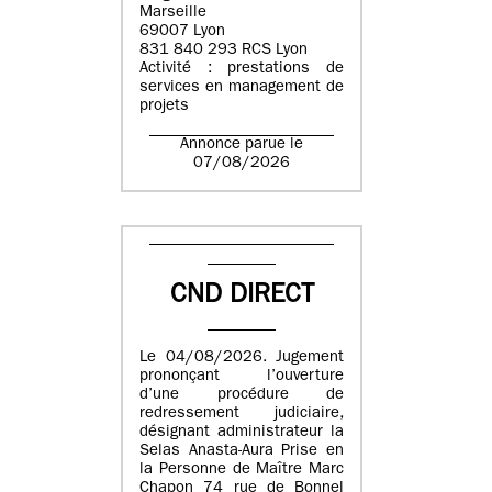
Marseille
69007 Lyon
831 840 293 RCS Lyon
Activité : prestations de
services en management de
projets
Annonce parue le
07/08/2026
CND DIRECT
Le 04/08/2026. Jugement
prononçant l’ouverture
d’une procédure de
redressement judiciaire,
désignant administrateur la
Selas Anasta-Aura Prise en
la Personne de Maître Marc
Chapon 74 rue de Bonnel