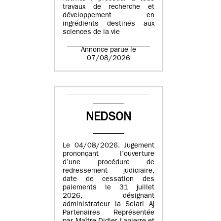
travaux de recherche et
développement en
ingrédients destinés aux
sciences de la vie
Annonce parue le
07/08/2026
NEDSON
Le 04/08/2026. Jugement
prononçant l’ouverture
d’une procédure de
redressement judiciaire,
date de cessation des
paiements le 31 juillet
2026, désignant
administrateur la Selarl Aj
Partenaires Représentée