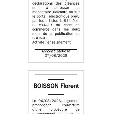
déclarations des créances
sont à adresser au
mandataire judiciaire ou sur
le portail électronique prévu
par les articles L. 814–2 et
L. 814–13 du code de
commerce dans les deux
mois de la publication au
BODACC.
Activité : enseignement
Annonce parue le
07/08/2026
BOISSON Florent
Le 04/08/2026. Jugement
prononçant l’ouverture
d’une procédure de