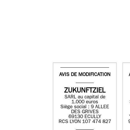
AVIS DE MODIFICATION
ZUKUNFTZIEL
SARL au capital de
1.000 euros
Siège social : 9 ALLEE
DES GRIVES
69130 ECULLY
RCS LYON 107 474 827