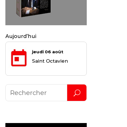
Aujourd’hui
jeudi 06 août
Saint Octavien