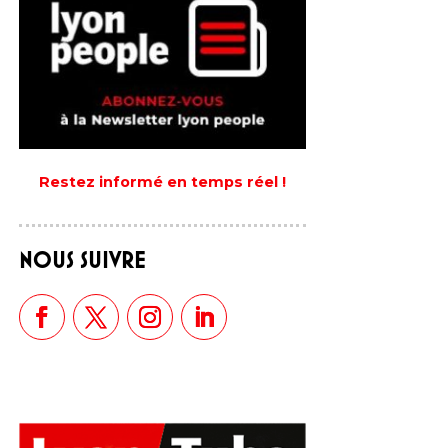
Restez informé en temps réel !
NOUS SUIVRE