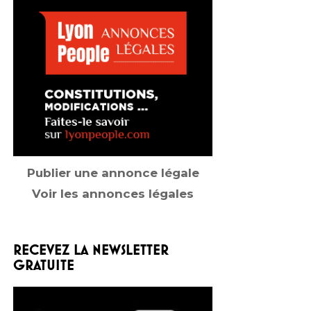
Publier une annonce légale
Voir les annonces légales
RECEVEZ LA NEWSLETTER
GRATUITE