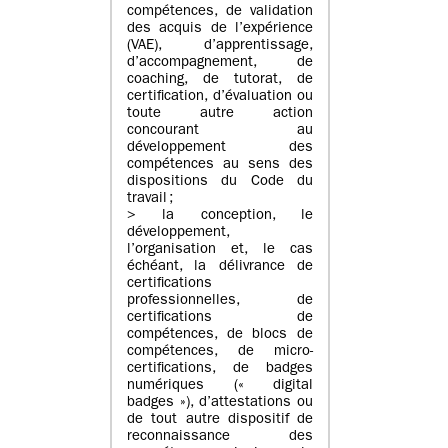
compétences, de validation
des acquis de l’expérience
(VAE), d’apprentissage,
d’accompagnement, de
coaching, de tutorat, de
certification, d’évaluation ou
toute autre action
concourant au
développement des
compétences au sens des
dispositions du Code du
travail ;
> la conception, le
développement,
l’organisation et, le cas
échéant, la délivrance de
certifications
professionnelles, de
certifications de
compétences, de blocs de
compétences, de micro-
certifications, de badges
numériques (« digital
badges »), d’attestations ou
de tout autre dispositif de
reconnaissance des