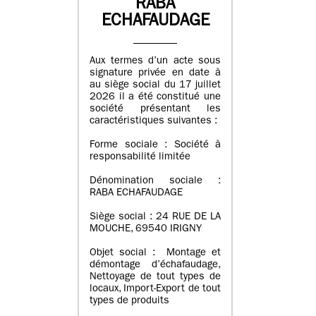
RABA
ECHAFAUDAGE
Aux termes d’un acte sous
signature privée en date à
au siège social du 17 juillet
2026 il a été constitué une
société présentant les
caractéristiques suivantes :
Forme sociale : Société à
responsabilité limitée
Dénomination sociale :
RABA ECHAFAUDAGE
Siège social : 24 RUE DE LA
MOUCHE, 69540 IRIGNY
Objet social : Montage et
démontage d’échafaudage,
Nettoyage de tout types de
locaux, Import-Export de tout
types de produits