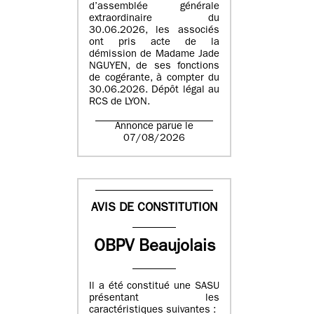
d’assemblée générale
extraordinaire du
30.06.2026, les associés
ont pris acte de la
démission de Madame Jade
NGUYEN, de ses fonctions
de cogérante, à compter du
30.06.2026. Dépôt légal au
RCS de LYON.
Annonce parue le
07/08/2026
AVIS DE CONSTITUTION
OBPV Beaujolais
Il a été constitué une SASU
présentant les
caractéristiques suivantes :