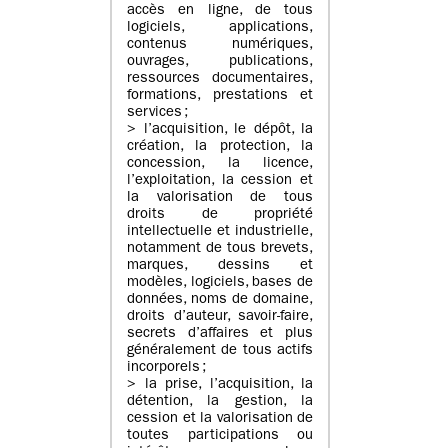
accès en ligne, de tous
logiciels, applications,
contenus numériques,
ouvrages, publications,
ressources documentaires,
formations, prestations et
services ;
> l’acquisition, le dépôt, la
création, la protection, la
concession, la licence,
l’exploitation, la cession et
la valorisation de tous
droits de propriété
intellectuelle et industrielle,
notamment de tous brevets,
marques, dessins et
modèles, logiciels, bases de
données, noms de domaine,
droits d’auteur, savoir-faire,
secrets d’affaires et plus
généralement de tous actifs
incorporels ;
> la prise, l’acquisition, la
détention, la gestion, la
cession et la valorisation de
toutes participations ou