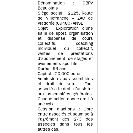
Dénomination : OBPV
Beaujolais
Siège social : 2125, Route
de Villefranche – ZAC de
Viadorée (69480) ANSE
Objet : Exploitation d’une
salle de sport, organisation
et dispense de cours
collectifs, coaching
individuel ou collectif,
ventes de prestations
d’abonnement, de stages et
événements sportifs
Durée : 99 ans
Capital : 20 000 euros
Admission aux assemblées
et droit de vote : Tout
associé a le droit d’assister
aux assemblées générales.
Chaque action donne droit à
une voix.
Cession d’actions : Libre
entre associés et soumise à
l’agrément des 2/3 des
associés dans tous les
autres cas.