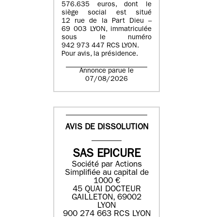
576.635 euros, dont le
siège social est situé
12 rue de la Part Dieu –
69 003 LYON, immatriculée
sous le numéro
942 973 447 RCS LYON.
Pour avis, la présidence.
Annonce parue le
07/08/2026
AVIS DE DISSOLUTION
SAS EPICURE
Société par Actions
Simplifiée au capital de
1000 €
45 QUAI DOCTEUR
GAILLETON, 69002
LYON
900 274 663 RCS LYON