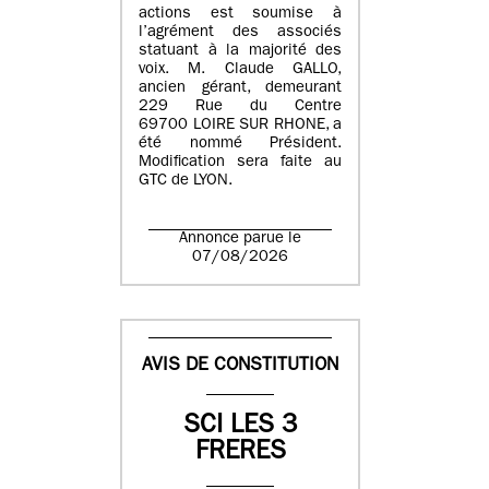
actions est soumise à
l’agrément des associés
statuant à la majorité des
voix. M. Claude GALLO,
ancien gérant, demeurant
229 Rue du Centre
69700 LOIRE SUR RHONE, a
été nommé Président.
Modification sera faite au
GTC de LYON.
Annonce parue le
07/08/2026
AVIS DE CONSTITUTION
SCI LES 3
FRERES