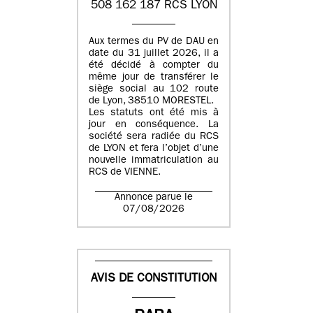
508 162 187 RCS LYON
Aux termes du PV de DAU en
date du 31 juillet 2026, il a
été décidé à compter du
même jour de transférer le
siège social au 102 route
de Lyon, 38510 MORESTEL.
Les statuts ont été mis à
jour en conséquence. La
société sera radiée du RCS
de LYON et fera l’objet d’une
nouvelle immatriculation au
RCS de VIENNE.
Annonce parue le
07/08/2026
AVIS DE CONSTITUTION