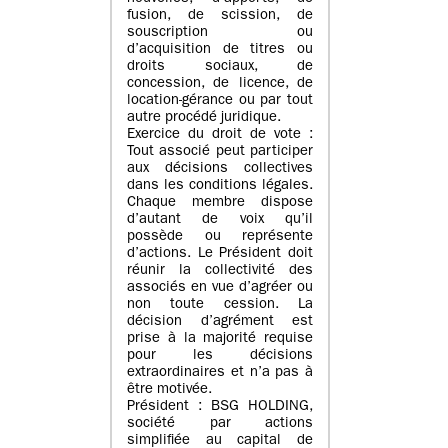
fusion, de scission, de
souscription ou
d’acquisition de titres ou
droits sociaux, de
concession, de licence, de
location-gérance ou par tout
autre procédé juridique.
Exercice du droit de vote :
Tout associé peut participer
aux décisions collectives
dans les conditions légales.
Chaque membre dispose
d’autant de voix qu’il
possède ou représente
d’actions. Le Président doit
réunir la collectivité des
associés en vue d’agréer ou
non toute cession. La
décision d’agrément est
prise à la majorité requise
pour les décisions
extraordinaires et n’a pas à
être motivée.
Président : BSG HOLDING,
société par actions
simplifiée au capital de