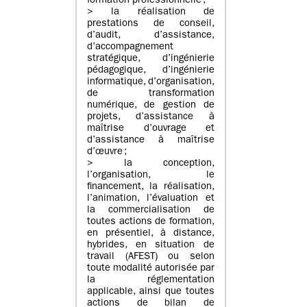
formation professionnelle ;
> la réalisation de
prestations de conseil,
d’audit, d’assistance,
d’accompagnement
stratégique, d’ingénierie
pédagogique, d’ingénierie
informatique, d’organisation,
de transformation
numérique, de gestion de
projets, d’assistance à
maîtrise d’ouvrage et
d’assistance à maîtrise
d’œuvre ;
> la conception,
l’organisation, le
financement, la réalisation,
l’animation, l’évaluation et
la commercialisation de
toutes actions de formation,
en présentiel, à distance,
hybrides, en situation de
travail (AFEST) ou selon
toute modalité autorisée par
la réglementation
applicable, ainsi que toutes
actions de bilan de