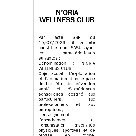
N’ORIA
WELLNESS CLUB
Par acte SSP du
15/07/2026, il a été
constitué une SASU ayant
les caractéristiques
suivantes :
Dénomination : N’ORIA
WELLNESS CLUB
Objet social : L’exploitation
et l’animation d’un espace
de bien-être, de prévention
santé et d’expériences
sensorielles destiné aux
particuliers, aux
professionnels et aux
entreprises ;
L’enseignement,
l’encadrement et
l’organisation d’activités
physiques, sportives et de