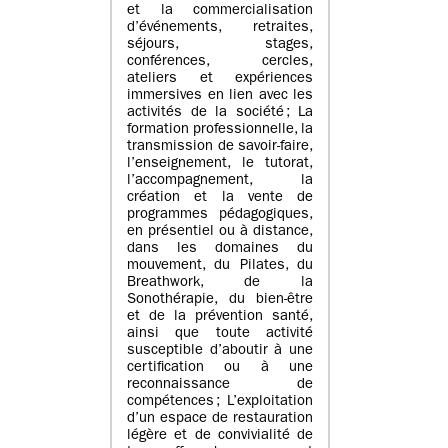
et la commercialisation
d’événements, retraites,
séjours, stages,
conférences, cercles,
ateliers et expériences
immersives en lien avec les
activités de la société ; La
formation professionnelle, la
transmission de savoir-faire,
l’enseignement, le tutorat,
l’accompagnement, la
création et la vente de
programmes pédagogiques,
en présentiel ou à distance,
dans les domaines du
mouvement, du Pilates, du
Breathwork, de la
Sonothérapie, du bien-être
et de la prévention santé,
ainsi que toute activité
susceptible d’aboutir à une
certification ou à une
reconnaissance de
compétences ; L’exploitation
d’un espace de restauration
légère et de convivialité de