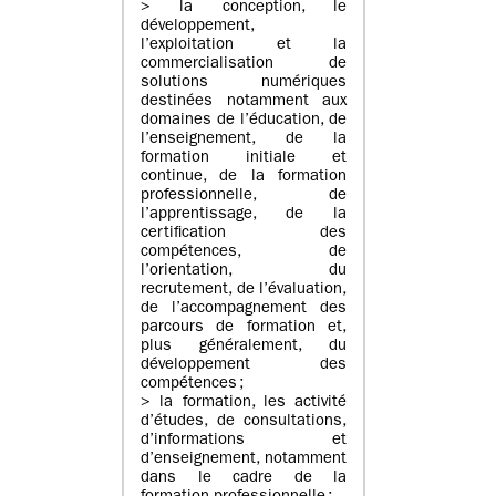
> la conception, le
développement,
l’exploitation et la
commercialisation de
solutions numériques
destinées notamment aux
domaines de l’éducation, de
l’enseignement, de la
formation initiale et
continue, de la formation
professionnelle, de
l’apprentissage, de la
certification des
compétences, de
l’orientation, du
recrutement, de l’évaluation,
de l’accompagnement des
parcours de formation et,
plus généralement, du
développement des
compétences ;
> la formation, les activité
d’études, de consultations,
d’informations et
d’enseignement, notamment
dans le cadre de la