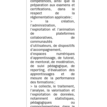
compétences, ainsi que la
préparation aux examens et
certifications, dans le
respect de la
réglementation applicable ;
> la création,
l’administration,
l’exploitation et l’animation
de plateformes
collaboratives, de
communautés
d’utilisateurs, de dispositifs
d’accompagnement,
d’espaces numériques
d’apprentissage, de tutorat,
de mentorat, de modération,
de suivi pédagogique, de
reporting, d’évaluation des
apprentissages et de
mesure de la performance
des formations ;
> la collecte, le traitement,
l’analyse, la valorisation et
l’exploitation de données,
notamment statistiques,
pédagogiques ou