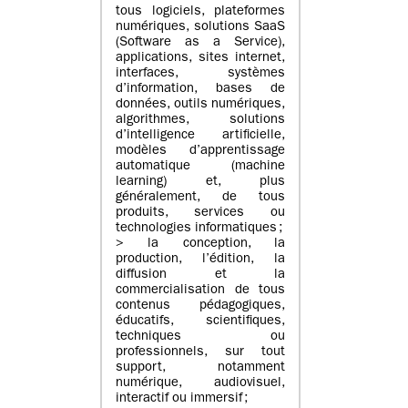
tous logiciels, plateformes
numériques, solutions SaaS
(Software as a Service),
applications, sites internet,
interfaces, systèmes
d’information, bases de
données, outils numériques,
algorithmes, solutions
d’intelligence artificielle,
modèles d’apprentissage
automatique (machine
learning) et, plus
généralement, de tous
produits, services ou
technologies informatiques ;
> la conception, la
production, l’édition, la
diffusion et la
commercialisation de tous
contenus pédagogiques,
éducatifs, scientifiques,
techniques ou
professionnels, sur tout
support, notamment
numérique, audiovisuel,
interactif ou immersif ;