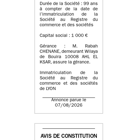
Durée de la Société : 99 ans
à compter de la date de
l’immatriculation de la
Société au Registre du
commerce et des sociétés
Capital social : 1 000 €
Gérance : M. Rabah
CHENANE, demeurant Wilaya
de Bouira 10008 AHL EL
KSAR, assure la gérance.
Immatriculation de la
Société au Registre du
commerce et des sociétés
de LYON
Annonce parue le
07/08/2026
AVIS DE CONSTITUTION