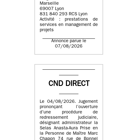
Marseille
69007 Lyon
831 840 293 RCS Lyon
Activité : prestations de
services en management de
projets
Annonce parue le
07/08/2026
CND DIRECT
Le 04/08/2026. Jugement
prononçant l’ouverture
d’une procédure de
redressement judiciaire,
désignant administrateur la
Selas Anasta-Aura Prise en
la Personne de Maître Marc
Chapon 74 rue de Bonnel