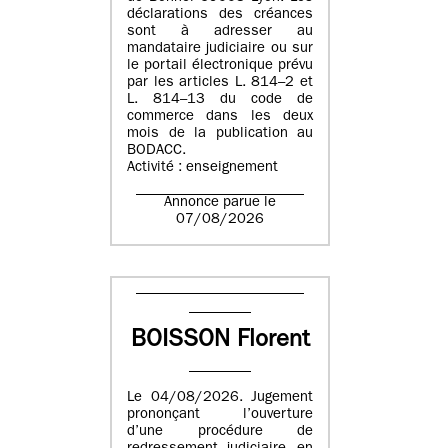
déclarations des créances
sont à adresser au
mandataire judiciaire ou sur
le portail électronique prévu
par les articles L. 814–2 et
L. 814–13 du code de
commerce dans les deux
mois de la publication au
BODACC.
Activité : enseignement
Annonce parue le
07/08/2026
BOISSON Florent
Le 04/08/2026. Jugement
prononçant l’ouverture
d’une procédure de