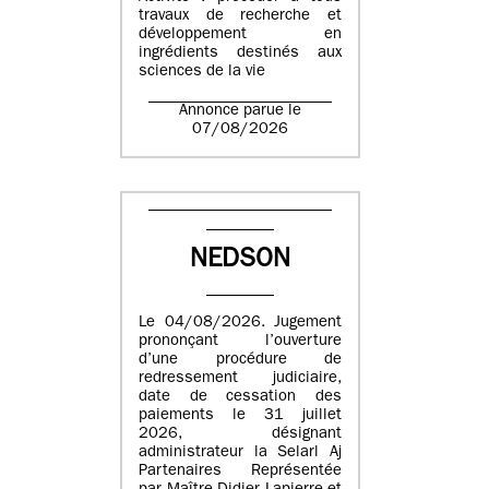
travaux de recherche et
développement en
ingrédients destinés aux
sciences de la vie
Annonce parue le
07/08/2026
NEDSON
Le 04/08/2026. Jugement
prononçant l’ouverture
d’une procédure de
redressement judiciaire,
date de cessation des
paiements le 31 juillet
2026, désignant
administrateur la Selarl Aj
Partenaires Représentée