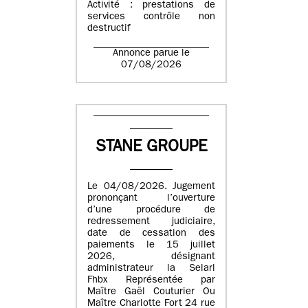
Activité : prestations de
services contrôle non
destructif
Annonce parue le
07/08/2026
STANE GROUPE
Le 04/08/2026. Jugement
prononçant l’ouverture
d’une procédure de
redressement judiciaire,
date de cessation des
paiements le 15 juillet
2026, désignant
administrateur la Selarl
Fhbx Représentée par
Maître Gaël Couturier Ou
Maître Charlotte Fort 24 rue