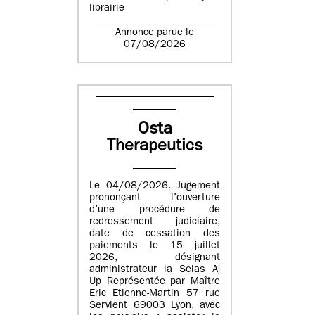
librairie
Annonce parue le
07/08/2026
Osta
Therapeutics
Le 04/08/2026. Jugement
prononçant l’ouverture
d’une procédure de
redressement judiciaire,
date de cessation des
paiements le 15 juillet
2026, désignant
administrateur la Selas Aj
Up Représentée par Maître
Eric Etienne-Martin 57 rue
Servient 69003 Lyon, avec