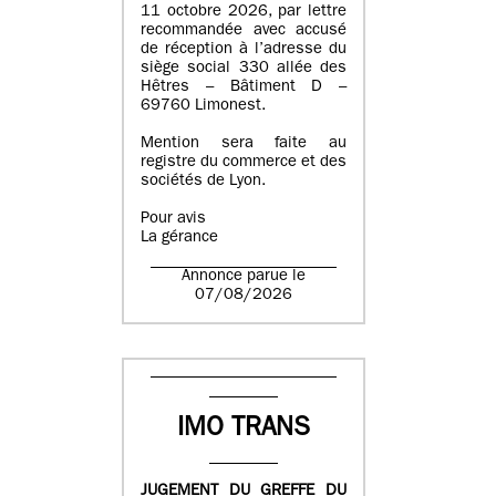
11 octobre 2026, par lettre
recommandée avec accusé
de réception à l’adresse du
siège social 330 allée des
Hêtres – Bâtiment D –
69760 Limonest.
Mention sera faite au
registre du commerce et des
sociétés de Lyon.
Pour avis
La gérance
Annonce parue le
07/08/2026
IMO TRANS
JUGEMENT DU GREFFE DU