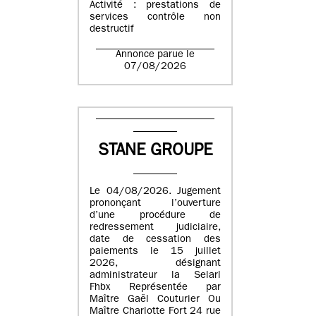
Activité : prestations de
services contrôle non
destructif
Annonce parue le
07/08/2026
STANE GROUPE
Le 04/08/2026. Jugement
prononçant l’ouverture
d’une procédure de
redressement judiciaire,
date de cessation des
paiements le 15 juillet
2026, désignant
administrateur la Selarl
Fhbx Représentée par
Maître Gaël Couturier Ou
Maître Charlotte Fort 24 rue