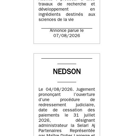
travaux de recherche et
développement en
ingrédients destinés aux
sciences de la vie
Annonce parue le
07/08/2026
NEDSON
Le 04/08/2026. Jugement
prononçant l’ouverture
d’une procédure de
redressement judiciaire,
date de cessation des
paiements le 31 juillet
2026, désignant
administrateur la Selarl Aj
Partenaires Représentée