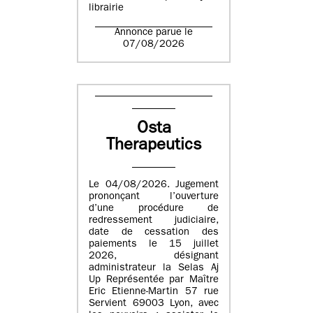
librairie
Annonce parue le
07/08/2026
Osta
Therapeutics
Le 04/08/2026. Jugement
prononçant l’ouverture
d’une procédure de
redressement judiciaire,
date de cessation des
paiements le 15 juillet
2026, désignant
administrateur la Selas Aj
Up Représentée par Maître
Eric Etienne-Martin 57 rue
Servient 69003 Lyon, avec