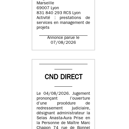
Marseille
69007 Lyon
831 840 293 RCS Lyon
Activité : prestations de
services en management de
projets
Annonce parue le
07/08/2026
CND DIRECT
Le 04/08/2026. Jugement
prononçant l’ouverture
d’une procédure de
redressement judiciaire,
désignant administrateur la
Selas Anasta-Aura Prise en
la Personne de Maître Marc
Chapon 74 rue de Bonnel