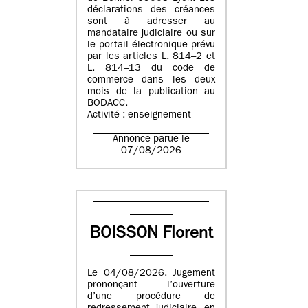
déclarations des créances
sont à adresser au
mandataire judiciaire ou sur
le portail électronique prévu
par les articles L. 814–2 et
L. 814–13 du code de
commerce dans les deux
mois de la publication au
BODACC.
Activité : enseignement
Annonce parue le
07/08/2026
BOISSON Florent
Le 04/08/2026. Jugement
prononçant l’ouverture
d’une procédure de