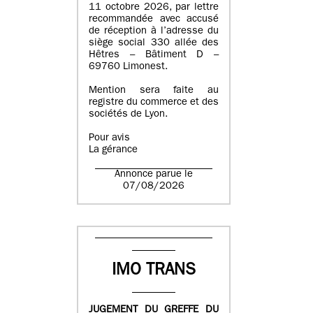
11 octobre 2026, par lettre
recommandée avec accusé
de réception à l’adresse du
siège social 330 allée des
Hêtres – Bâtiment D –
69760 Limonest.
Mention sera faite au
registre du commerce et des
sociétés de Lyon.
Pour avis
La gérance
Annonce parue le
07/08/2026
IMO TRANS
JUGEMENT DU GREFFE DU