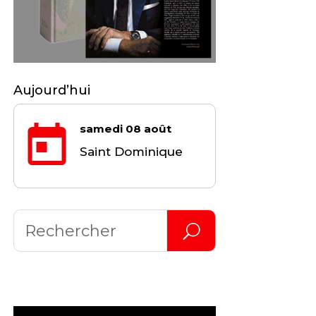
Aujourd’hui
samedi 08 août
Saint Dominique