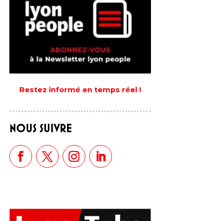
Restez informé en temps réel !
NOUS SUIVRE