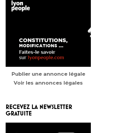
Publier une annonce légale
Voir les annonces légales
RECEVEZ LA NEWSLETTER
GRATUITE