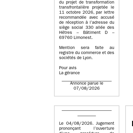
du projet de transformation
transfrontalière projetée le
11 octobre 2026, par lettre
recommandée avec accusé
de réception à l’adresse du
siège social 330 allée des
Hêtres – Bâtiment D –
69760 Limonest.
Mention sera faite au
registre du commerce et des
sociétés de Lyon.
Pour avis
La gérance
Annonce parue le
07/08/2026
Le 04/08/2026. Jugement
prononçant l’ouverture