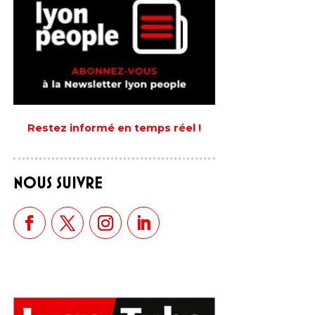
Restez informé en temps réel !
NOUS SUIVRE