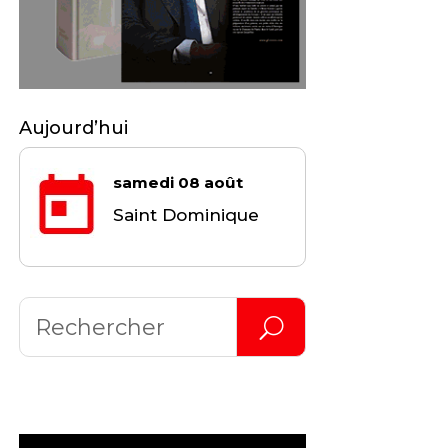
Aujourd’hui
samedi 08 août
Saint Dominique