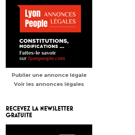
Publier une annonce légale
Voir les annonces légales
RECEVEZ LA NEWSLETTER
GRATUITE