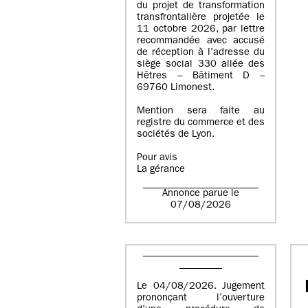
du projet de transformation
transfrontalière projetée le
11 octobre 2026, par lettre
recommandée avec accusé
de réception à l’adresse du
siège social 330 allée des
Hêtres – Bâtiment D –
69760 Limonest.
Mention sera faite au
registre du commerce et des
sociétés de Lyon.
Pour avis
La gérance
Annonce parue le
07/08/2026
Le 04/08/2026. Jugement
prononçant l’ouverture