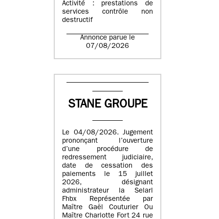
Activité : prestations de
services contrôle non
destructif
Annonce parue le
07/08/2026
STANE GROUPE
Le 04/08/2026. Jugement
prononçant l’ouverture
d’une procédure de
redressement judiciaire,
date de cessation des
paiements le 15 juillet
2026, désignant
administrateur la Selarl
Fhbx Représentée par
Maître Gaël Couturier Ou
Maître Charlotte Fort 24 rue