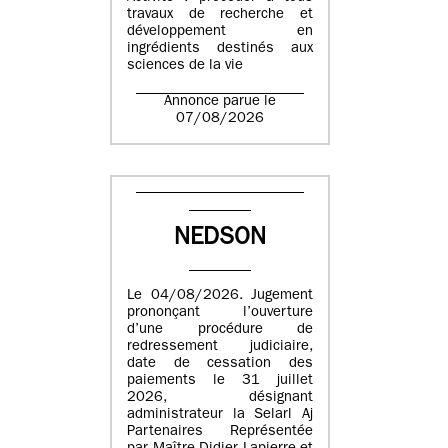
travaux de recherche et
développement en
ingrédients destinés aux
sciences de la vie
Annonce parue le
07/08/2026
NEDSON
Le 04/08/2026. Jugement
prononçant l’ouverture
d’une procédure de
redressement judiciaire,
date de cessation des
paiements le 31 juillet
2026, désignant
administrateur la Selarl Aj
Partenaires Représentée