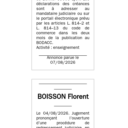
déclarations des créances
sont à adresser au
mandataire judiciaire ou sur
le portail électronique prévu
par les articles L. 814–2 et
L. 814–13 du code de
commerce dans les deux
mois de la publication au
BODACC.
Activité : enseignement
Annonce parue le
07/08/2026
BOISSON Florent
Le 04/08/2026. Jugement
prononçant l’ouverture
d’une procédure de