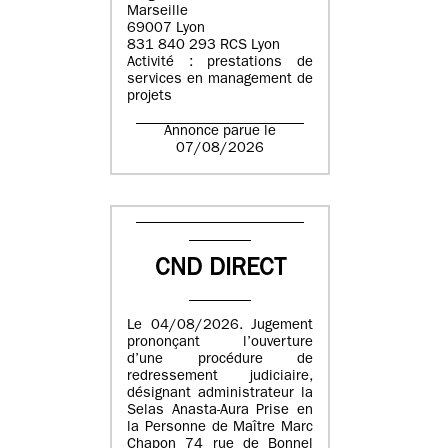
Marseille
69007 Lyon
831 840 293 RCS Lyon
Activité : prestations de
services en management de
projets
Annonce parue le
07/08/2026
CND DIRECT
Le 04/08/2026. Jugement
prononçant l’ouverture
d’une procédure de
redressement judiciaire,
désignant administrateur la
Selas Anasta-Aura Prise en
la Personne de Maître Marc
Chapon 74 rue de Bonnel