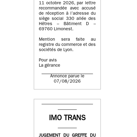
11 octobre 2026, par lettre
recommandée avec accusé
de réception à l’adresse du
siège social 330 allée des
Hêtres – Bâtiment D –
69760 Limonest.
Mention sera faite au
registre du commerce et des
sociétés de Lyon.
Pour avis
La gérance
Annonce parue le
07/08/2026
IMO TRANS
JUGEMENT DU GREFFE DU