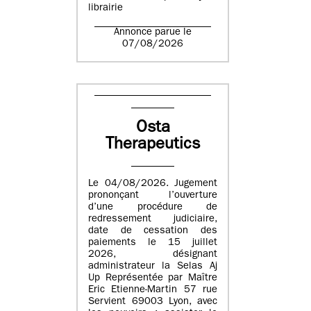
librairie
Annonce parue le
07/08/2026
Osta
Therapeutics
Le 04/08/2026. Jugement
prononçant l’ouverture
d’une procédure de
redressement judiciaire,
date de cessation des
paiements le 15 juillet
2026, désignant
administrateur la Selas Aj
Up Représentée par Maître
Eric Etienne-Martin 57 rue
Servient 69003 Lyon, avec