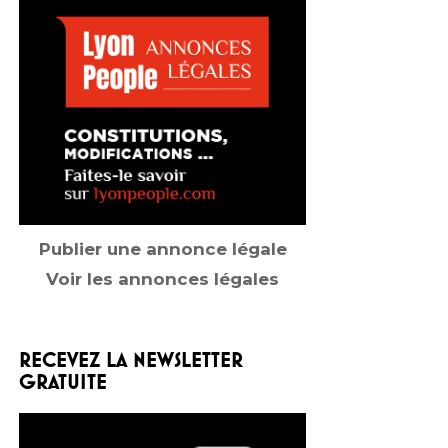
Publier une annonce légale
Voir les annonces légales
RECEVEZ LA NEWSLETTER
GRATUITE