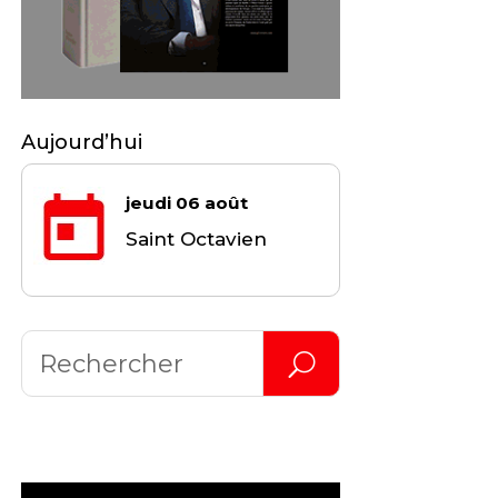
Aujourd’hui
jeudi 06 août
Saint Octavien