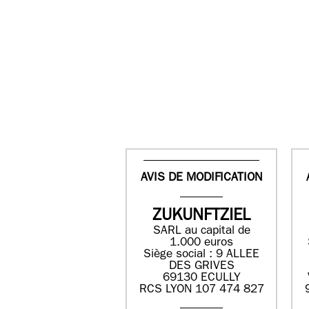
AVIS DE MODIFICATION
ZUKUNFTZIEL
SARL au capital de
1.000 euros
Siège social : 9 ALLEE
DES GRIVES
69130 ECULLY
RCS LYON 107 474 827