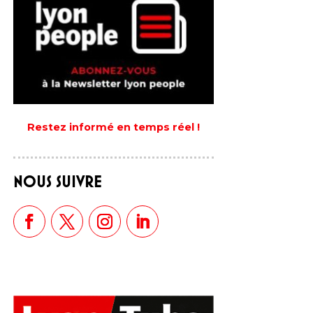
Restez informé en temps réel !
NOUS SUIVRE