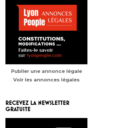
Publier une annonce légale
Voir les annonces légales
RECEVEZ LA NEWSLETTER
GRATUITE