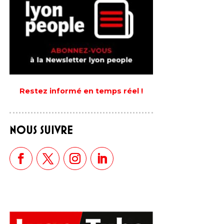
Restez informé en temps réel !
NOUS SUIVRE