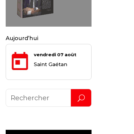
Aujourd’hui
vendredi 07 août
Saint Gaétan