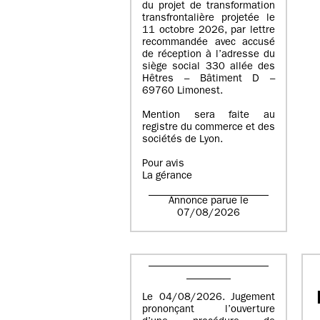
du projet de transformation
transfrontalière projetée le
11 octobre 2026, par lettre
recommandée avec accusé
de réception à l’adresse du
siège social 330 allée des
Hêtres – Bâtiment D –
69760 Limonest.
Mention sera faite au
registre du commerce et des
sociétés de Lyon.
Pour avis
La gérance
Annonce parue le
07/08/2026
Le 04/08/2026. Jugement
prononçant l’ouverture