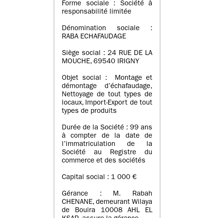
Forme sociale : Société à
responsabilité limitée
Dénomination sociale :
RABA ECHAFAUDAGE
Siège social : 24 RUE DE LA
MOUCHE, 69540 IRIGNY
Objet social : Montage et
démontage d’échafaudage,
Nettoyage de tout types de
locaux, Import-Export de tout
types de produits
Durée de la Société : 99 ans
à compter de la date de
l’immatriculation de la
Société au Registre du
commerce et des sociétés
Capital social : 1 000 €
Gérance : M. Rabah
CHENANE, demeurant Wilaya
de Bouira 10008 AHL EL