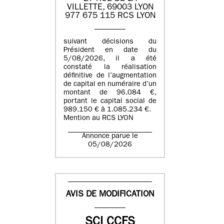
VILLETTE, 69003 LYON
977 675 115 RCS LYON
suivant décisions du
Président en date du
5/08/2026, il a été
constaté la réalisation
définitive de l’augmentation
de capital en numéraire d’un
montant de 96.084 €,
portant le capital social de
989.150 € à 1.085.234 €.
Mention au RCS LYON
Annonce parue le
05/08/2026
AVIS DE MODIFICATION
SCI CCFS