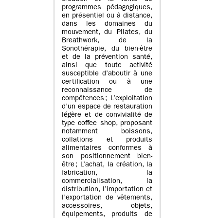
programmes pédagogiques,
en présentiel ou à distance,
dans les domaines du
mouvement, du Pilates, du
Breathwork, de la
Sonothérapie, du bien-être
et de la prévention santé,
ainsi que toute activité
susceptible d’aboutir à une
certification ou à une
reconnaissance de
compétences ; L’exploitation
d’un espace de restauration
légère et de convivialité de
type coffee shop, proposant
notamment boissons,
collations et produits
alimentaires conformes à
son positionnement bien-
être ; L’achat, la création, la
fabrication, la
commercialisation, la
distribution, l’importation et
l’exportation de vêtements,
accessoires, objets,
équipements, produits de