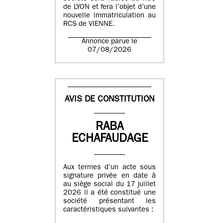
de LYON et fera l’objet d’une
nouvelle immatriculation au
RCS de VIENNE.
Annonce parue le
07/08/2026
AVIS DE CONSTITUTION
RABA
ECHAFAUDAGE
Aux termes d’un acte sous
signature privée en date à
au siège social du 17 juillet
2026 il a été constitué une
société présentant les
caractéristiques suivantes :