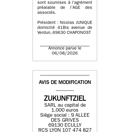
sont soumises à l’agrément
préalable de l’AGE des
associés.
Président : Nicolas JUNIQUE
domicilié 41Bis avenue de
Verdun, 69630 CHAPONOST
Annonce parue le
06/08/2026
AVIS DE MODIFICATION
ZUKUNFTZIEL
SARL au capital de
1.000 euros
Siège social : 9 ALLEE
DES GRIVES
69130 ECULLY
RCS LYON 107 474 827