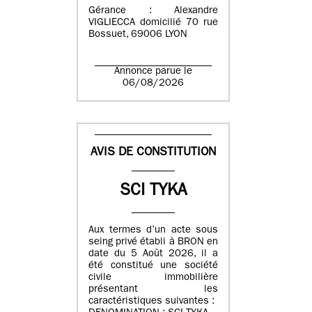
Gérance : Alexandre
VIGLIECCA domicilié 70 rue
Bossuet, 69006 LYON
Annonce parue le
06/08/2026
AVIS DE CONSTITUTION
SCI TYKA
Aux termes d’un acte sous
seing privé établi à BRON en
date du 5 Août 2026, il a
été constitué une société
civile immobilière
présentant les
caractéristiques suivantes :