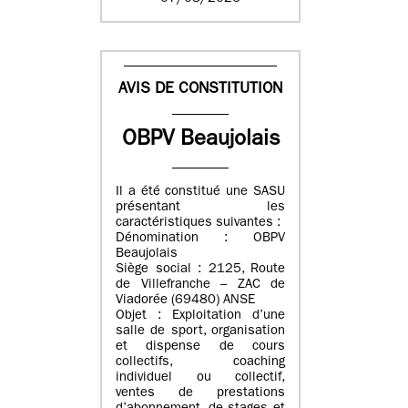
AVIS DE CONSTITUTION
OBPV Beaujolais
Il a été constitué une SASU
présentant les
caractéristiques suivantes :
Dénomination : OBPV
Beaujolais
Siège social : 2125, Route
de Villefranche – ZAC de
Viadorée (69480) ANSE
Objet : Exploitation d’une
salle de sport, organisation
et dispense de cours
collectifs, coaching
individuel ou collectif,
ventes de prestations