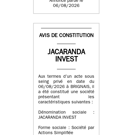
Annonce parue le
06/08/2026
AVIS DE CONSTITUTION
JACARANDA
INVEST
Aux termes d’un acte sous
seing privé en date du
06/08/2026 à BRIGNAIS, il
a été constitué une société
présentant les
caractéristiques suivantes :
Dénomination sociale :
JACARANDA INVEST
Forme sociale : Société par
Actions Simplifiée