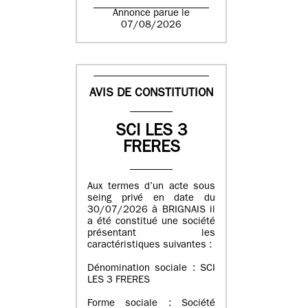
Annonce parue le
07/08/2026
AVIS DE CONSTITUTION
SCI LES 3
FRERES
Aux termes d’un acte sous
seing privé en date du
30/07/2026 à BRIGNAIS il
a été constitué une société
présentant les
caractéristiques suivantes :
Dénomination sociale : SCI
LES 3 FRERES
Forme sociale : Société