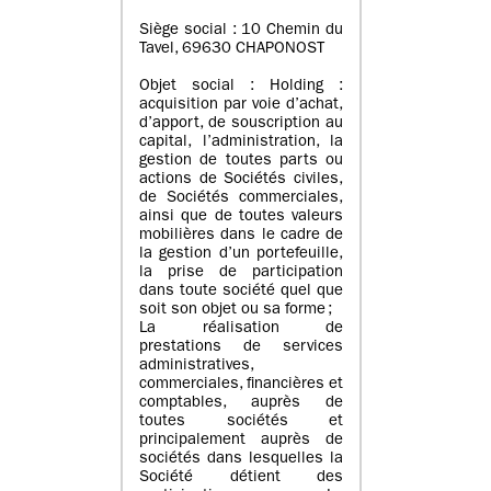
Siège social : 10 Chemin du
Tavel, 69630 CHAPONOST
Objet social : Holding :
acquisition par voie d’achat,
d’apport, de souscription au
capital, l’administration, la
gestion de toutes parts ou
actions de Sociétés civiles,
de Sociétés commerciales,
ainsi que de toutes valeurs
mobilières dans le cadre de
la gestion d’un portefeuille,
la prise de participation
dans toute société quel que
soit son objet ou sa forme ;
La réalisation de
prestations de services
administratives,
commerciales, financières et
comptables, auprès de
toutes sociétés et
principalement auprès de
sociétés dans lesquelles la
Société détient des