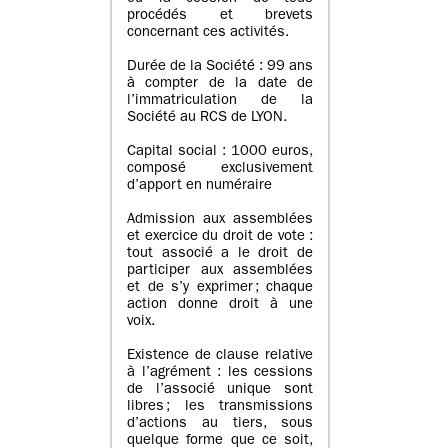
procédés et brevets
concernant ces activités.
Durée de la Société : 99 ans
à compter de la date de
l’immatriculation de la
Société au RCS de LYON.
Capital social : 1000 euros,
composé exclusivement
d’apport en numéraire
Admission aux assemblées
et exercice du droit de vote :
tout associé a le droit de
participer aux assemblées
et de s’y exprimer ; chaque
action donne droit à une
voix.
Existence de clause relative
à l’agrément : les cessions
de l’associé unique sont
libres ; les transmissions
d’actions au tiers, sous
quelque forme que ce soit,