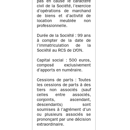
pas en cause le caractère
civil de la Société, l’exercice
d’opérations de marchand
de biens et d’activité de
location meublée non
professionnelle.
Durée de la Société : 99 ans
à compter de la date de
l’immatriculation de la
Société au RCS de LYON.
Capital social : 500 euros,
composé exclusivement
d’apports en numéraire.
Cessions de parts : Toutes
les cessions de parts à des
tiers non associés (sauf
celles entre associés,
conjoints, ascendant,
descendants) sont
soumises à l’agrément d’un
ou plusieurs associés se
prononçant par une décision
extraordinaire.