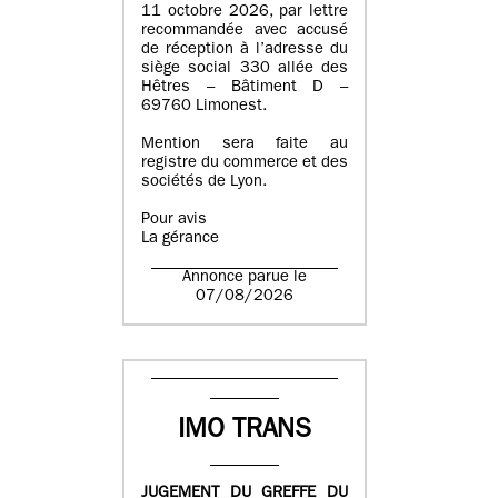
11 octobre 2026, par lettre
recommandée avec accusé
de réception à l’adresse du
siège social 330 allée des
Hêtres – Bâtiment D –
69760 Limonest.
Mention sera faite au
registre du commerce et des
sociétés de Lyon.
Pour avis
La gérance
Annonce parue le
07/08/2026
IMO TRANS
JUGEMENT DU GREFFE DU