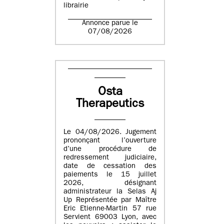
librairie
Annonce parue le
07/08/2026
Osta
Therapeutics
Le 04/08/2026. Jugement
prononçant l’ouverture
d’une procédure de
redressement judiciaire,
date de cessation des
paiements le 15 juillet
2026, désignant
administrateur la Selas Aj
Up Représentée par Maître
Eric Etienne-Martin 57 rue
Servient 69003 Lyon, avec