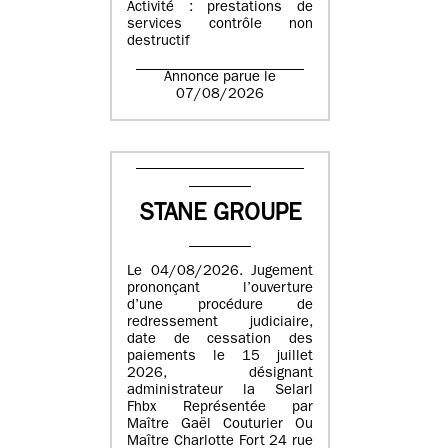
Activité : prestations de
services contrôle non
destructif
Annonce parue le
07/08/2026
STANE GROUPE
Le 04/08/2026. Jugement
prononçant l’ouverture
d’une procédure de
redressement judiciaire,
date de cessation des
paiements le 15 juillet
2026, désignant
administrateur la Selarl
Fhbx Représentée par
Maître Gaël Couturier Ou
Maître Charlotte Fort 24 rue