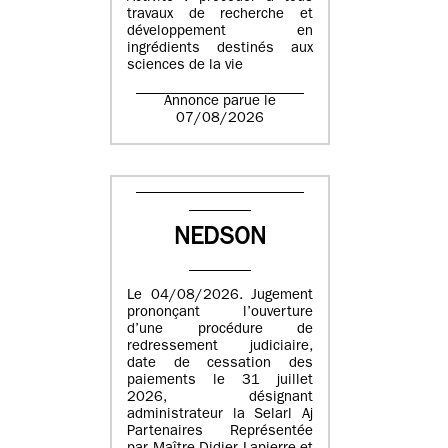
travaux de recherche et
développement en
ingrédients destinés aux
sciences de la vie
Annonce parue le
07/08/2026
NEDSON
Le 04/08/2026. Jugement
prononçant l’ouverture
d’une procédure de
redressement judiciaire,
date de cessation des
paiements le 31 juillet
2026, désignant
administrateur la Selarl Aj
Partenaires Représentée