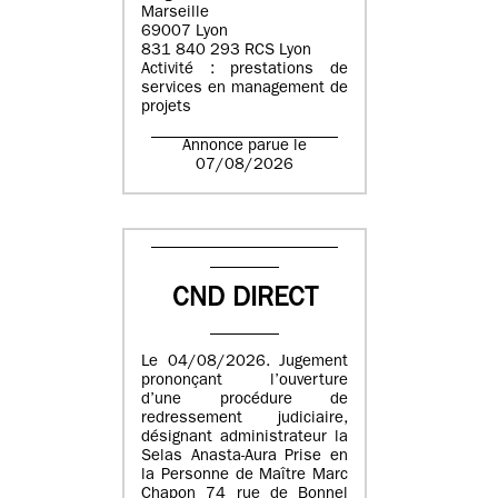
Marseille
69007 Lyon
831 840 293 RCS Lyon
Activité : prestations de
services en management de
projets
Annonce parue le
07/08/2026
CND DIRECT
Le 04/08/2026. Jugement
prononçant l’ouverture
d’une procédure de
redressement judiciaire,
désignant administrateur la
Selas Anasta-Aura Prise en
la Personne de Maître Marc
Chapon 74 rue de Bonnel