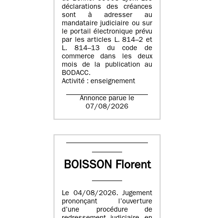
déclarations des créances
sont à adresser au
mandataire judiciaire ou sur
le portail électronique prévu
par les articles L. 814–2 et
L. 814–13 du code de
commerce dans les deux
mois de la publication au
BODACC.
Activité : enseignement
Annonce parue le
07/08/2026
BOISSON Florent
Le 04/08/2026. Jugement
prononçant l’ouverture
d’une procédure de