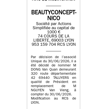
BEAUTYCONCEPT-
NICO
Société par Actions
Simplifiée au capital de
1000 €
74 COURS DE LA
LIBERTE, 69003 LYON
953 159 704 RCS LYON
Par décision de l’associé
Unique du 30/06/2026, il a
été décidé de nommer M
DONG Van Quan demeurant
320 route départementale
42 69440 TALUYERS en
qualité de Président en
remplacement de M
NGUYEN Van Vieng, à
compter du 30/06/2026.
Modification au RCS de
LYON.