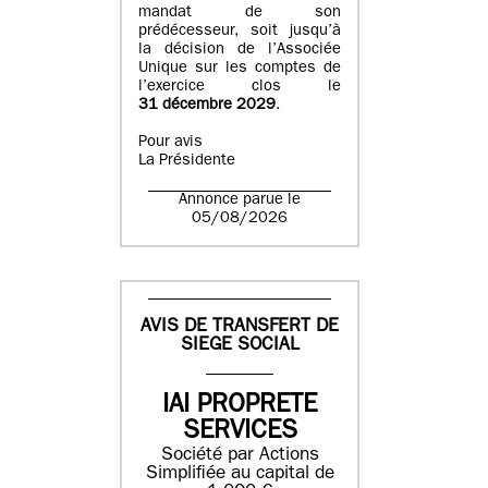
mandat de son
prédécesseur, soit jusqu’à
la décision de l’Associée
Unique sur les comptes de
l’exercice clos le
31 décembre 2029
.
Pour avis
La Présidente
Annonce parue le
05/08/2026
AVIS DE TRANSFERT DE
SIEGE SOCIAL
IAI PROPRETE
SERVICES
Société par Actions
Simplifiée au capital de