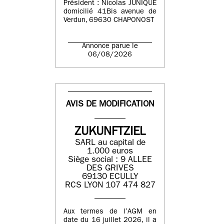
Président : Nicolas JUNIQUE
domicilié 41Bis avenue de
Verdun, 69630 CHAPONOST
Annonce parue le
06/08/2026
AVIS DE MODIFICATION
ZUKUNFTZIEL
SARL au capital de
1.000 euros
Siège social : 9 ALLEE
DES GRIVES
69130 ECULLY
RCS LYON 107 474 827
Aux termes de l’AGM en
date du 16 juillet 2026, il a