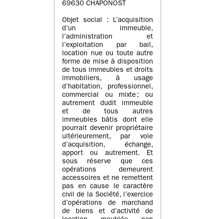
69630 CHAPONOST
Objet social : L’acquisition
d’un immeuble,
l’administration et
l’exploitation par bail,
location nue ou toute autre
forme de mise à disposition
de tous immeubles et droits
immobiliers, à usage
d’habitation, professionnel,
commercial ou mixte ; ou
autrement dudit immeuble
et de tous autres
immeubles bâtis dont elle
pourrait devenir propriétaire
ultérieurement, par voie
d’acquisition, échange,
apport ou autrement. Et
sous réserve que ces
opérations demeurent
accessoires et ne remettent
pas en cause le caractère
civil de la Société, l’exercice
d’opérations de marchand
de biens et d’activité de