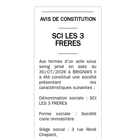
AVIS DE CONSTITUTION
SCI LES 3
FRERES
Aux termes d’un acte sous
seing privé en date du
30/07/2026 à BRIGNAIS il
a été constitué une société
présentant les
caractéristiques suivantes :
Dénomination sociale : SCI
LES 3 FRERES
Forme sociale : Société
civile immobilière
Siège social : 3 rue René
Chapard,