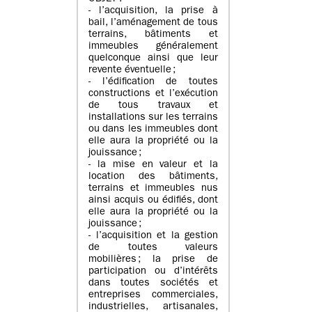
- l’acquisition, la prise à
bail, l’aménagement de tous
terrains, bâtiments et
immeubles généralement
quelconque ainsi que leur
revente éventuelle ;
- l’édification de toutes
constructions et l’exécution
de tous travaux et
installations sur les terrains
ou dans les immeubles dont
elle aura la propriété ou la
jouissance ;
- la mise en valeur et la
location des bâtiments,
terrains et immeubles nus
ainsi acquis ou édifiés, dont
elle aura la propriété ou la
jouissance ;
- l’acquisition et la gestion
de toutes valeurs
mobilières ; la prise de
participation ou d’intérêts
dans toutes sociétés et
entreprises commerciales,
industrielles, artisanales,