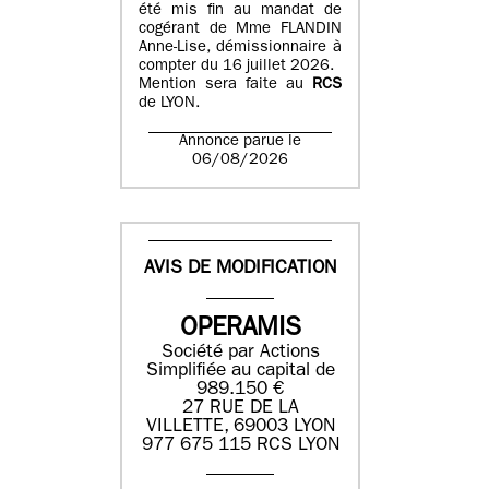
été mis fin au mandat de
cogérant de Mme FLANDIN
Anne-Lise, démissionnaire à
compter du 16 juillet 2026.
Mention sera faite au
RCS
de LYON.
Annonce parue le
06/08/2026
AVIS DE MODIFICATION
OPERAMIS
Société par Actions
Simplifiée au capital de
989.150 €
27 RUE DE LA
VILLETTE, 69003 LYON
977 675 115 RCS LYON