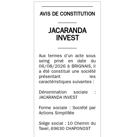
AVIS DE CONSTITUTION
JACARANDA
INVEST
Aux termes d’un acte sous
seing privé en date du
06/08/2026 à BRIGNAIS, il
a été constitué une société
présentant les
caractéristiques suivantes :
Dénomination sociale :
JACARANDA INVEST
Forme sociale : Société par
Actions Simplifiée
Siège social : 10 Chemin du
Tavel, 69630 CHAPONOST