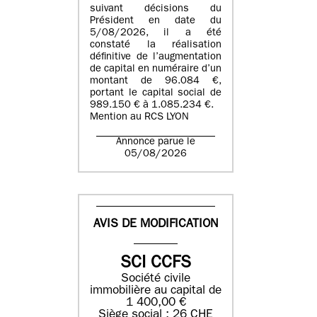
suivant décisions du
Président en date du
5/08/2026, il a été
constaté la réalisation
définitive de l’augmentation
de capital en numéraire d’un
montant de 96.084 €,
portant le capital social de
989.150 € à 1.085.234 €.
Mention au RCS LYON
Annonce parue le
05/08/2026
AVIS DE MODIFICATION
SCI CCFS
Société civile
immobilière au capital de
1 400,00 €
Siège social : 26 CHE