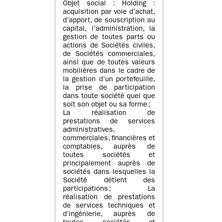
Objet social : Holding :
acquisition par voie d’achat,
d’apport, de souscription au
capital, l’administration, la
gestion de toutes parts ou
actions de Sociétés civiles,
de Sociétés commerciales,
ainsi que de toutes valeurs
mobilières dans le cadre de
la gestion d’un portefeuille,
la prise de participation
dans toute société quel que
soit son objet ou sa forme ;
La réalisation de
prestations de services
administratives,
commerciales, financières et
comptables, auprès de
toutes sociétés et
principalement auprès de
sociétés dans lesquelles la
Société détient des
participations ; La
réalisation de prestations
de services techniques et
d’ingénierie, auprès de