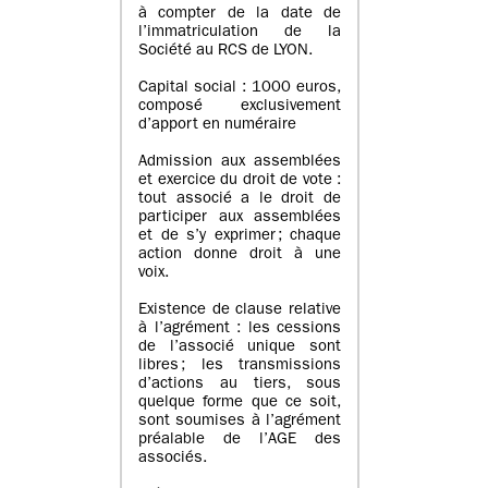
à compter de la date de
l’immatriculation de la
Société au RCS de LYON.
Capital social : 1000 euros,
composé exclusivement
d’apport en numéraire
Admission aux assemblées
et exercice du droit de vote :
tout associé a le droit de
participer aux assemblées
et de s’y exprimer ; chaque
action donne droit à une
voix.
Existence de clause relative
à l’agrément : les cessions
de l’associé unique sont
libres ; les transmissions
d’actions au tiers, sous
quelque forme que ce soit,
sont soumises à l’agrément
préalable de l’AGE des
associés.