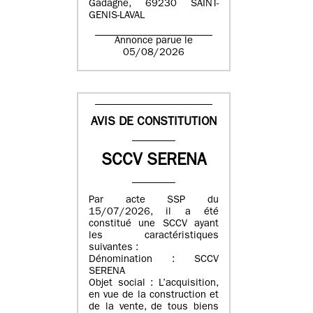
Gadagne, 69230 SAINT-
GENIS-LAVAL
Annonce parue le
05/08/2026
AVIS DE CONSTITUTION
SCCV SERENA
Par acte SSP du
15/07/2026, il a été
constitué une SCCV ayant
les caractéristiques
suivantes :
Dénomination : SCCV
SERENA
Objet social : L’acquisition,
en vue de la construction et
de la vente, de tous biens