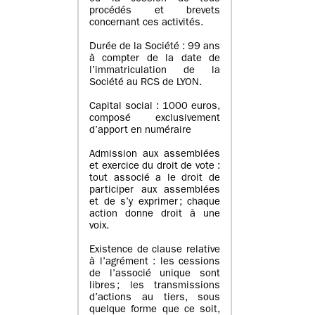
procédés et brevets
concernant ces activités.
Durée de la Société : 99 ans
à compter de la date de
l’immatriculation de la
Société au RCS de LYON.
Capital social : 1000 euros,
composé exclusivement
d’apport en numéraire
Admission aux assemblées
et exercice du droit de vote :
tout associé a le droit de
participer aux assemblées
et de s’y exprimer ; chaque
action donne droit à une
voix.
Existence de clause relative
à l’agrément : les cessions
de l’associé unique sont
libres ; les transmissions
d’actions au tiers, sous
quelque forme que ce soit,