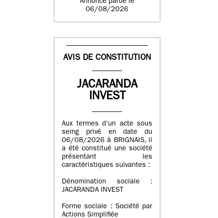
Annonce parue le
06/08/2026
AVIS DE CONSTITUTION
JACARANDA
INVEST
Aux termes d’un acte sous
seing privé en date du
06/08/2026 à BRIGNAIS, il
a été constitué une société
présentant les
caractéristiques suivantes :
Dénomination sociale :
JACARANDA INVEST
Forme sociale : Société par
Actions Simplifiée