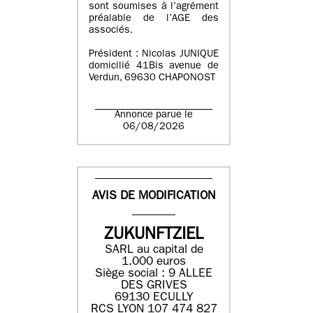
sont soumises à l’agrément
préalable de l’AGE des
associés.
Président : Nicolas JUNIQUE
domicilié 41Bis avenue de
Verdun, 69630 CHAPONOST
Annonce parue le
06/08/2026
AVIS DE MODIFICATION
ZUKUNFTZIEL
SARL au capital de
1.000 euros
Siège social : 9 ALLEE
DES GRIVES
69130 ECULLY
RCS LYON 107 474 827