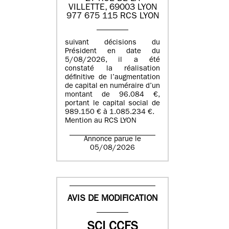
VILLETTE, 69003 LYON
977 675 115 RCS LYON
suivant décisions du
Président en date du
5/08/2026, il a été
constaté la réalisation
définitive de l’augmentation
de capital en numéraire d’un
montant de 96.084 €,
portant le capital social de
989.150 € à 1.085.234 €.
Mention au RCS LYON
Annonce parue le
05/08/2026
AVIS DE MODIFICATION
SCI CCFS