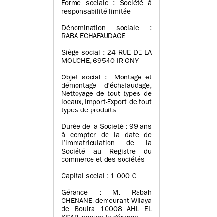
Forme sociale : Société à
responsabilité limitée
Dénomination sociale :
RABA ECHAFAUDAGE
Siège social : 24 RUE DE LA
MOUCHE, 69540 IRIGNY
Objet social : Montage et
démontage d’échafaudage,
Nettoyage de tout types de
locaux, Import-Export de tout
types de produits
Durée de la Société : 99 ans
à compter de la date de
l’immatriculation de la
Société au Registre du
commerce et des sociétés
Capital social : 1 000 €
Gérance : M. Rabah
CHENANE, demeurant Wilaya
de Bouira 10008 AHL EL