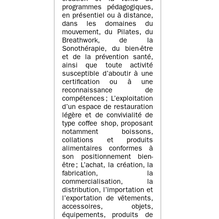
programmes pédagogiques,
en présentiel ou à distance,
dans les domaines du
mouvement, du Pilates, du
Breathwork, de la
Sonothérapie, du bien-être
et de la prévention santé,
ainsi que toute activité
susceptible d’aboutir à une
certification ou à une
reconnaissance de
compétences ; L’exploitation
d’un espace de restauration
légère et de convivialité de
type coffee shop, proposant
notamment boissons,
collations et produits
alimentaires conformes à
son positionnement bien-
être ; L’achat, la création, la
fabrication, la
commercialisation, la
distribution, l’importation et
l’exportation de vêtements,
accessoires, objets,
équipements, produits de