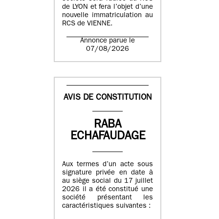
de LYON et fera l’objet d’une
nouvelle immatriculation au
RCS de VIENNE.
Annonce parue le
07/08/2026
AVIS DE CONSTITUTION
RABA
ECHAFAUDAGE
Aux termes d’un acte sous
signature privée en date à
au siège social du 17 juillet
2026 il a été constitué une
société présentant les
caractéristiques suivantes :