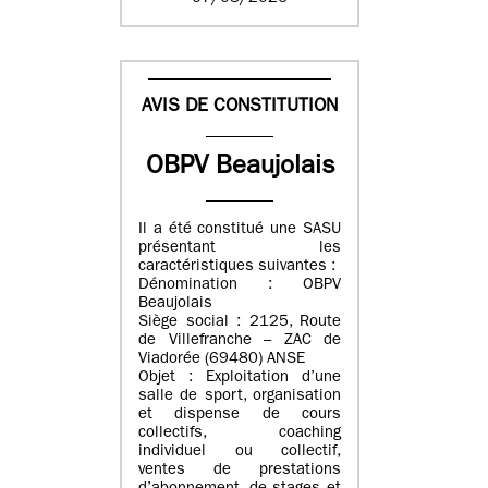
AVIS DE CONSTITUTION
OBPV Beaujolais
Il a été constitué une SASU
présentant les
caractéristiques suivantes :
Dénomination : OBPV
Beaujolais
Siège social : 2125, Route
de Villefranche – ZAC de
Viadorée (69480) ANSE
Objet : Exploitation d’une
salle de sport, organisation
et dispense de cours
collectifs, coaching
individuel ou collectif,
ventes de prestations