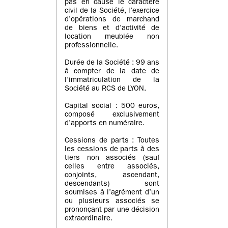
pas en cause le caractère
civil de la Société, l’exercice
d’opérations de marchand
de biens et d’activité de
location meublée non
professionnelle.
Durée de la Société : 99 ans
à compter de la date de
l’immatriculation de la
Société au RCS de LYON.
Capital social : 500 euros,
composé exclusivement
d’apports en numéraire.
Cessions de parts : Toutes
les cessions de parts à des
tiers non associés (sauf
celles entre associés,
conjoints, ascendant,
descendants) sont
soumises à l’agrément d’un
ou plusieurs associés se
prononçant par une décision
extraordinaire.