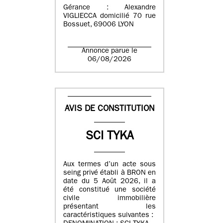
Gérance : Alexandre
VIGLIECCA domicilié 70 rue
Bossuet, 69006 LYON
Annonce parue le
06/08/2026
AVIS DE CONSTITUTION
SCI TYKA
Aux termes d’un acte sous
seing privé établi à BRON en
date du 5 Août 2026, il a
été constitué une société
civile immobilière
présentant les
caractéristiques suivantes :