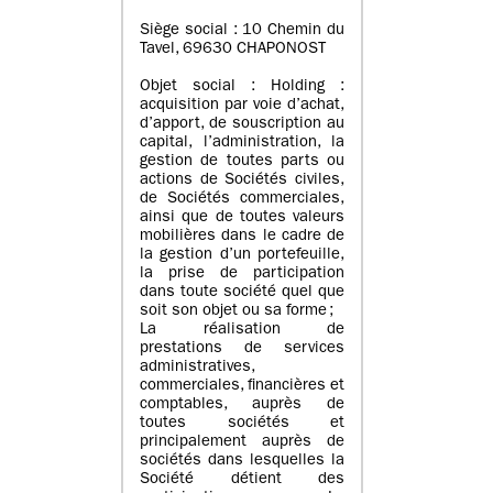
Siège social : 10 Chemin du
Tavel, 69630 CHAPONOST
Objet social : Holding :
acquisition par voie d’achat,
d’apport, de souscription au
capital, l’administration, la
gestion de toutes parts ou
actions de Sociétés civiles,
de Sociétés commerciales,
ainsi que de toutes valeurs
mobilières dans le cadre de
la gestion d’un portefeuille,
la prise de participation
dans toute société quel que
soit son objet ou sa forme ;
La réalisation de
prestations de services
administratives,
commerciales, financières et
comptables, auprès de
toutes sociétés et
principalement auprès de
sociétés dans lesquelles la
Société détient des