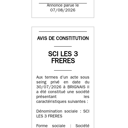
Annonce parue le
07/08/2026
AVIS DE CONSTITUTION
SCI LES 3
FRERES
Aux termes d’un acte sous
seing privé en date du
30/07/2026 à BRIGNAIS il
a été constitué une société
présentant les
caractéristiques suivantes :
Dénomination sociale : SCI
LES 3 FRERES
Forme sociale : Société