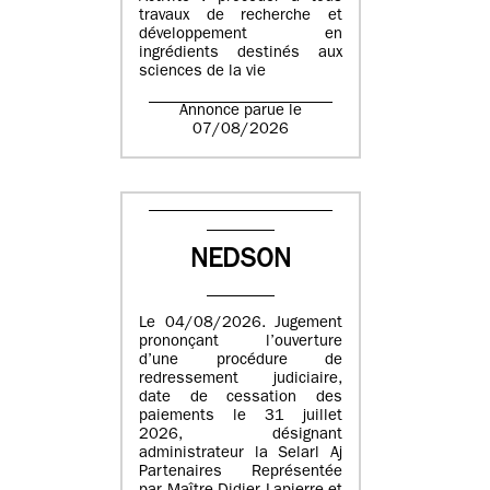
travaux de recherche et
développement en
ingrédients destinés aux
sciences de la vie
Annonce parue le
07/08/2026
NEDSON
Le 04/08/2026. Jugement
prononçant l’ouverture
d’une procédure de
redressement judiciaire,
date de cessation des
paiements le 31 juillet
2026, désignant
administrateur la Selarl Aj
Partenaires Représentée