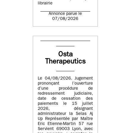
librairie
Annonce parue le
07/08/2026
Osta
Therapeutics
Le 04/08/2026. Jugement
prononçant l’ouverture
d’une procédure de
redressement judiciaire,
date de cessation des
paiements le 15 juillet
2026, désignant
administrateur la Selas Aj
Up Représentée par Maître
Eric Etienne-Martin 57 rue
Servient 69003 Lyon, avec