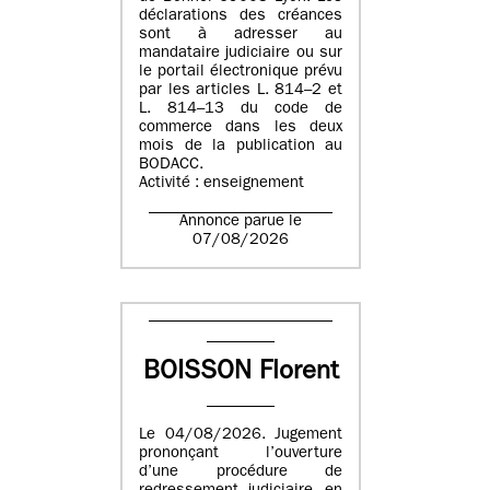
déclarations des créances
sont à adresser au
mandataire judiciaire ou sur
le portail électronique prévu
par les articles L. 814–2 et
L. 814–13 du code de
commerce dans les deux
mois de la publication au
BODACC.
Activité : enseignement
Annonce parue le
07/08/2026
BOISSON Florent
Le 04/08/2026. Jugement
prononçant l’ouverture
d’une procédure de