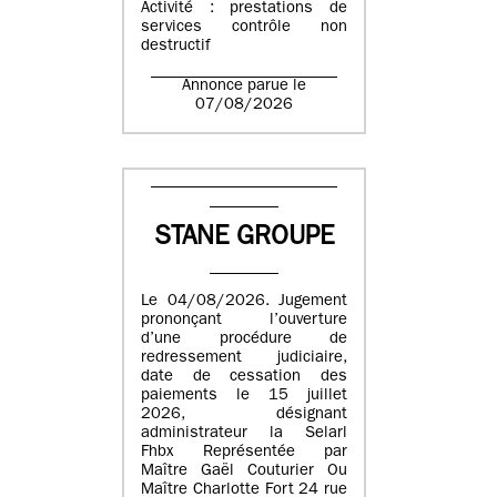
Activité : prestations de
services contrôle non
destructif
Annonce parue le
07/08/2026
STANE GROUPE
Le 04/08/2026. Jugement
prononçant l’ouverture
d’une procédure de
redressement judiciaire,
date de cessation des
paiements le 15 juillet
2026, désignant
administrateur la Selarl
Fhbx Représentée par
Maître Gaël Couturier Ou
Maître Charlotte Fort 24 rue