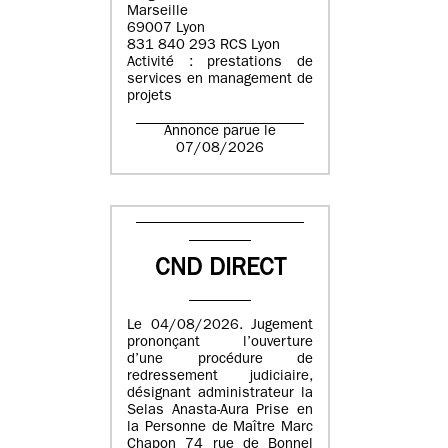
Marseille
69007 Lyon
831 840 293 RCS Lyon
Activité : prestations de
services en management de
projets
Annonce parue le
07/08/2026
CND DIRECT
Le 04/08/2026. Jugement
prononçant l’ouverture
d’une procédure de
redressement judiciaire,
désignant administrateur la
Selas Anasta-Aura Prise en
la Personne de Maître Marc
Chapon 74 rue de Bonnel