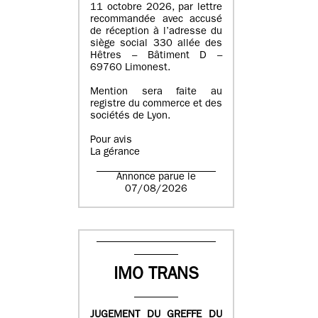
11 octobre 2026, par lettre
recommandée avec accusé
de réception à l’adresse du
siège social 330 allée des
Hêtres – Bâtiment D –
69760 Limonest.
Mention sera faite au
registre du commerce et des
sociétés de Lyon.
Pour avis
La gérance
Annonce parue le
07/08/2026
IMO TRANS
JUGEMENT DU GREFFE DU