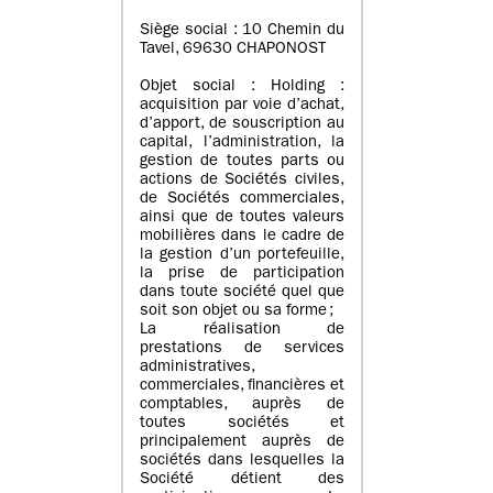
Siège social : 10 Chemin du
Tavel, 69630 CHAPONOST
Objet social : Holding :
acquisition par voie d’achat,
d’apport, de souscription au
capital, l’administration, la
gestion de toutes parts ou
actions de Sociétés civiles,
de Sociétés commerciales,
ainsi que de toutes valeurs
mobilières dans le cadre de
la gestion d’un portefeuille,
la prise de participation
dans toute société quel que
soit son objet ou sa forme ;
La réalisation de
prestations de services
administratives,
commerciales, financières et
comptables, auprès de
toutes sociétés et
principalement auprès de
sociétés dans lesquelles la
Société détient des