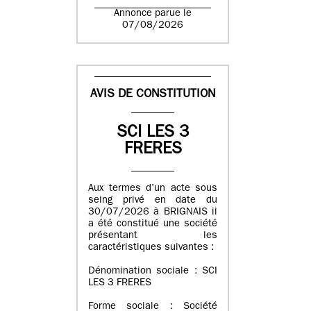
Annonce parue le
07/08/2026
AVIS DE CONSTITUTION
SCI LES 3
FRERES
Aux termes d’un acte sous
seing privé en date du
30/07/2026 à BRIGNAIS il
a été constitué une société
présentant les
caractéristiques suivantes :
Dénomination sociale : SCI
LES 3 FRERES
Forme sociale : Société