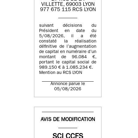
VILLETTE, 69003 LYON
977 675 115 RCS LYON
suivant décisions du
Président en date du
5/08/2026, il a été
constaté la réalisation
définitive de l’augmentation
de capital en numéraire d’un
montant de 96.084 €,
portant le capital social de
989.150 € à 1.085.234 €.
Mention au RCS LYON
Annonce parue le
05/08/2026
AVIS DE MODIFICATION
SCI CCFS