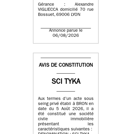
Gérance : Alexandre
VIGLIECCA domicilié 70 rue
Bossuet, 69006 LYON
Annonce parue le
06/08/2026
AVIS DE CONSTITUTION
SCI TYKA
Aux termes d’un acte sous
seing privé établi à BRON en
date du 5 Août 2026, il a
été constitué une société
civile immobilière
présentant les
caractéristiques suivantes :