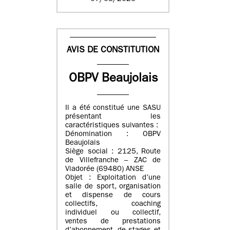
AVIS DE CONSTITUTION
OBPV Beaujolais
Il a été constitué une SASU
présentant les
caractéristiques suivantes :
Dénomination : OBPV
Beaujolais
Siège social : 2125, Route
de Villefranche – ZAC de
Viadorée (69480) ANSE
Objet : Exploitation d’une
salle de sport, organisation
et dispense de cours
collectifs, coaching
individuel ou collectif,
ventes de prestations