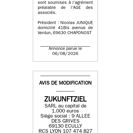
sont soumises à l’agrément
préalable de l’AGE des
associés.
Président : Nicolas JUNIQUE
domicilié 41Bis avenue de
Verdun, 69630 CHAPONOST
Annonce parue le
06/08/2026
AVIS DE MODIFICATION
ZUKUNFTZIEL
SARL au capital de
1.000 euros
Siège social : 9 ALLEE
DES GRIVES
69130 ECULLY
RCS LYON 107 474 827