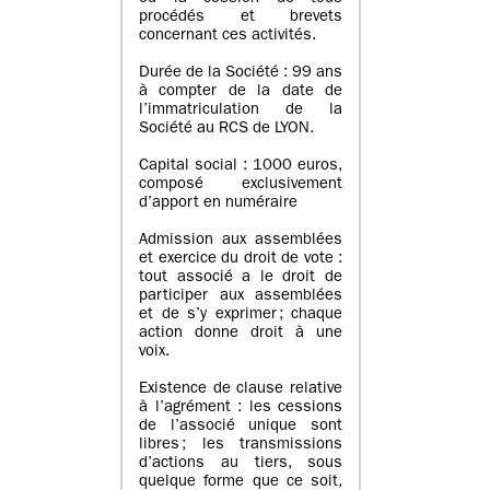
procédés et brevets
concernant ces activités.
Durée de la Société : 99 ans
à compter de la date de
l’immatriculation de la
Société au RCS de LYON.
Capital social : 1000 euros,
composé exclusivement
d’apport en numéraire
Admission aux assemblées
et exercice du droit de vote :
tout associé a le droit de
participer aux assemblées
et de s’y exprimer ; chaque
action donne droit à une
voix.
Existence de clause relative
à l’agrément : les cessions
de l’associé unique sont
libres ; les transmissions
d’actions au tiers, sous
quelque forme que ce soit,