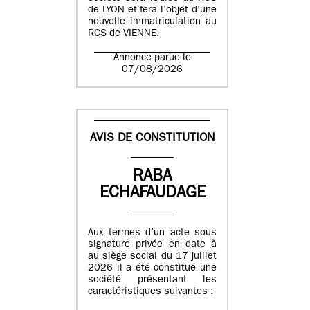
de LYON et fera l’objet d’une
nouvelle immatriculation au
RCS de VIENNE.
Annonce parue le
07/08/2026
AVIS DE CONSTITUTION
RABA
ECHAFAUDAGE
Aux termes d’un acte sous
signature privée en date à
au siège social du 17 juillet
2026 il a été constitué une
société présentant les
caractéristiques suivantes :