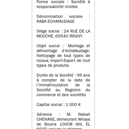
Forme sociale : Société à
responsabilité limitée
Dénomination sociale :
RABA ECHAFAUDAGE
Siège social : 24 RUE DE LA
MOUCHE, 69540 IRIGNY
Objet social : Montage et
démontage d’échafaudage,
Nettoyage de tout types de
locaux, Import-Export de tout
types de produits
Durée de la Société : 99 ans
à compter de la date de
l’immatriculation de la
Société au Registre du
commerce et des sociétés
Capital social : 1 000 €
Gérance : M. Rabah
CHENANE, demeurant Wilaya
de Bouira 10008 AHL EL