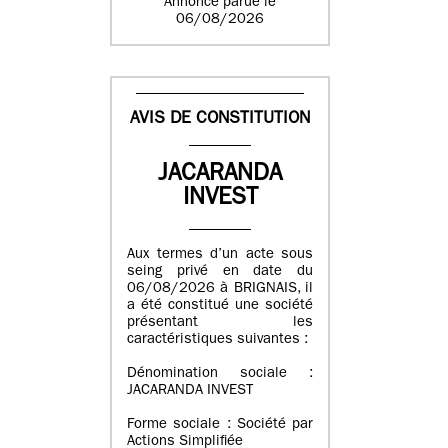
Annonce parue le
06/08/2026
AVIS DE CONSTITUTION
JACARANDA
INVEST
Aux termes d’un acte sous
seing privé en date du
06/08/2026 à BRIGNAIS, il
a été constitué une société
présentant les
caractéristiques suivantes :
Dénomination sociale :
JACARANDA INVEST
Forme sociale : Société par
Actions Simplifiée