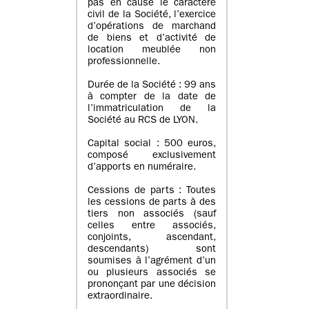
pas en cause le caractère
civil de la Société, l’exercice
d’opérations de marchand
de biens et d’activité de
location meublée non
professionnelle.
Durée de la Société : 99 ans
à compter de la date de
l’immatriculation de la
Société au RCS de LYON.
Capital social : 500 euros,
composé exclusivement
d’apports en numéraire.
Cessions de parts : Toutes
les cessions de parts à des
tiers non associés (sauf
celles entre associés,
conjoints, ascendant,
descendants) sont
soumises à l’agrément d’un
ou plusieurs associés se
prononçant par une décision
extraordinaire.