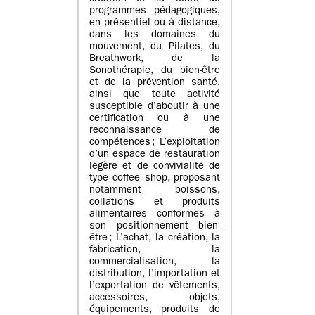
programmes pédagogiques,
en présentiel ou à distance,
dans les domaines du
mouvement, du Pilates, du
Breathwork, de la
Sonothérapie, du bien-être
et de la prévention santé,
ainsi que toute activité
susceptible d’aboutir à une
certification ou à une
reconnaissance de
compétences ; L’exploitation
d’un espace de restauration
légère et de convivialité de
type coffee shop, proposant
notamment boissons,
collations et produits
alimentaires conformes à
son positionnement bien-
être ; L’achat, la création, la
fabrication, la
commercialisation, la
distribution, l’importation et
l’exportation de vêtements,
accessoires, objets,
équipements, produits de