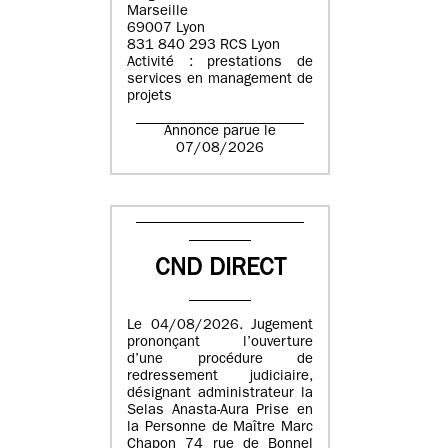
Marseille
69007 Lyon
831 840 293 RCS Lyon
Activité : prestations de
services en management de
projets
Annonce parue le
07/08/2026
CND DIRECT
Le 04/08/2026. Jugement
prononçant l’ouverture
d’une procédure de
redressement judiciaire,
désignant administrateur la
Selas Anasta-Aura Prise en
la Personne de Maître Marc
Chapon 74 rue de Bonnel