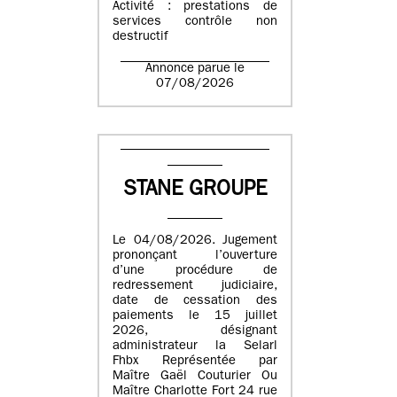
Activité : prestations de
services contrôle non
destructif
Annonce parue le
07/08/2026
STANE GROUPE
Le 04/08/2026. Jugement
prononçant l’ouverture
d’une procédure de
redressement judiciaire,
date de cessation des
paiements le 15 juillet
2026, désignant
administrateur la Selarl
Fhbx Représentée par
Maître Gaël Couturier Ou
Maître Charlotte Fort 24 rue