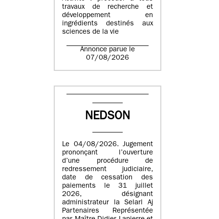
travaux de recherche et
développement en
ingrédients destinés aux
sciences de la vie
Annonce parue le
07/08/2026
NEDSON
Le 04/08/2026. Jugement
prononçant l’ouverture
d’une procédure de
redressement judiciaire,
date de cessation des
paiements le 31 juillet
2026, désignant
administrateur la Selarl Aj
Partenaires Représentée