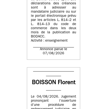
déclarations des créances
sont à adresser au
mandataire judiciaire ou sur
le portail électronique prévu
par les articles L. 814–2 et
L. 814–13 du code de
commerce dans les deux
mois de la publication au
BODACC.
Activité : enseignement
Annonce parue le
07/08/2026
BOISSON Florent
Le 04/08/2026. Jugement
prononçant l’ouverture
d’une procédure de