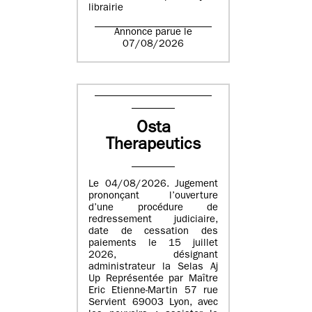
librairie
Annonce parue le
07/08/2026
Osta
Therapeutics
Le 04/08/2026. Jugement
prononçant l’ouverture
d’une procédure de
redressement judiciaire,
date de cessation des
paiements le 15 juillet
2026, désignant
administrateur la Selas Aj
Up Représentée par Maître
Eric Etienne-Martin 57 rue
Servient 69003 Lyon, avec