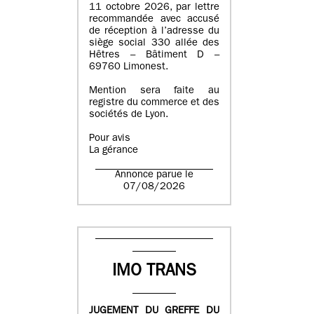
11 octobre 2026, par lettre
recommandée avec accusé
de réception à l’adresse du
siège social 330 allée des
Hêtres – Bâtiment D –
69760 Limonest.
Mention sera faite au
registre du commerce et des
sociétés de Lyon.
Pour avis
La gérance
Annonce parue le
07/08/2026
IMO TRANS
JUGEMENT DU GREFFE DU