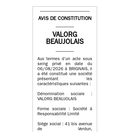
AVIS DE CONSTITUTION
VALORG
BEAUJOLAIS
Aux termes d’un acte sous
seing privé en date du
06/08/2026 à BRIGNAIS, il
a été constitué une société
présentant les
caractéristiques suivantes :
Dénomination sociale :
VALORG BEAUJOLAIS
Forme sociale : Société à
Responsabilité Limité
Siège social : 41 bis avenue
de Verdun,