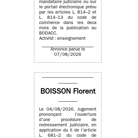
mandataire judiciaire ou sur
le portail électronique prévu
par les articles L. 814–2 et
L. 814–13 du code de
commerce dans les deux
mois de la publication au
BODACC.
Activité : enseignement
Annonce parue le
07/08/2026
BOISSON Florent
Le 04/08/2026. Jugement
prononçant l’ouverture
d’une procédure de
redressement judiciaire, en
application du II de l’article
L. 681–2 du code de