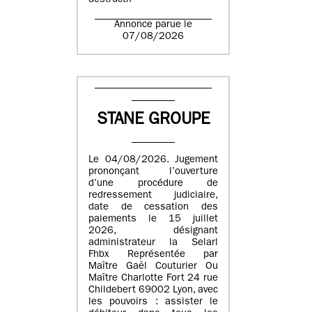
destructif
Annonce parue le
07/08/2026
STANE GROUPE
Le 04/08/2026. Jugement
prononçant l’ouverture
d’une procédure de
redressement judiciaire,
date de cessation des
paiements le 15 juillet
2026, désignant
administrateur la Selarl
Fhbx Représentée par
Maître Gaël Couturier Ou
Maître Charlotte Fort 24 rue
Childebert 69002 Lyon, avec
les pouvoirs : assister le