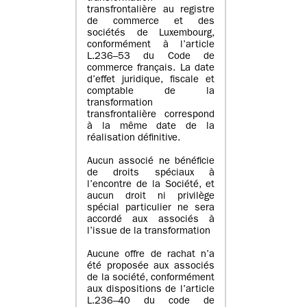
transfrontalière au registre
de commerce et des
sociétés de Luxembourg,
conformément à l’article
L.236–53 du Code de
commerce français. La date
d’effet juridique, fiscale et
comptable de la
transformation
transfrontalière correspond
à la même date de la
réalisation définitive.
Aucun associé ne bénéficie
de droits spéciaux à
l’encontre de la Société, et
aucun droit ni privilège
spécial particulier ne sera
accordé aux associés à
l’issue de la transformation
Aucune offre de rachat n’a
été proposée aux associés
de la société, conformément
aux dispositions de l’article
L.236–40 du code de