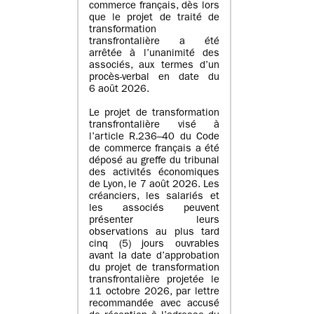
commerce français, dès lors
que le projet de traité de
transformation
transfrontalière a été
arrêtée à l’unanimité des
associés, aux termes d’un
procès-verbal en date du
6 août 2026.
Le projet de transformation
transfrontalière visé à
l’article R.236–40 du Code
de commerce français a été
déposé au greffe du tribunal
des activités économiques
de Lyon, le 7 août 2026. Les
créanciers, les salariés et
les associés peuvent
présenter leurs
observations au plus tard
cinq (5) jours ouvrables
avant la date d’approbation
du projet de transformation
transfrontalière projetée le
11 octobre 2026, par lettre
recommandée avec accusé