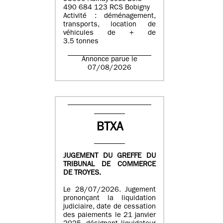
490 684 123 RCS Bobigny
Activité : déménagement,
transports, location de
véhicules de + de
3.5 tonnes
Annonce parue le
07/08/2026
BTXA
JUGEMENT DU GREFFE DU
TRIBUNAL DE COMMERCE
DE TROYES.
Le 28/07/2026. Jugement
prononçant la liquidation
judiciaire, date de cessation
des paiements le 21 janvier