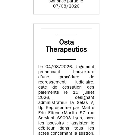
Annonce parue le
07/08/2026
Osta
Therapeutics
Le 04/08/2026. Jugement
prononçant l’ouverture
d’une procédure de
redressement judiciaire,
date de cessation des
paiements le 15 juillet
2026, désignant
administrateur la Selas Aj
Up Représentée par Maître
Eric Etienne-Martin 57 rue
Servient 69003 Lyon, avec
les pouvoirs : assister le
débiteur dans tous les
actes concernant la gestion,