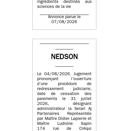
ingrédients destinés aux
sciences de la vie
Annonce parue le
07/08/2026
NEDSON
Le 04/08/2026. Jugement
prononçant l’ouverture
d’une procédure de
redressement judiciaire,
date de cessation des
paiements le 31 juillet
2026, désignant
administrateur la Selarl Aj
Partenaires Représentée
par Maître Didier Lapierre et
Maître Ludivine Sapin
174 rue de Créqui