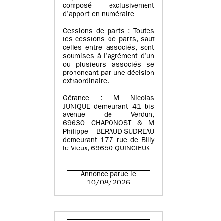
composé exclusivement
d’apport en numéraire
Cessions de parts : Toutes
les cessions de parts, sauf
celles entre associés, sont
soumises à l’agrément d’un
ou plusieurs associés se
prononçant par une décision
extraordinaire.
Gérance : M Nicolas
JUNIQUE demeurant 41 bis
avenue de Verdun,
69630 CHAPONOST & M
Philippe BERAUD-SUDREAU
demeurant 177 rue de Billy
le Vieux, 69650 QUINCIEUX
Annonce parue le
10/08/2026