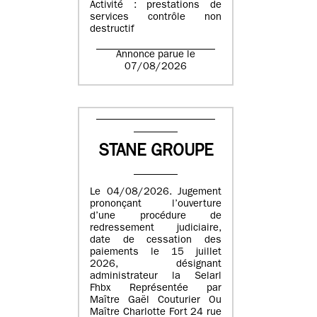
Activité : prestations de
services contrôle non
destructif
Annonce parue le
07/08/2026
STANE GROUPE
Le 04/08/2026. Jugement
prononçant l’ouverture
d’une procédure de
redressement judiciaire,
date de cessation des
paiements le 15 juillet
2026, désignant
administrateur la Selarl
Fhbx Représentée par
Maître Gaël Couturier Ou
Maître Charlotte Fort 24 rue