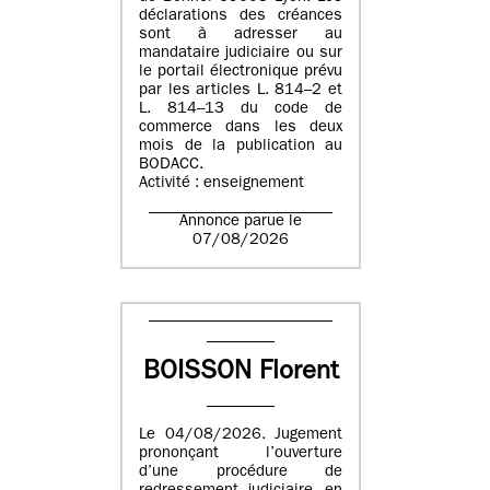
déclarations des créances
sont à adresser au
mandataire judiciaire ou sur
le portail électronique prévu
par les articles L. 814–2 et
L. 814–13 du code de
commerce dans les deux
mois de la publication au
BODACC.
Activité : enseignement
Annonce parue le
07/08/2026
BOISSON Florent
Le 04/08/2026. Jugement
prononçant l’ouverture
d’une procédure de