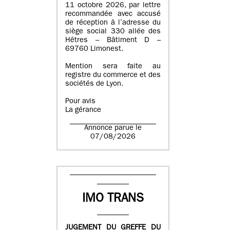
11 octobre 2026, par lettre
recommandée avec accusé
de réception à l’adresse du
siège social 330 allée des
Hêtres – Bâtiment D –
69760 Limonest.
Mention sera faite au
registre du commerce et des
sociétés de Lyon.
Pour avis
La gérance
Annonce parue le
07/08/2026
IMO TRANS
JUGEMENT DU GREFFE DU