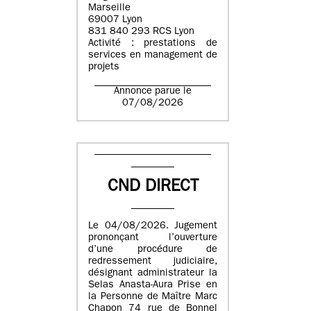
Marseille
69007 Lyon
831 840 293 RCS Lyon
Activité : prestations de
services en management de
projets
Annonce parue le
07/08/2026
CND DIRECT
Le 04/08/2026. Jugement
prononçant l’ouverture
d’une procédure de
redressement judiciaire,
désignant administrateur la
Selas Anasta-Aura Prise en
la Personne de Maître Marc
Chapon 74 rue de Bonnel