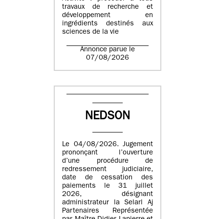
travaux de recherche et
développement en
ingrédients destinés aux
sciences de la vie
Annonce parue le
07/08/2026
NEDSON
Le 04/08/2026. Jugement
prononçant l’ouverture
d’une procédure de
redressement judiciaire,
date de cessation des
paiements le 31 juillet
2026, désignant
administrateur la Selarl Aj
Partenaires Représentée