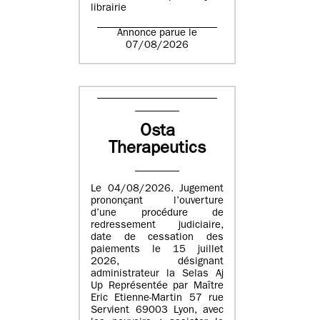
librairie
Annonce parue le
07/08/2026
Osta
Therapeutics
Le 04/08/2026. Jugement
prononçant l’ouverture
d’une procédure de
redressement judiciaire,
date de cessation des
paiements le 15 juillet
2026, désignant
administrateur la Selas Aj
Up Représentée par Maître
Eric Etienne-Martin 57 rue
Servient 69003 Lyon, avec