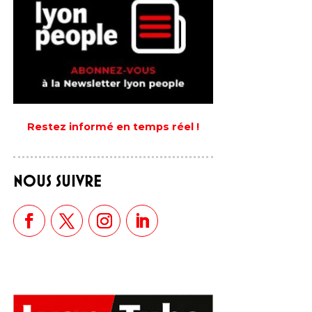
Restez informé en temps réel !
NOUS SUIVRE