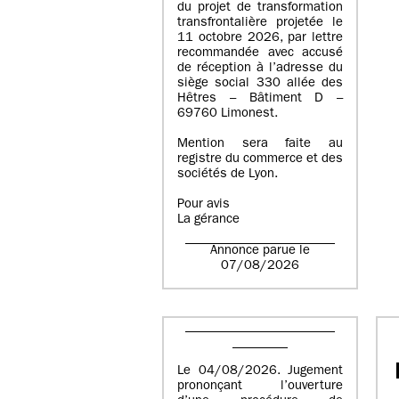
du projet de transformation
transfrontalière projetée le
11 octobre 2026, par lettre
recommandée avec accusé
de réception à l’adresse du
siège social 330 allée des
Hêtres – Bâtiment D –
69760 Limonest.
Mention sera faite au
registre du commerce et des
sociétés de Lyon.
Pour avis
La gérance
Annonce parue le
07/08/2026
Le 04/08/2026. Jugement
prononçant l’ouverture