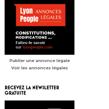
Publier une annonce légale
Voir les annonces légales
RECEVEZ LA NEWSLETTER
GRATUITE