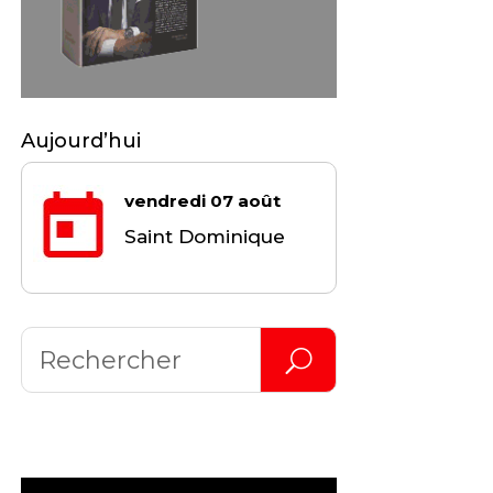
Aujourd’hui
vendredi 07 août
Saint Dominique