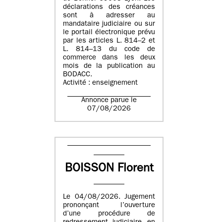
déclarations des créances
sont à adresser au
mandataire judiciaire ou sur
le portail électronique prévu
par les articles L. 814–2 et
L. 814–13 du code de
commerce dans les deux
mois de la publication au
BODACC.
Activité : enseignement
Annonce parue le
07/08/2026
BOISSON Florent
Le 04/08/2026. Jugement
prononçant l’ouverture
d’une procédure de