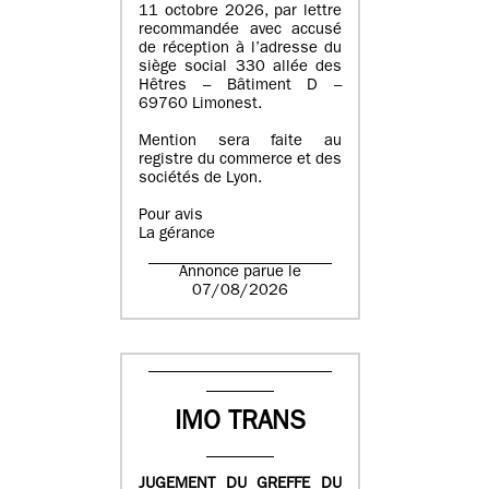
11 octobre 2026, par lettre
recommandée avec accusé
de réception à l’adresse du
siège social 330 allée des
Hêtres – Bâtiment D –
69760 Limonest.
Mention sera faite au
registre du commerce et des
sociétés de Lyon.
Pour avis
La gérance
Annonce parue le
07/08/2026
IMO TRANS
JUGEMENT DU GREFFE DU