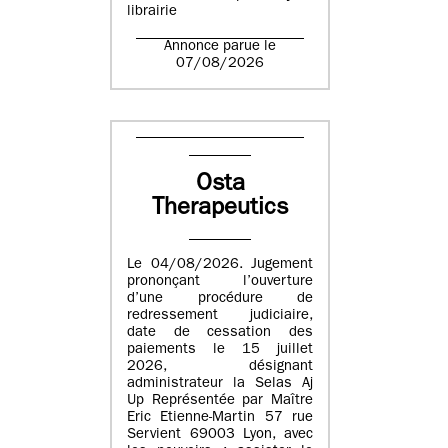
librairie
Annonce parue le
07/08/2026
Osta
Therapeutics
Le 04/08/2026. Jugement
prononçant l’ouverture
d’une procédure de
redressement judiciaire,
date de cessation des
paiements le 15 juillet
2026, désignant
administrateur la Selas Aj
Up Représentée par Maître
Eric Etienne-Martin 57 rue
Servient 69003 Lyon, avec