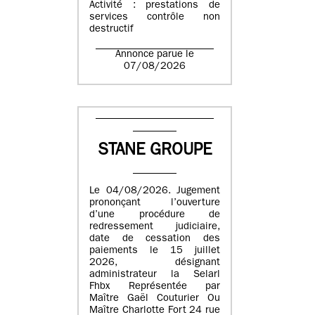
Activité : prestations de
services contrôle non
destructif
Annonce parue le
07/08/2026
STANE GROUPE
Le 04/08/2026. Jugement
prononçant l’ouverture
d’une procédure de
redressement judiciaire,
date de cessation des
paiements le 15 juillet
2026, désignant
administrateur la Selarl
Fhbx Représentée par
Maître Gaël Couturier Ou
Maître Charlotte Fort 24 rue