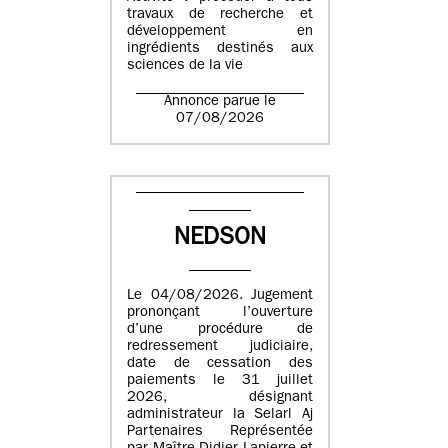
travaux de recherche et
développement en
ingrédients destinés aux
sciences de la vie
Annonce parue le
07/08/2026
NEDSON
Le 04/08/2026. Jugement
prononçant l’ouverture
d’une procédure de
redressement judiciaire,
date de cessation des
paiements le 31 juillet
2026, désignant
administrateur la Selarl Aj
Partenaires Représentée