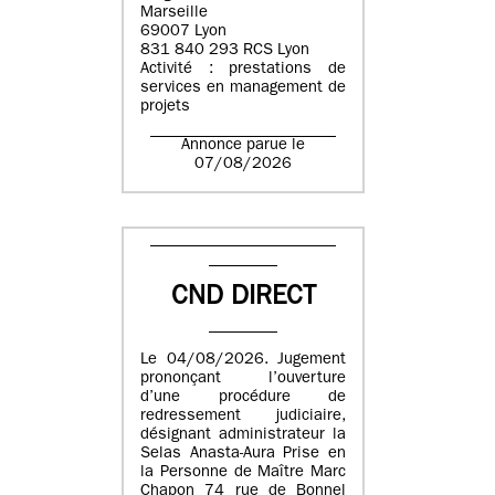
Marseille
69007 Lyon
831 840 293 RCS Lyon
Activité : prestations de
services en management de
projets
Annonce parue le
07/08/2026
CND DIRECT
Le 04/08/2026. Jugement
prononçant l’ouverture
d’une procédure de
redressement judiciaire,
désignant administrateur la
Selas Anasta-Aura Prise en
la Personne de Maître Marc
Chapon 74 rue de Bonnel