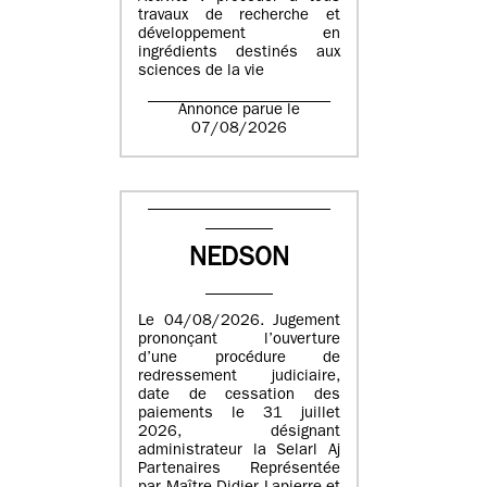
travaux de recherche et
développement en
ingrédients destinés aux
sciences de la vie
Annonce parue le
07/08/2026
NEDSON
Le 04/08/2026. Jugement
prononçant l’ouverture
d’une procédure de
redressement judiciaire,
date de cessation des
paiements le 31 juillet
2026, désignant
administrateur la Selarl Aj
Partenaires Représentée