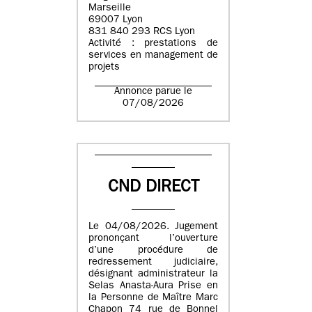
Marseille
69007 Lyon
831 840 293 RCS Lyon
Activité : prestations de
services en management de
projets
Annonce parue le
07/08/2026
CND DIRECT
Le 04/08/2026. Jugement
prononçant l’ouverture
d’une procédure de
redressement judiciaire,
désignant administrateur la
Selas Anasta-Aura Prise en
la Personne de Maître Marc
Chapon 74 rue de Bonnel