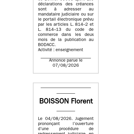
déclarations des créances
sont à adresser au
mandataire judiciaire ou sur
le portail électronique prévu
par les articles L. 814–2 et
L. 814–13 du code de
commerce dans les deux
mois de la publication au
BODACC.
Activité : enseignement
Annonce parue le
07/08/2026
BOISSON Florent
Le 04/08/2026. Jugement
prononçant l’ouverture
d’une procédure de