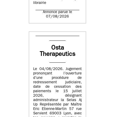
librairie
Annonce parue le
07/08/2026
Osta
Therapeutics
Le 04/08/2026. Jugement
prononçant l’ouverture
d’une procédure de
redressement judiciaire,
date de cessation des
paiements le 15 juillet
2026, désignant
administrateur la Selas Aj
Up Représentée par Maître
Eric Etienne-Martin 57 rue
Servient 69003 Lyon, avec