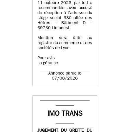
11 octobre 2026, par lettre
recommandée avec accusé
de réception à l’adresse du
siège social 330 allée des
Hêtres – Bâtiment D –
69760 Limonest.
Mention sera faite au
registre du commerce et des
sociétés de Lyon.
Pour avis
La gérance
Annonce parue le
07/08/2026
IMO TRANS
JUGEMENT DU GREFFE DU