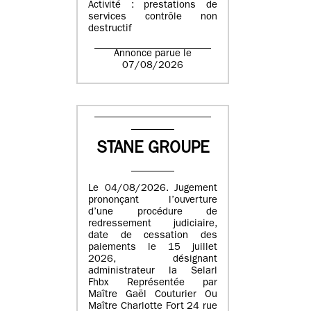
Activité : prestations de
services contrôle non
destructif
Annonce parue le
07/08/2026
STANE GROUPE
Le 04/08/2026. Jugement
prononçant l’ouverture
d’une procédure de
redressement judiciaire,
date de cessation des
paiements le 15 juillet
2026, désignant
administrateur la Selarl
Fhbx Représentée par
Maître Gaël Couturier Ou
Maître Charlotte Fort 24 rue