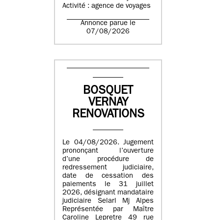
Activité : agence de voyages
Annonce parue le
07/08/2026
BOSQUET
VERNAY
RENOVATIONS
Le 04/08/2026. Jugement
prononçant l’ouverture
d’une procédure de
redressement judiciaire,
date de cessation des
paiements le 31 juillet
2026, désignant mandataire
judiciaire Selarl Mj Alpes
Représentée par Maître
Caroline Lepretre 49 rue