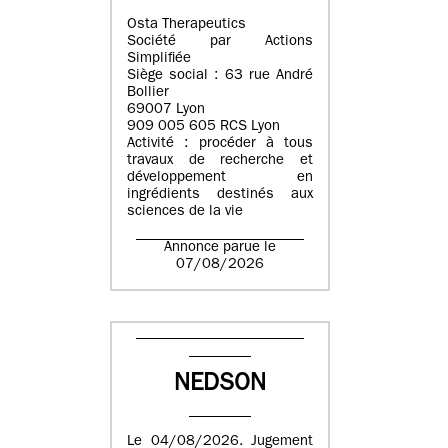
Osta Therapeutics
Société par Actions
Simplifiée
Siège social : 63 rue André
Bollier
69007 Lyon
909 005 605 RCS Lyon
Activité : procéder à tous
travaux de recherche et
développement en
ingrédients destinés aux
sciences de la vie
Annonce parue le
07/08/2026
NEDSON
Le 04/08/2026. Jugement