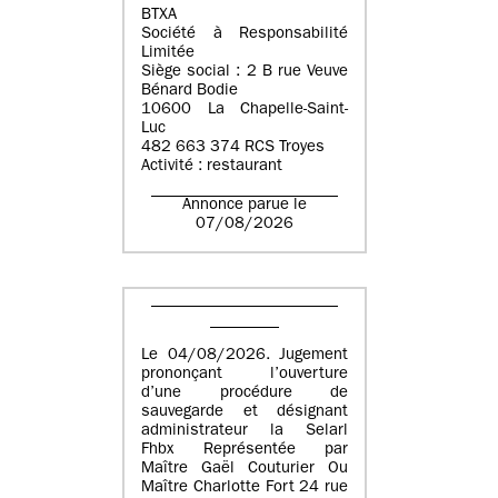
BTXA
Société à Responsabilité
Limitée
Siège social : 2 B rue Veuve
Bénard Bodie
10600 La Chapelle-Saint-
Luc
482 663 374 RCS Troyes
Activité : restaurant
Annonce parue le
07/08/2026
Le 04/08/2026. Jugement
prononçant l’ouverture
d’une procédure de
sauvegarde et désignant
administrateur la Selarl
Fhbx Représentée par
Maître Gaël Couturier Ou
Maître Charlotte Fort 24 rue