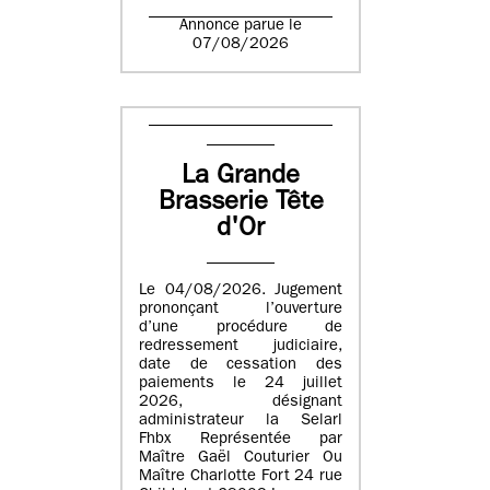
Annonce parue le
07/08/2026
La Grande
Brasserie Tête
d'Or
Le 04/08/2026. Jugement
prononçant l’ouverture
d’une procédure de
redressement judiciaire,
date de cessation des
paiements le 24 juillet
2026, désignant
administrateur la Selarl
Fhbx Représentée par
Maître Gaël Couturier Ou
Maître Charlotte Fort 24 rue