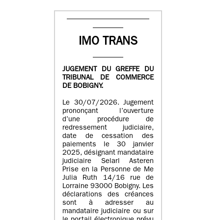
IMO TRANS
JUGEMENT DU GREFFE DU
TRIBUNAL DE COMMERCE
DE BOBIGNY.
Le 30/07/2026. Jugement
prononçant l’ouverture
d’une procédure de
redressement judiciaire,
date de cessation des
paiements le 30 janvier
2025, désignant mandataire
judiciaire Selarl Asteren
Prise en la Personne de Me
Julia Ruth 14/16 rue de
Lorraine 93000 Bobigny. Les
déclarations des créances
sont à adresser au
mandataire judiciaire ou sur