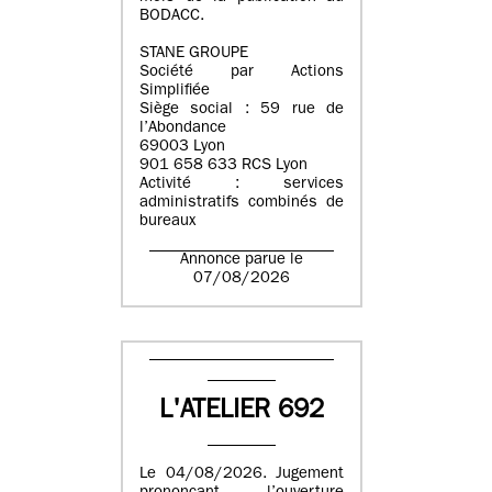
BODACC.
STANE GROUPE
Société par Actions
Simplifiée
Siège social : 59 rue de
l’Abondance
69003 Lyon
901 658 633 RCS Lyon
Activité : services
administratifs combinés de
bureaux
Annonce parue le
07/08/2026
L'ATELIER 692
Le 04/08/2026. Jugement