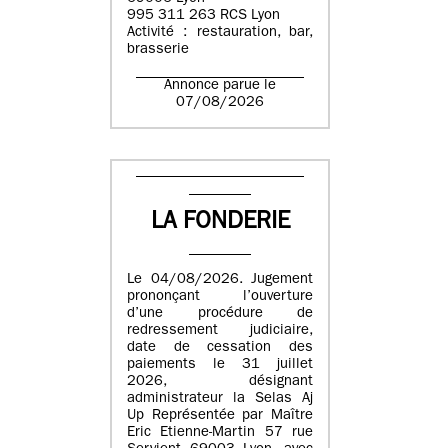
995 311 263 RCS Lyon
Activité : restauration, bar,
brasserie
Annonce parue le
07/08/2026
LA FONDERIE
Le 04/08/2026. Jugement
prononçant l’ouverture
d’une procédure de
redressement judiciaire,
date de cessation des
paiements le 31 juillet
2026, désignant
administrateur la Selas Aj
Up Représentée par Maître
Eric Etienne-Martin 57 rue