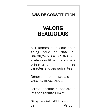
AVIS DE CONSTITUTION
VALORG
BEAUJOLAIS
Aux termes d’un acte sous
seing privé en date du
06/08/2026 à BRIGNAIS, il
a été constitué une société
présentant les
caractéristiques suivantes :
Dénomination sociale :
VALORG BEAUJOLAIS
Forme sociale : Société à
Responsabilité Limité
Siège social : 41 bis avenue
de Verdun,