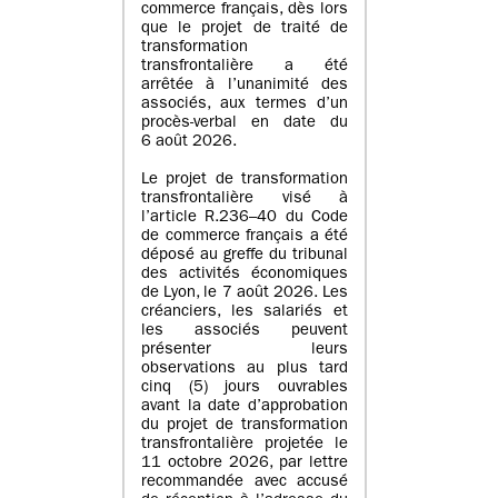
commerce français, dès lors
que le projet de traité de
transformation
transfrontalière a été
arrêtée à l’unanimité des
associés, aux termes d’un
procès-verbal en date du
6 août 2026.
Le projet de transformation
transfrontalière visé à
l’article R.236–40 du Code
de commerce français a été
déposé au greffe du tribunal
des activités économiques
de Lyon, le 7 août 2026. Les
créanciers, les salariés et
les associés peuvent
présenter leurs
observations au plus tard
cinq (5) jours ouvrables
avant la date d’approbation
du projet de transformation
transfrontalière projetée le
11 octobre 2026, par lettre
recommandée avec accusé