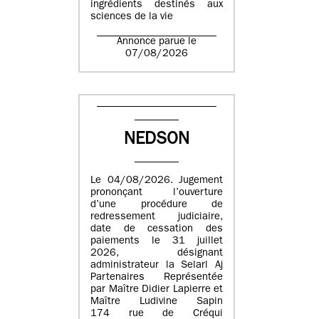
ingrédients destinés aux
sciences de la vie
Annonce parue le
07/08/2026
NEDSON
Le 04/08/2026. Jugement
prononçant l’ouverture
d’une procédure de
redressement judiciaire,
date de cessation des
paiements le 31 juillet
2026, désignant
administrateur la Selarl Aj
Partenaires Représentée
par Maître Didier Lapierre et
Maître Ludivine Sapin
174 rue de Créqui