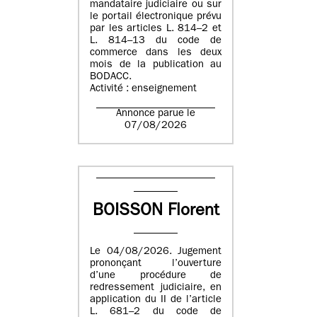
mandataire judiciaire ou sur
le portail électronique prévu
par les articles L. 814–2 et
L. 814–13 du code de
commerce dans les deux
mois de la publication au
BODACC.
Activité : enseignement
Annonce parue le
07/08/2026
BOISSON Florent
Le 04/08/2026. Jugement
prononçant l’ouverture
d’une procédure de
redressement judiciaire, en
application du II de l’article
L. 681–2 du code de