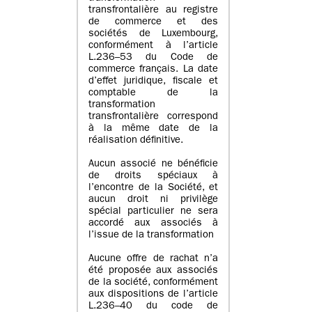
transfrontalière au registre
de commerce et des
sociétés de Luxembourg,
conformément à l’article
L.236–53 du Code de
commerce français. La date
d’effet juridique, fiscale et
comptable de la
transformation
transfrontalière correspond
à la même date de la
réalisation définitive.
Aucun associé ne bénéficie
de droits spéciaux à
l’encontre de la Société, et
aucun droit ni privilège
spécial particulier ne sera
accordé aux associés à
l’issue de la transformation
Aucune offre de rachat n’a
été proposée aux associés
de la société, conformément
aux dispositions de l’article
L.236–40 du code de