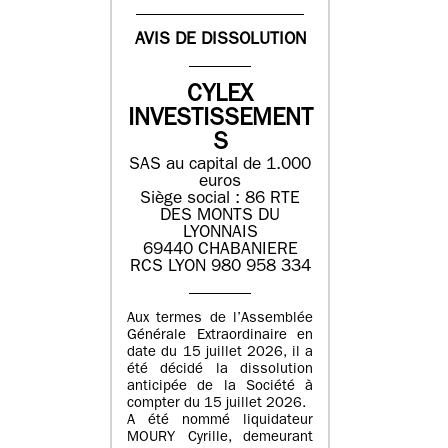
AVIS DE DISSOLUTION
CYLEX
INVESTISSEMENT
S
SAS au capital de 1.000
euros
Siège social : 86 RTE
DES MONTS DU
LYONNAIS
69440 CHABANIERE
RCS LYON 980 958 334
Aux termes de l’Assemblée
Générale Extraordinaire en
date du 15 juillet 2026, il a
été décidé la dissolution
anticipée de la Société à
compter du 15 juillet 2026.
A été nommé liquidateur
MOURY Cyrille, demeurant