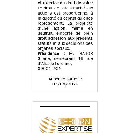
et exercice du droit de vote :
Le droit de vote attaché aux
actions est proportionnel à
la quotité du capital qu’elles
représentent. La propriété
d’une action, même en
usufruit, emporte de plein
droit adhésion aux présents
statuts et aux décisions des
organes sociaux.
Présidence :
M. IRABOR
Shane, demeurant 19 rue
d’Alsace-Lorraine,
69001 LYON
Annonce parue le
03/08/2026