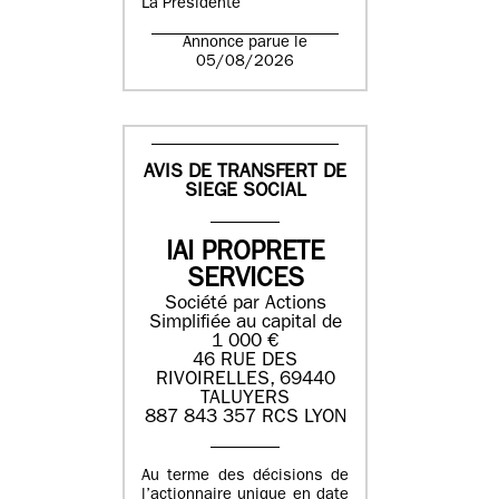
La Présidente
Annonce parue le
05/08/2026
AVIS DE TRANSFERT DE
SIEGE SOCIAL
IAI PROPRETE
SERVICES
Société par Actions
Simplifiée au capital de
1 000 €
46 RUE DES
RIVOIRELLES, 69440
TALUYERS
887 843 357 RCS LYON
Au terme des décisions de
l’actionnaire unique en date