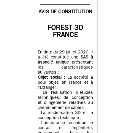
AVIS DE CONSTITUTION
FOREST 3D
FRANCE
En date du 29 juillet 2026, il
a été constitué une
SAS à
associé unique
présentant
les caractéristiques
suivantes :
Objet social :
La société a
pour objet, en France et à
l’Etranger :
- La réalisation d’études
techniques, de conception
et d’ingénierie relatives au
cheminement de câbles ;
- La modélisation 3D et la
conception technique ;
- L’assistance technique, le
conseil et l’ingénierie,