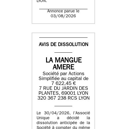
LYON.
Annonce parue le
03/08/2026
AVIS DE DISSOLUTION
LA MANGUE
AMERE
Société par Actions
Simplifiée au capital de
7 622,45 €
7 RUE DU JARDIN DES
PLANTES, 69001 LYON
320 367 238 RCS LYON
Le 30/04/2026, l’Associé
Unique a décidé la
dissolution anticipée de la
Société à compter du même