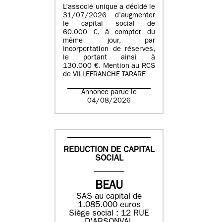
L’associé unique a décidé le
31/07/2026 d’augmenter
le capital social de
60.000 €, à compter du
même jour, par
incorportation de réserves,
le portant ainsi à
130.000 €. Mention au RCS
de VILLEFRANCHE TARARE
Annonce parue le
04/08/2026
REDUCTION DE CAPITAL
SOCIAL
BEAU
SAS au capital de
1.085.000 euros
Siège social : 12 RUE