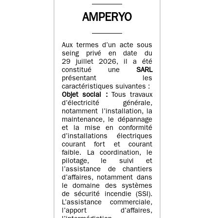
AMPERYO
Aux termes d’un acte sous
seing privé en date du
29 juillet 2026, il a été
constitué
une
SARL
présentant les
caractéristiques suivantes :
Objet social :
Tous travaux
d’électricité générale,
notamment l’installation, la
maintenance, le dépannage
et la mise en conformité
d’installations électriques
courant fort et courant
faible. La coordination, le
pilotage, le suivi et
l’assistance de chantiers
d’affaires, notamment dans
le domaine des systèmes
de sécurité incendie (SSI).
L’assistance commerciale,
l’apport d’affaires,