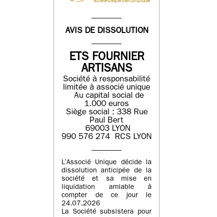
AVIS DE DISSOLUTION
ETS FOURNIER
ARTISANS
Société à responsabilité
limitée à associé unique
Au capital social de
1.000 euros
Siège social : 338 Rue
Paul Bert
69003 LYON
990 576 274 RCS LYON
L’Associé Unique décide la
dissolution anticipée de la
société et sa mise en
liquidation amiable à
compter de ce jour le
24.07.2026
La Société subsistera pour