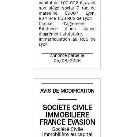
capital de 100 002 €, ayant
son siège social 7 rue de
marseille 69007 Lyon,
824 648 653 RCS de Lyon
Clause d’agrément :
Existence d’une clause
d’agrément statutaire.
Immatriculation au RCS de
Lyon
Annonce parue le
05/08/2026
AVIS DE MODIFICATION
SOCIETE CIVILE
IMMOBILIERE
FRANCE EVASION
Société Civile
Immobilière au capital