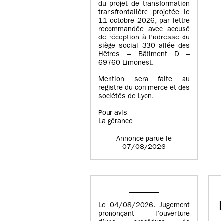
du projet de transformation
transfrontalière projetée le
11 octobre 2026, par lettre
recommandée avec accusé
de réception à l’adresse du
siège social 330 allée des
Hêtres – Bâtiment D –
69760 Limonest.
Mention sera faite au
registre du commerce et des
sociétés de Lyon.
Pour avis
La gérance
Annonce parue le
07/08/2026
Le 04/08/2026. Jugement
prononçant l’ouverture