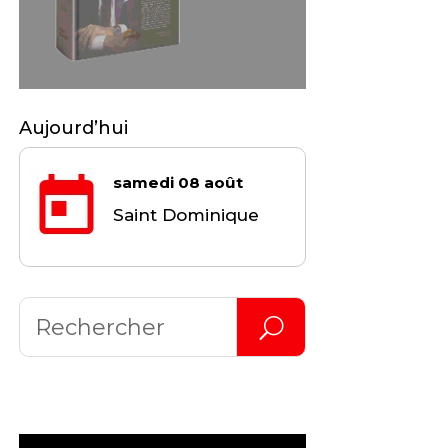
Aujourd’hui
samedi 08 août
Saint Dominique