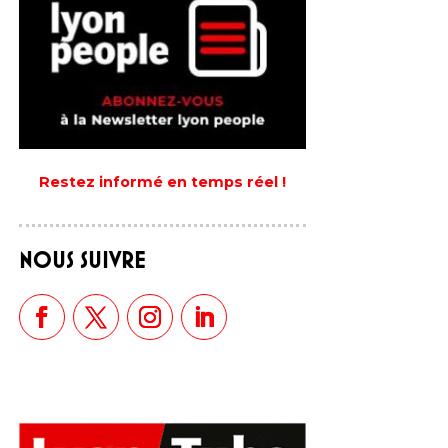
Restez informé en temps réel !
NOUS SUIVRE