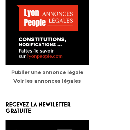
Publier une annonce légale
Voir les annonces légales
RECEVEZ LA NEWSLETTER
GRATUITE