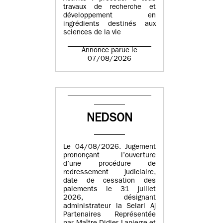
travaux de recherche et
développement en
ingrédients destinés aux
sciences de la vie
Annonce parue le
07/08/2026
NEDSON
Le 04/08/2026. Jugement
prononçant l’ouverture
d’une procédure de
redressement judiciaire,
date de cessation des
paiements le 31 juillet
2026, désignant
administrateur la Selarl Aj
Partenaires Représentée