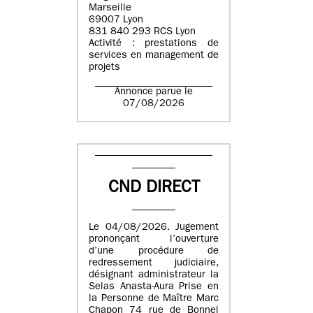
Marseille
69007 Lyon
831 840 293 RCS Lyon
Activité : prestations de
services en management de
projets
Annonce parue le
07/08/2026
CND DIRECT
Le 04/08/2026. Jugement
prononçant l’ouverture
d’une procédure de
redressement judiciaire,
désignant administrateur la
Selas Anasta-Aura Prise en
la Personne de Maître Marc
Chapon 74 rue de Bonnel