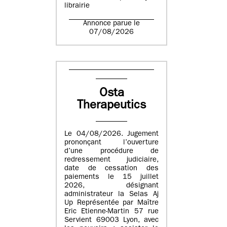
librairie
Annonce parue le
07/08/2026
Osta
Therapeutics
Le 04/08/2026. Jugement
prononçant l’ouverture
d’une procédure de
redressement judiciaire,
date de cessation des
paiements le 15 juillet
2026, désignant
administrateur la Selas Aj
Up Représentée par Maître
Eric Etienne-Martin 57 rue
Servient 69003 Lyon, avec