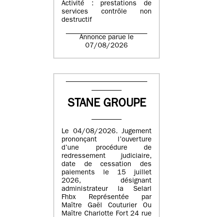
Activité : prestations de
services contrôle non
destructif
Annonce parue le
07/08/2026
STANE GROUPE
Le 04/08/2026. Jugement
prononçant l’ouverture
d’une procédure de
redressement judiciaire,
date de cessation des
paiements le 15 juillet
2026, désignant
administrateur la Selarl
Fhbx Représentée par
Maître Gaël Couturier Ou
Maître Charlotte Fort 24 rue