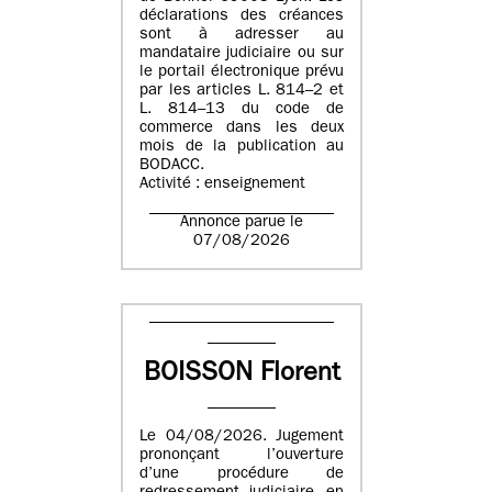
déclarations des créances
sont à adresser au
mandataire judiciaire ou sur
le portail électronique prévu
par les articles L. 814–2 et
L. 814–13 du code de
commerce dans les deux
mois de la publication au
BODACC.
Activité : enseignement
Annonce parue le
07/08/2026
BOISSON Florent
Le 04/08/2026. Jugement
prononçant l’ouverture
d’une procédure de