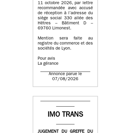
11 octobre 2026, par lettre
recommandée avec accusé
de réception à l’adresse du
siège social 330 allée des
Hêtres – Bâtiment D –
69760 Limonest.
Mention sera faite au
registre du commerce et des
sociétés de Lyon.
Pour avis
La gérance
Annonce parue le
07/08/2026
IMO TRANS
JUGEMENT DU GREFFE DU